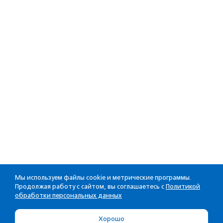
Мы используем файлы cookie и метрические программы.
Продолжая работу с сайтом, вы соглашаетесь с
Политикой
обработки персональных данных
Хорошо