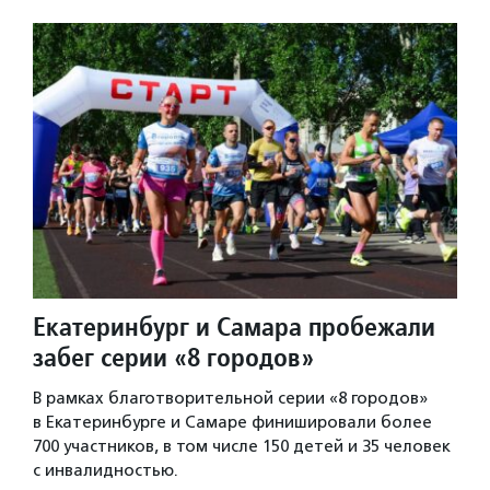
Екатеринбург и Самара пробежали
забег серии «8 городов»
В рамках благотворительной серии «8 городов»
в Екатеринбурге и Самаре финишировали более
700 участников, в том числе 150 детей и 35 человек
с инвалидностью.