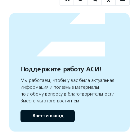
Поддержите работу АСИ!
Мы работаем, чтобы у вас была актуальная
информация и полезные материалы
по любому вопросу в благотворительности.
Вместе мы этого достигнем
Внести вклад