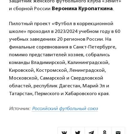
защитник женского футбольного клуба «Зенит»
и сборной России
Вероника Куропаткина
.
Пилотный проект «Футбол в коррекционной
школе» проходил в 2023/2024 учебном году в 60
учебных заведениях 20 регионов России. На
финальные соревнования в Санкт-Петербурге,
помимо представителей хозяев, собрались
команды Владимирской, Калининградской,
⁠Кировской, ⁠Костромской, ⁠Ленинградской,
⁠Московской, Самарской и Свердловской
областей, республик Дагестан, Марий Эл и
Татарстан, Пермского и Хабаровского края.
Источник:
Российский футбольный союз