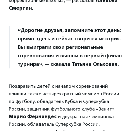
коррекционные школы», — рассказал
Алексей
Смертин.
«Дорогие друзья, запомните этот день:
прямо здесь и сейчас творится история.
Вы выиграли свои региональные
соревнования и вышли в первый финал
турнира», — сказала Татьяна Ольховая.
Поздравить детей с началом соревнований
пришли также четырехкратный чемпион России
по футболу, обладатель Кубка и Суперкубка
России, защитник футбольного клуба «Зенит»
Марио Фернандес
и двукратная чемпионка
России, обладатель Суперкубка России,