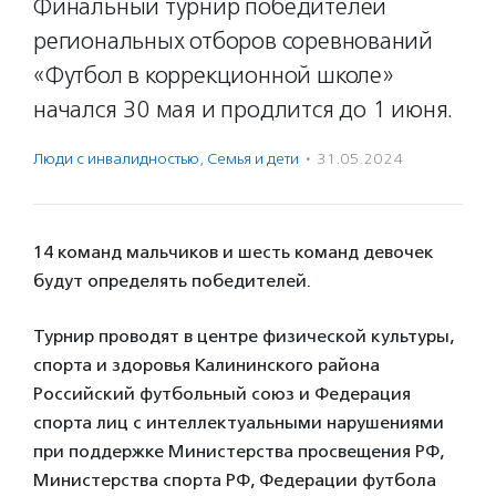
Финальный турнир победителей
региональных отборов соревнований
«Футбол в коррекционной школе»
начался 30 мая и продлится до 1 июня.
Люди с инвалидностью
,
Семья и дети
·
31.05.2024
14 команд мальчиков и шесть команд девочек
будут определять победителей.
Турнир проводят в центре физической культуры,
спорта и здоровья Калининского района
Российский футбольный союз и Федерация
спорта лиц с интеллектуальными нарушениями
при поддержке Министерства просвещения РФ,
Министерства спорта РФ, Федерации футбола