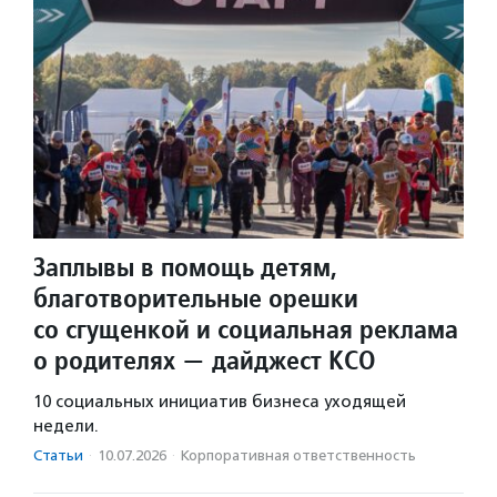
Заплывы в помощь детям,
благотворительные орешки
со сгущенкой и социальная реклама
о родителях — дайджест КСО
10 социальных инициатив бизнеса уходящей
недели.
Статьи
·
10.07.2026
·
Корпоративная ответственность