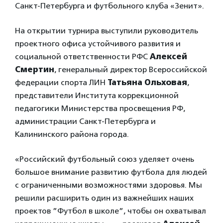
Санкт-Петербурга и футбольного клуба «Зенит».
На открытии турнира выступили руководитель
проектного офиса устойчивого развития и
социальной ответственности РФС
Алексей
Смертин
, генеральный директор Всероссийской
федерации спорта ЛИН
Татьяна Ольховая
,
представители Института коррекционной
педагогики Министерства просвещения РФ,
администрации Санкт-Петербурга и
Калининского района города.
«Российский футбольный союз уделяет очень
большое внимание развитию футбола для людей
с ограниченными возможностями здоровья. Мы
решили расширить один из важнейших наших
проектов ”Футбол в школе”, чтобы он охватывал