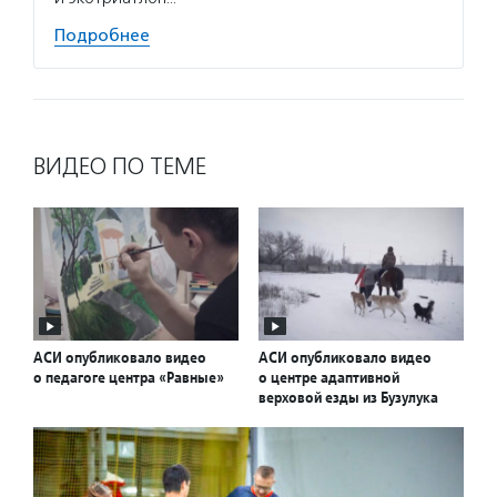
Подробнее
ВИДЕО ПО ТЕМЕ
АСИ опубликовало видео
АСИ опубликовало видео
о педагоге центра «Равные»
о центре адаптивной
верховой езды из Бузулука