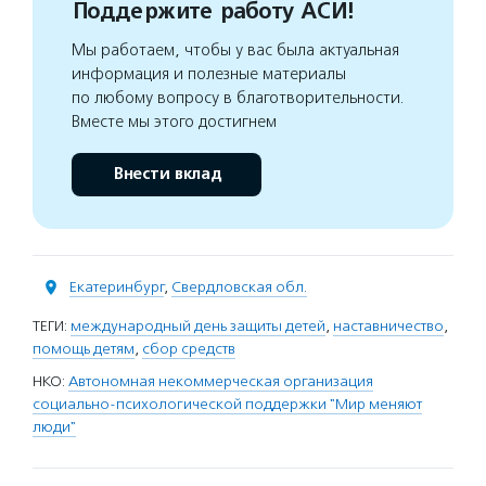
Поддержите работу АСИ!
Мы работаем, чтобы у вас была актуальная
информация и полезные материалы
по любому вопросу в благотворительности.
Вместе мы этого достигнем
Внести вклад
Екатеринбург
,
Свердловская обл.
ТЕГИ:
международный день защиты детей
,
наставничество
,
помощь детям
,
сбор средств
НКО:
Автономная некоммерческая организация
социально-психологической поддержки "Мир меняют
люди"