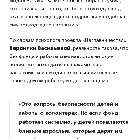
люди» Наташа. За месяц была собрана сумма,
которой хватит на то, чтобы в этом году фонд
взял в проект еще одного подростка и подобрал
ему подходящего наставника.
По словам психолога проекта «Наставничество»
Вероники Васильевой
, реальность такова, что
без фонда и работы специалистов ни один
подросток никогда не познакомится с
наставником и ни один взрослый никогда не
станет другом ребенку из детского дома:
«Это вопросы безопасности детей и
заботы о волонтерах. Но если фонд
работает системно, у детей появляются
близкие взрослые, которые дарят им