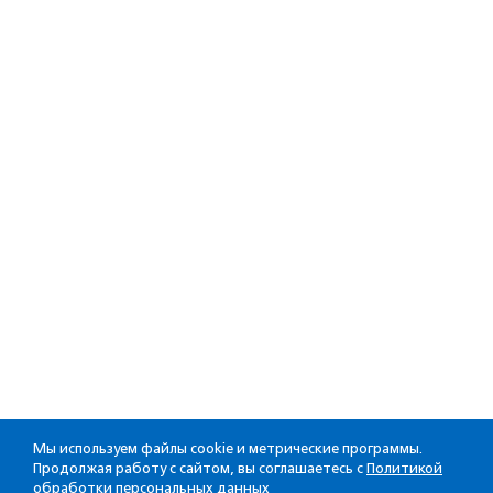
Мы используем файлы cookie и метрические программы.
Продолжая работу с сайтом, вы соглашаетесь с
Политикой
обработки персональных данных