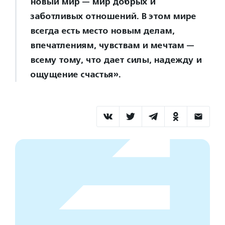
новый мир — мир добрых и
заботливых отношений. В этом мире
всегда есть место новым делам,
впечатлениям, чувствам и мечтам —
всему тому, что дает силы, надежду и
ощущение счастья».