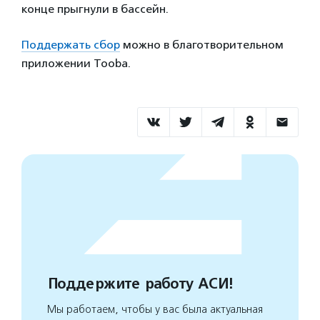
конце прыгнули в бассейн.
Поддержать сбор
можно в благотворительном
приложении Tooba.
Поддержите работу АСИ!
Мы работаем, чтобы у вас была актуальная