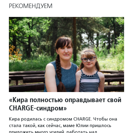
РЕКОМЕНДУЕМ
«Кира полностью оправдывает свой
CHARGE-синдром»
Кира родилась с синдромом CHARGE. Чтобы она
стала такой, как сейчас, маме Юлии пришлось
приложить много усилий, работать над