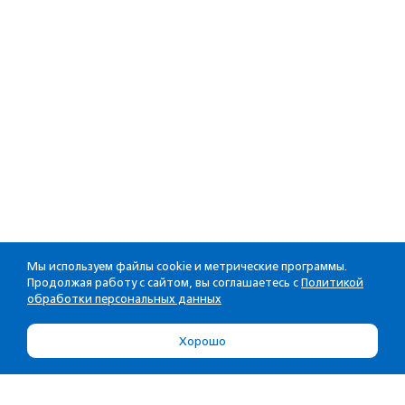
Мы используем файлы cookie и метрические программы.
Продолжая работу с сайтом, вы соглашаетесь с
Политикой
обработки персональных данных
Хорошо