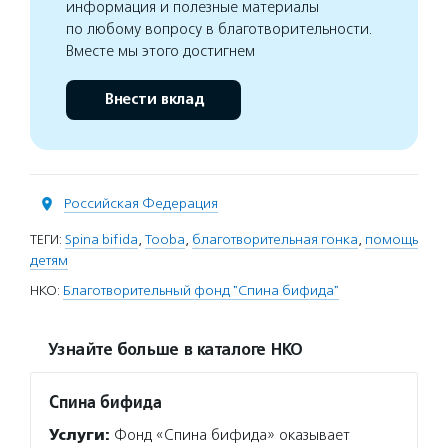
информация и полезные материалы
по любому вопросу в благотворительности.
Вместе мы этого достигнем
Внести вклад
Российская Федерация
ТЕГИ:
Spina bifida
,
Tooba
,
благотворительная гонка
,
помощь
детям
НКО:
Благотворительный фонд "Спина бифида"
Узнайте больше в каталоге НКО
Спина бифида
Услуги:
Фонд «Спина бифида» оказывает