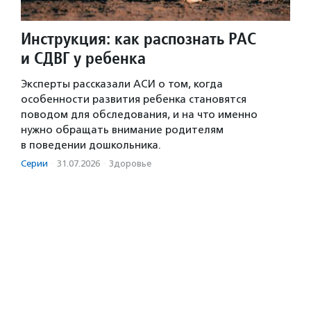
Инструкция: как распознать РАС
и СДВГ у ребенка
Эксперты рассказали АСИ о том, когда
особенности развития ребенка становятся
поводом для обследования, и на что именно
нужно обращать внимание родителям
в поведении дошкольника.
Серии
·
31.07.2026
·
Здоровье