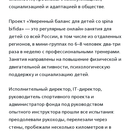
социализацией и адаптацией в обществе.
Проект «Уверенный баланс для детей со spina
bifida» — это регулярные онлайн-занятия для
детей со всей России, в том числе из отдаленных
регионов, в мини-группах по 6–8 человек два-три
раза в неделю с профессиональными тренерами.
Занятия направлены на повышение физической и
двигательной активности, психологическую
поддержку и социализацию детей.
Исполнительный директор, IT-директор,
руководитель спортивного проекта и
администратор фонда под руководством
опытного инструктора прошли все испытания:
преодолевали рукоходы, перелезали через
стены, пробежали несколько километров и в