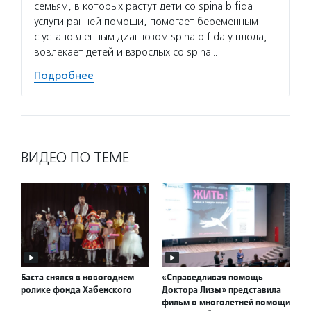
семьям, в которых растут дети со spina bifida
услуги ранней помощи, помогает беременным
с установленным диагнозом spina bifida у плода,
вовлекает детей и взрослых со spina…
Подробнее
ВИДЕО ПО ТЕМЕ
Баста снялся в новогоднем
«Справедливая помощь
ролике фонда Хабенского
Доктора Лизы» представила
фильм о многолетней помощи