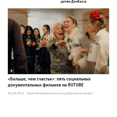
детям Донбасса
«Больше, чем счастье»: пять социальных
документальных фильмов на RUTUBE
26.04.2022
·
Благотвори­тель­ность и доброволь­чест­во