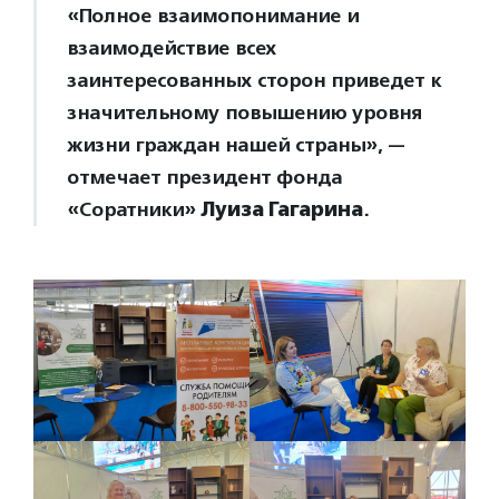
«Полное взаимопонимание и
взаимодействие всех
заинтересованных сторон приведет к
значительному повышению уровня
жизни граждан нашей страны», —
отмечает президент фонда
«Соратники»
Луиза Гагарина
.