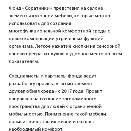
Фонд «Соратники» представил на салоне
элементы кухонной мебели, которые можно
использовать для создания
многофункциональной комфортной среды с
целью компенсации утраченных функций
организма. Легкое нажатие кнопки на сенсорной
панели превратит кухню в удобное место по всем
показателям.
Специалисты и партнеры фонда ведут
разработку проекта «Пятый элемент:
дружелюбная среда» с 2017 года. Проект
направлен на создание эргономичного
пространства для людей с ограниченной
мобильностью. Применение такой мебели
повысит качество их жизни и создаст
необходимый комфорт.