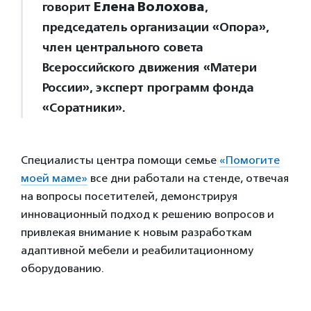
говорит
Елена Волохова
,
председатель организации «Опора»,
член центрального совета
Всероссийского движения «Матери
России», эксперт программ фонда
«Соратники».
Специалисты центра помощи семье
«Помогите
моей маме»
все дни работали на стенде, отвечая
на вопросы посетителей, демонстрируя
инновационный подход к решению вопросов и
привлекая внимание к новым разработкам
адаптивной мебели и реабилитационному
оборудованию.