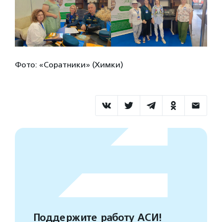
Фото: «Соратники» (Химки)
Поддержите работу АСИ!