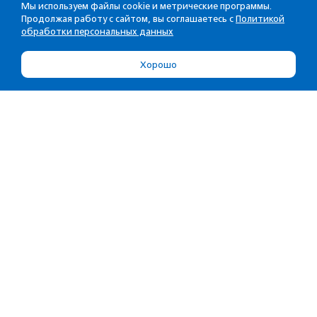
Мы используем файлы cookie и метрические программы.
Продолжая работу с сайтом, вы соглашаетесь с
Политикой
обработки персональных данных
Хорошо