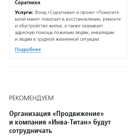
Соратники
Услуги:
Фонд «Соратники» и проект «Помогите
моей маме» помогает в восстановлении, ремонте
и обустройстве жилья, а также оказывает
адресную помощь пожилым людям, инвалидам
и людям в трудной жизненной ситуации.
Подробнее
РЕКОМЕНДУЕМ
Организация «Продвижение»
и компания «Инва-Титан» будут
сотрудничать