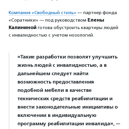
Компания «Свободный стиль»
— партнер фонда
«Соратники» — под руководством
Елены
Калининой
готова обустроить квартиры людей
с инвалидностью с учетом нозологий.
«Такие разработки позволят улучшить
жизнь людей с инвалидностью, а в
дальнейшем следует найти
возможность предоставления
подобной мебели в качестве
технических средств реабилитации и
внести законодательные инициативы о
включении в индивидуальную
программу реабилитации инвалида», —