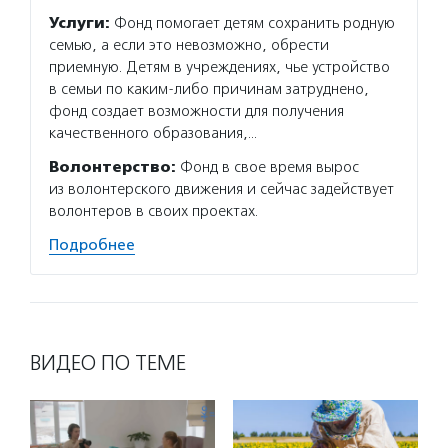
Услуги:
Фонд помогает детям сохранить родную
семью, а если это невозможно, обрести
приемную. Детям в учреждениях, чье устройство
в семьи по каким-либо причинам затруднено,
фонд создает возможности для получения
качественного образования,…
Волонтерство:
Фонд в свое время вырос
из волонтерского движения и сейчас задействует
волонтеров в своих проектах.
Подробнее
ВИДЕО ПО ТЕМЕ