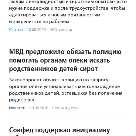
людям с инвалидностью и сиротским опытом часто
нужна поддержка и после трудоустройства, чтобы
адаптироваться к новым обязанностям
и закрепиться на рабочем…
Статьи
·
10.08.2026
·
НКО-сектор
МВД предложило обязать полицию
помогать органам опеки искать
родственников детей-сирот
Законопроект обяжет полицию по запросу
органов опеки устанавливать местонахождение
родственников детей, оставшихся без попечения
родителей.
Новости
·
10.08.2026
·
Семья и дети
Совфед поддержал инициативу