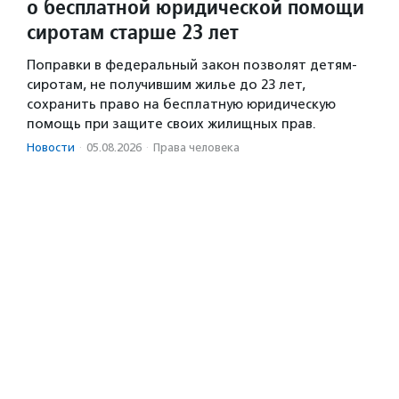
о бесплатной юридической помощи
сиротам старше 23 лет
Поправки в федеральный закон позволят детям-
сиротам, не получившим жилье до 23 лет,
сохранить право на бесплатную юридическую
помощь при защите своих жилищных прав.
Новости
·
05.08.2026
·
Права человека