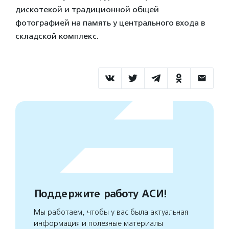
дискотекой и традиционной общей
фотографией на память у центрального входа в
складской комплекс.
Поддержите работу АСИ!
Мы работаем, чтобы у вас была актуальная
информация и полезные материалы