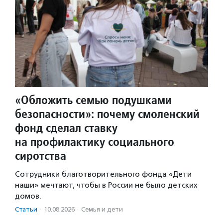
«Обложить семью подушками
безопасности»: почему смоленский
фонд сделал ставку
на профилактику социального
сиротства
Сотрудники благотворительного фонда «Дети
наши» мечтают, чтобы в России не было детских
домов.
Статьи
·
10.08.2026
·
Семья и дети