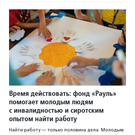
Время действовать: фонд «Рауль»
помогает молодым людям
с инвалидностью и сиротским
опытом найти работу
Найти работу — только половина дела. Молодым