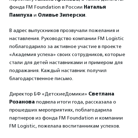
фонда FM Foundation в России
Наталья
Пампуха
и
Оливье Зиперски
.
В адрес выпускников прозвучали пожелания и
наставления. Руководство компании FM Logistic
поблагодарило за активное участие в проекте
«Академия успеха» своих сотрудников, которые
стали для детей наставниками и примером для
подражания. Каждый наставник получил
благодарственное письмо.
Директор БФ «ДетскиеДомики»
Светлана
Розанова
подвела итоги года, рассказала о
прошедших мероприятиях, поблагодарила
партнеров из фонда FM Foundation и компании
FM Logistic, пожелала воспитанникам успехов.