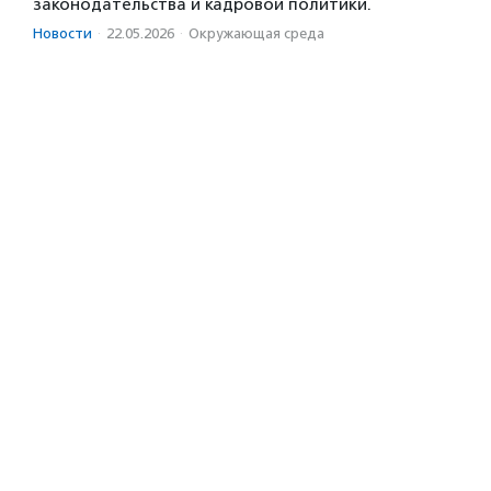
законодательства и кадровой политики.
Новости
·
22.05.2026
·
Окружающая среда