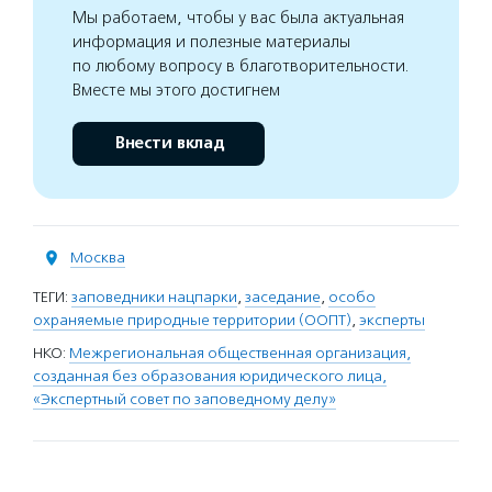
Мы работаем, чтобы у вас была актуальная
информация и полезные материалы
по любому вопросу в благотворительности.
Вместе мы этого достигнем
Внести вклад
Москва
ТЕГИ:
заповедники нацпарки
,
заседание
,
особо
охраняемые природные территории (ООПТ)
,
эксперты
НКО:
Межрегиональная общественная организация,
созданная без образования юридического лица,
«Экспертный совет по заповедному делу»