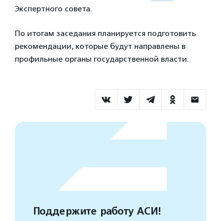
Экспертного совета.
По итогам заседания планируется подготовить
рекомендации, которые будут направлены в
профильные органы государственной власти.
Поддержите работу АСИ!