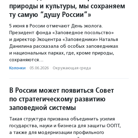
природы и культуры, мы сохраняем
ту самую “душу России”»
5 июня в России отмечают День эколога.
Президент фонда «Заповедное посольство»
и директор Экоцентра «Заповедники» Наталья
Данилина рассказала об особых заповедниках
и национальных парках, где, кроме природы,
сохраняются…
Колонки
·
05.06.2026
·
Окружающая среда
В России может появиться Совет
по стратегическому развитию
заповедной системы
Такая структура призвана объединить усилия
государства, науки и бизнеса для защиты ООПТ,
а также для модернизации профильного