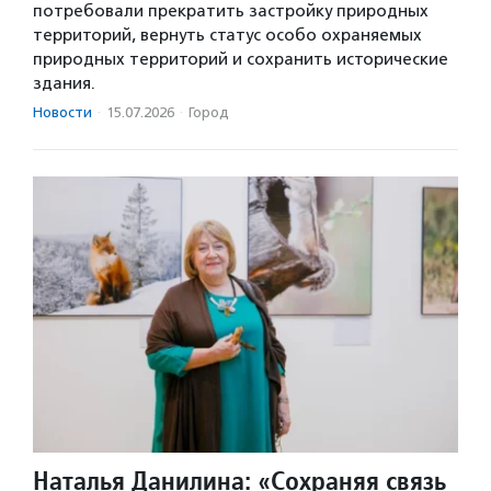
потребовали прекратить застройку природных
территорий, вернуть статус особо охраняемых
природных территорий и сохранить исторические
здания.
Новости
·
15.07.2026
·
Город
Наталья Данилина: «Сохраняя связь