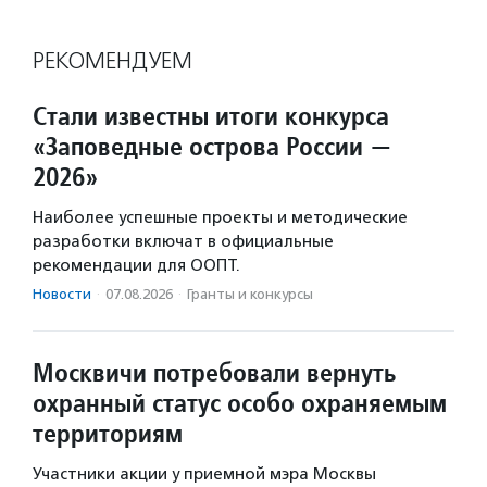
РЕКОМЕНДУЕМ
Стали известны итоги конкурса
«Заповедные острова России —
2026»
Наиболее успешные проекты и методические
разработки включат в официальные
рекомендации для ООПТ.
Новости
·
07.08.2026
·
Гранты и конкурсы
Москвичи потребовали вернуть
охранный статус особо охраняемым
территориям
Участники акции у приемной мэра Москвы