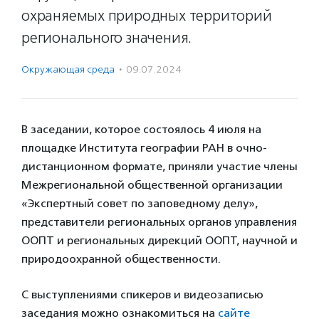
охраняемых природных территорий
регионального значения.
Окружающая среда
·
09.07.2024
В заседании, которое состоялось 4 июля на
площадке Института географии РАН в очно-
дистанционном формате, приняли участие члены
Межрегиональной общественной организации
«Экспертный совет по заповедному делу»,
представители региональных органов управления
ООПТ и региональных дирекций ООПТ, научной и
природоохранной общественности.
С выступлениями спикеров и видеозаписью
заседания можно ознакомиться на
сайте