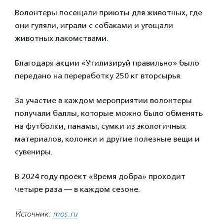
Волонтеры посещали приюты для животных, где
они гуляли, играли с собаками и угощали
животных лакомствами.
Благодаря акции «Утилизируй правильно» было
передано на переработку 250 кг вторсырья.
За участие в каждом мероприятии волонтеры
получали баллы, которые можно было обменять
на футболки, панамы, сумки из экологичных
материалов, колонки и другие полезные вещи и
сувениры.
В 2024 году проект «Время добра» проходит
четыре раза — в каждом сезоне.
Источник:
mos.ru