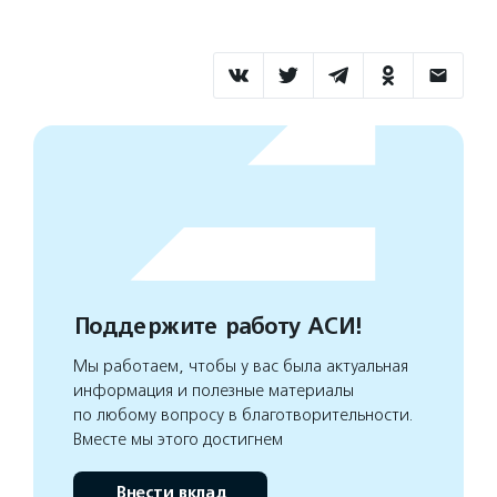
Поддержите работу АСИ!
Мы работаем, чтобы у вас была актуальная
информация и полезные материалы
по любому вопросу в благотворительности.
Вместе мы этого достигнем
Внести вклад