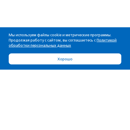
Мы используем файлы cookie и метрические программы.
Продолжая работу с сайтом, вы соглашаетесь с
Политикой
обработки персональных данных
Хорошо