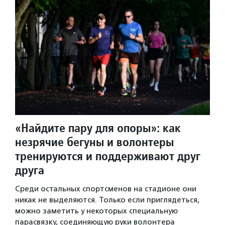
«Найдите пару для опоры»: как
незрячие бегуны и волонтеры
тренируются и поддерживают друг
друга
Среди остальных спортсменов на стадионе они
никак не выделяются. Только если приглядеться,
можно заметить у некоторых специальную
парасвязку, соединяющую руки волонтера