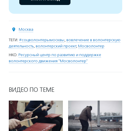
Москва
ТЕГИ:
#соцволонтерымосквы
,
вовлечение в волонтерскую
деятельность
,
волонтерский проект
,
Мосволонтер
НКО:
Ресурсный центр по развитию и поддержке
волонтерского движения "Мосволонтер"
ВИДЕО ПО ТЕМЕ