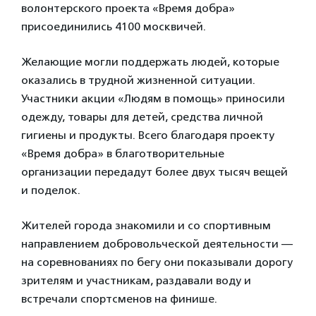
волонтерского проекта «Время добра»
присоединились 4100 москвичей.
Желающие могли поддержать людей, которые
оказались в трудной жизненной ситуации.
Участники акции «Людям в помощь» приносили
одежду, товары для детей, средства личной
гигиены и продукты. Всего благодаря проекту
«Время добра» в благотворительные
организации передадут более двух тысяч вещей
и поделок.
Жителей города знакомили и со спортивным
направлением добровольческой деятельности —
на соревнованиях по бегу они показывали дорогу
зрителям и участникам, раздавали воду и
встречали спортсменов на финише.