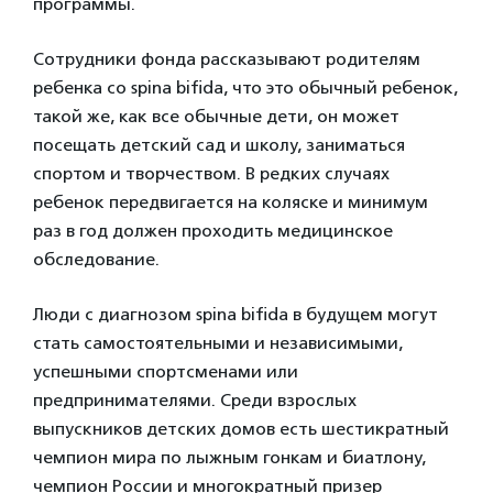
программы.
Сотрудники фонда рассказывают родителям
ребенка со spina bifida, что это обычный ребенок,
такой же, как все обычные дети, он может
посещать детский сад и школу, заниматься
спортом и творчеством. В редких случаях
ребенок передвигается на коляске и минимум
раз в год должен проходить медицинское
обследование.
Люди с диагнозом spina bifida в будущем могут
стать самостоятельными и независимыми,
успешными спортсменами или
предпринимателями. Среди взрослых
выпускников детских домов есть шестикратный
чемпион мира по лыжным гонкам и биатлону,
чемпион России и многократный призер