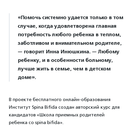
«Помочь системно удается только в том
случае, когда удовлетворена главная
потребность любого ребенка в теплом,
заботливом и внимательном родителе,
— говорит Инна Инюшкина. — Любому
ребенку, и в особенности больному,
лучше жить в семье, чем в детском
доме».
В проекте бесплатного онлайн-образования
Институт Spina Bifida создан авторский курс для
кандидатов «Школа приемных родителей
ребенка со spina bifida».