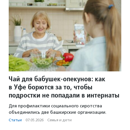
Чай для бабушек-опекунов: как
в Уфе борются за то, чтобы
подростки не попадали в интернаты
Для профилактики социального сиротства
объединились две башкирские организации.
Статьи
·
07.05.2026
·
Семья и дети