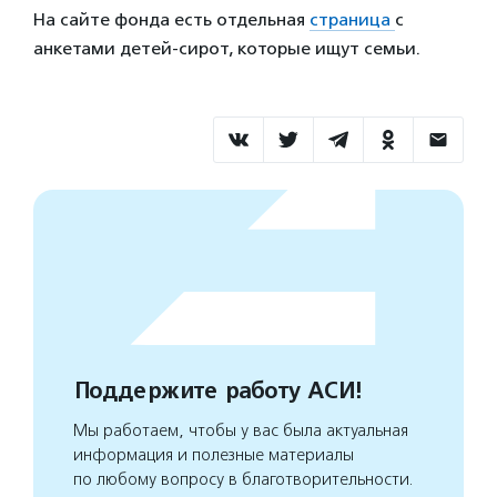
На сайте фонда есть отдельная
страница
с
анкетами детей-сирот, которые ищут семьи.
Поддержите работу АСИ!
Мы работаем, чтобы у вас была актуальная
информация и полезные материалы
по любому вопросу в благотворительности.