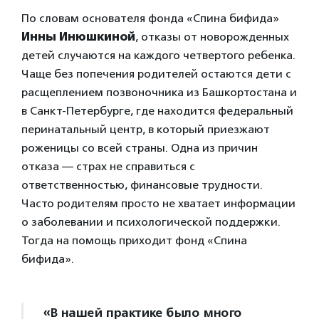
По словам основателя фонда «Спина бифида»
Инны Инюшкиной
, отказы от новорожденных
детей случаются на каждого четвертого ребенка.
Чаще без попечения родителей остаются дети с
расщеплением позвоночника из Башкортостана и
в Санкт-Петербурге, где находится федеральный
перинатальный центр, в который приезжают
роженицы со всей страны. Одна из причин
отказа — страх не справиться с
ответственностью, финансовые трудности.
Часто родителям просто не хватает информации
о заболевании и психологической поддержки.
Тогда на помощь приходит фонд «Спина
бифида».
«В нашей практике было много