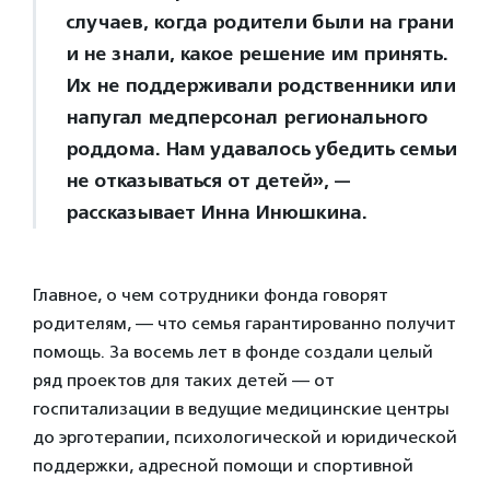
случаев, когда родители были на грани
и не знали, какое решение им принять.
Их не поддерживали родственники или
напугал медперсонал регионального
роддома. Нам удавалось убедить семьи
не отказываться от детей», —
рассказывает Инна Инюшкина.
Главное, о чем сотрудники фонда говорят
родителям, — что семья гарантированно получит
помощь. За восемь лет в фонде создали целый
ряд проектов для таких детей — от
госпитализации в ведущие медицинские центры
до эрготерапии, психологической и юридической
поддержки, адресной помощи и спортивной