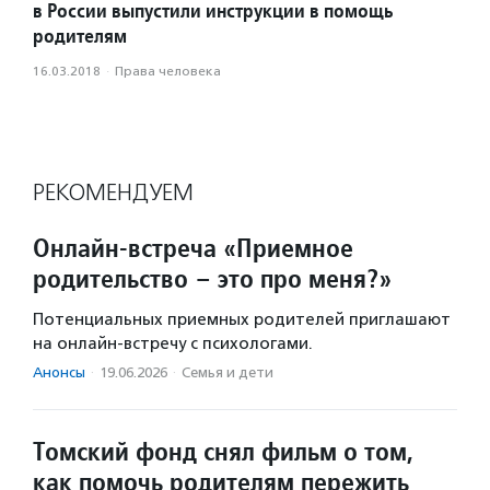
в России выпустили инструкции в помощь
родителям
16.03.2018
·
Права человека
РЕКОМЕНДУЕМ
Онлайн-встреча «Приемное
родительство – это про меня?»
Потенциальных приемных родителей приглашают
на онлайн-встречу с психологами.
Анонсы
·
19.06.2026
·
Семья и дети
Томский фонд снял фильм о том,
как помочь родителям пережить