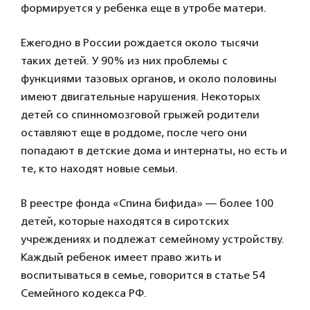
формируется у ребенка еще в утробе матери.
Ежегодно в России рождается около тысячи
таких детей. У 90% из них проблемы с
функциями тазовых органов, и около половины
имеют двигательные нарушения. Некоторых
детей со спинномозговой грыжей родители
оставляют еще в роддоме, после чего они
попадают в детские дома и интернаты, но есть и
те, кто находят новые семьи.
В реестре фонда «Спина бифида» — более 100
детей, которые находятся в сиротских
учреждениях и подлежат семейному устройству.
Каждый ребенок имеет право жить и
воспитываться в семье, говорится в статье 54
Семейного кодекса РФ.