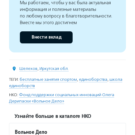
Мы работаем, чтобы у вас была актуальная
информация и полезные материалы
по любому вопросу в благотворительности.
Вместе мы этого достигнем
Внести вклад
Шелехов
,
Иркутская обл.
ТЕГИ:
бесплатные занятия спортом
,
единоборства
,
школа
единоборств
НКО:
Фонд поддержки социальных инноваций Олега
Дерипаски «Вольное Дело»
Узнайте больше в каталоге НКО
Вольное Дело