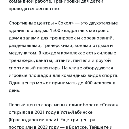
командной работе. Тренировки для детей
проводятся бесплатно.
Спортивные центры «Сокол» — это двухэтажные
здания площадью 1500 квадратных метров с
двумя залами для тренировок и соревнований,
раздевалками, тренерскими, зонами отдыха и
медпунктом. В каждом комплексе есть силовые
тренажеры, канаты, штанги, гантели и другой
спортивный инвентарь. На улице оборудуются
игровые площадки для командных видов спорта.
Один центр может принимать до 400 человек в
день.
Первый центр спортивных единоборств «Сокол»
открылся в 2021 году в Усть-Лабинске
(Краснодарский край). Еще три центра
построили в 2023 году — в Братске, Тайшете и