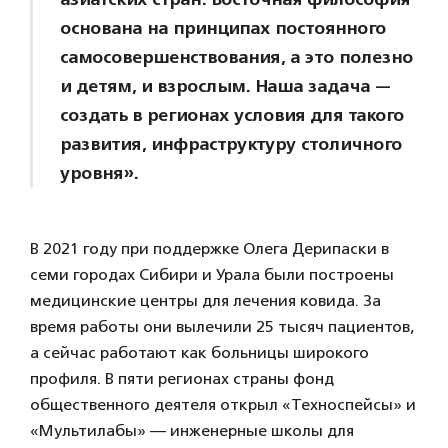
основана на принципах постоянного
самосовершенствования, а это полезно
и детям, и взрослым. Наша задача —
создать в регионах условия для такого
развития, инфраструктуру столичного
уровня».
В 2021 году при поддержке Олега Дерипаски в
семи городах Сибири и Урала были построены
медицинские центры для лечения ковида. За
время работы они вылечили 25 тысяч пациентов,
а сейчас работают как больницы широкого
профиля. В пяти регионах страны фонд
общественного деятеля открыл «Техноспейсы» и
«Мультилабы» — инженерные школы для