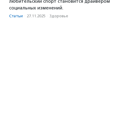
любительский спорт становится драйвером
социальных изменений.
Статьи
·
27.11.2025
·
Здоровье