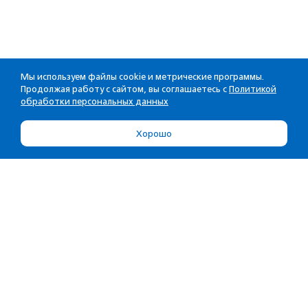
Мы используем файлы cookie и метрические программы.
Продолжая работу с сайтом, вы соглашаетесь с
Политикой
обработки персональных данных
Хорошо