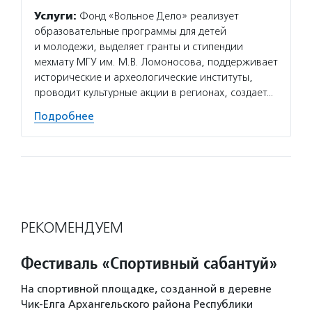
Услуги:
Фонд «Вольное Дело» реализует
образовательные программы для детей
и молодежи, выделяет гранты и стипендии
мехмату МГУ им. М.В. Ломоносова, поддерживает
исторические и археологические институты,
проводит культурные акции в регионах, создает…
Подробнее
РЕКОМЕНДУЕМ
Фестиваль «Спортивный сабантуй»
На спортивной площадке, созданной в деревне
Чик-Елга Архангельского района Республики