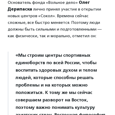
Основатель фонда «Вольное дело»
Олег
Дерипаска
лично принял участие в открытии
новых центров «Сокол». Времена сейчас
сложные, все быстро меняется. Поэтому люди
должны быть сильными и подготовленными —
как физически, так и морально, отметил он:
«Мы строим центры спортивных
единоборств по всей России, чтобы
воспитать здоровых духом и телом
людей, которые способны решать
проблемы и на которых можно
положиться. К тому же мы сейчас
совершаем разворот на Восток,
поэтому важно понимать культуру
азиатских стран. Восточная философия