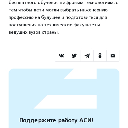
бесплатного обучения цифровым технологиям, с
тем чтобы дети могли выбрать инженерную
профессию на будущее и подготовиться для
поступления на технические факультеты
ведущих вузов страны.
Поддержите работу АСИ!