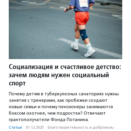
Социализация и счастливое детство:
зачем людям нужен социальный
спорт
Почему детям в туберкулезных санаториях нужны
занятия с тренерами, как пробежки создают
новые семьи и почему пенсионеры занимаются
боксом охотнее, чем подростки? Отвечают
грантополучатели Фонда Потанина.
Статьи
·
01.12.2025
·
Благотвори­тель­ность и доброволь­