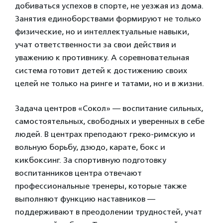
добиваться успехов в спорте, не уезжая из дома.
Занятия единоборствами формируют не только
физические, но и интеллектуальные навыки,
учат ответственности за свои действия и
уважению к противнику. А соревновательная
система готовит детей к достижению своих
целей не только на ринге и татами, но и в жизни.
Задача центров «Сокол» — воспитание сильных,
самостоятельных, свободных и уверенных в себе
людей. В центрах преподают греко-римскую и
вольную борьбу, дзюдо, карате, бокс и
кикбоксинг. За спортивную подготовку
воспитанников центра отвечают
профессиональные тренеры, которые также
выполняют функцию наставников —
поддерживают в преодолении трудностей, учат