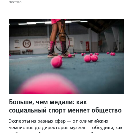
чест­во
Больше, чем медали: как
социальный спорт меняет общество
Эксперты из разных сфер — от олимпийских
чемпионов до директоров музеев — обсудили, как