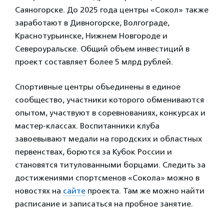
Саяногорске. До 2025 года центры «Сокол» также
заработают в Дивногорске, Волгограде,
Краснотурьинске, Нижнем Новгороде и
Североуральске. Общий объем инвестиций в
проект составляет более 5 млрд рублей.
Спортивные центры объединены в единое
сообщество, участники которого обмениваются
опытом, участвуют в соревнованиях, конкурсах и
мастер-классах. Воспитанники клуба
завоевывают медали на городских и областных
первенствах, борются за Кубок России и
становятся титулованными борцами. Следить за
достижениями спортсменов «Сокола» можно в
новостях на
сайте
проекта. Там же можно найти
расписание и записаться на пробное занятие.