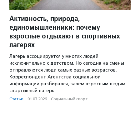
Активность, природа,
единомышленники: почему
взрослые отдыхают в спортивных
лагерях
Лагерь ассоциируется у многих людей
исключительно с детством. Но сегодня на смены
отправляются люди самых разных возрастов.
Корреспондент Агентства социальной
информации разбирался, зачем взрослым людям
спортивный лагерь.
Статьи
·
01.07.2026
·
Социальный спорт