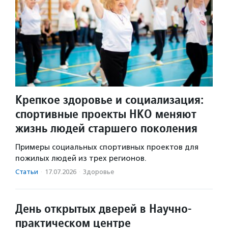
Крепкое здоровье и социализация:
спортивные проекты НКО меняют
жизнь людей старшего поколения
Примеры социальных спортивных проектов для
пожилых людей из трех регионов.
Статьи
·
17.07.2026
·
Здоровье
День открытых дверей в Научно-
практическом центре