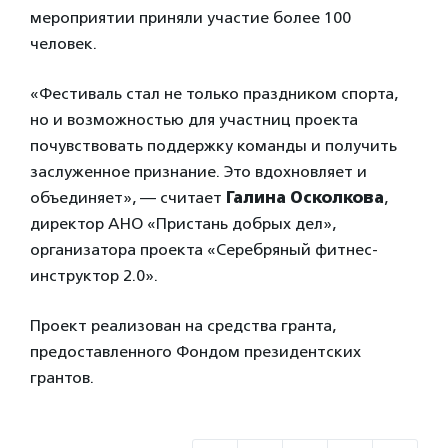
мероприятии приняли участие более 100
человек.
«Фестиваль стал не только праздником спорта,
но и возможностью для участниц проекта
почувствовать поддержку команды и получить
заслуженное признание. Это вдохновляет и
объединяет», — считает
Галина Осколкова
,
директор АНО «Пристань добрых дел»,
организатора проекта «Серебряный фитнес-
инструктор 2.0».
Проект реализован на средства гранта,
предоставленного Фондом президентских
грантов.