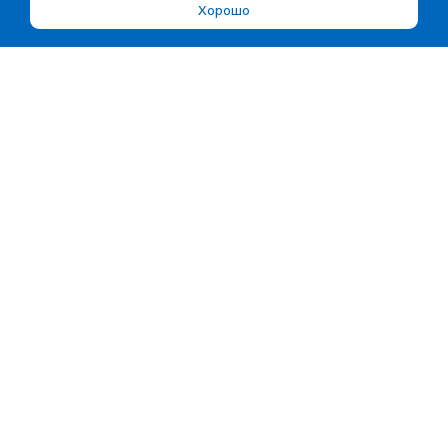
Хорошо