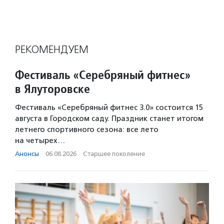
РЕКОМЕНДУЕМ
Фестиваль «Серебряный фитнес»
в Ялуторовске
Фестиваль «Серебряный фитнес 3.0» состоится 15
августа в Городском саду. Праздник станет итогом
летнего спортивного сезона: все лето
на четырех…
Анонсы
·
06.08.2026
·
Старшее поколение