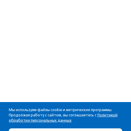
Мы используем файлы cookie и метрические программы.
Продолжая работу с сайтом, вы соглашаетесь с
Политикой
обработки персональных данных