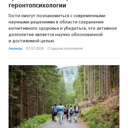
геронтопсихологии
Гости смогут познакомиться с современными
научными решениями в области сохранения
когнитивного здоровья и убедиться, что активное
долголетие является научно обоснованной
и достижимой целью.
Анонсы
·
07.07.2026
·
Старшее поколение