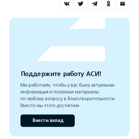
Поддержите работу АСИ!
Мы работаем, чтобы у вас была актуальная
информация и полезные материалы
по любому вопросу в благотворительности.
Вместе мы этого достигнем
Внести вклад