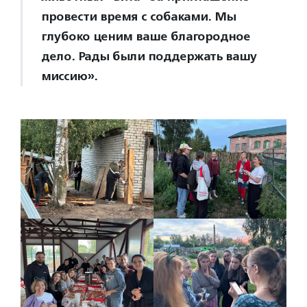
провести время с собаками. Мы
глубоко ценим ваше благородное
дело. Рады были поддержать вашу
миссию».