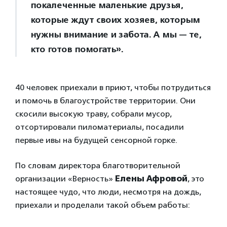
покалеченные маленькие друзья,
которые ждут своих хозяев, которым
нужны внимание и забота. А мы — те,
кто готов помогать».
40 человек приехали в приют, чтобы потрудиться
и помочь в благоустройстве территории. Они
скосили высокую траву, собрали мусор,
отсортировали пиломатериалы, посадили
первые ивы на будущей сенсорной горке.
По словам директора благотворительной
организации «Верность»
Елены Афровой
, это
настоящее чудо, что люди, несмотря на дождь,
приехали и проделали такой объем работы: