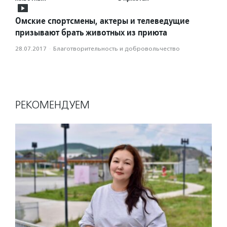
Омские спортсмены, актеры и телеведущие
призывают брать животных из приюта
28.07.2017
·
Благотвори­тель­ность и доброволь­чест­во
РЕКОМЕНДУЕМ