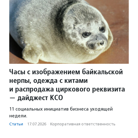
Часы с изображением байкальской
нерпы, одежда с китами
и распродажа циркового реквизита
— дайджест КСО
11 социальных инициатив бизнеса уходящей
недели.
Статьи
·
17.07.2026
·
Корпоративная ответственность