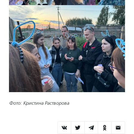
Фото: Кристина Растворова