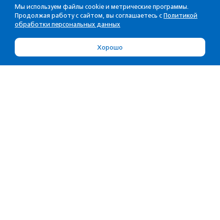
Мы используем файлы cookie и метрические программы.
Продолжая работу с сайтом, вы соглашаетесь с
Политикой
обработки персональных данных
Хорошо