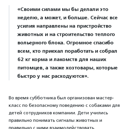
«Своими силами мы бы делали это
неделю, а может, и больше. Сейчас все
усилия направлены на пристройство
животных и на строительство теплого
вольерного блока. Огромное спасибо
всем, кто приехал поработать и собрал
62 кг корма и лакомств для наших
питомцев, а также хозтовары, которые
быстро у нас расходуются».
Во время субботника был организован мастер-
класс по безопасному поведению с собаками для
детей сотрудников компании. Дети учились
правильно понимать сигналы животных и
правильно с ними взаимодействовать.