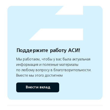
Поддержите работу АСИ!
Мы работаем, чтобы у вас была актуальная
информация и полезные материалы
по любому вопросу в благотворительности.
Вместе мы этого достигнем
Внести вклад