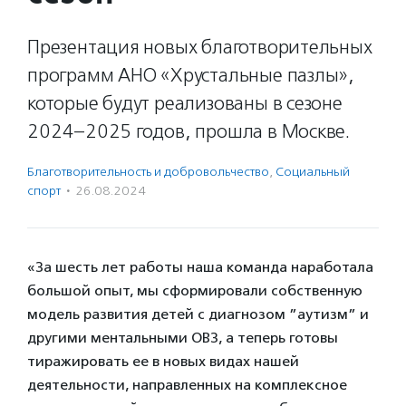
Презентация новых благотворительных
программ АНО «Хрустальные пазлы»,
которые будут реализованы в сезоне
2024–2025 годов, прошла в Москве.
Благотвори­тель­ность и доброволь­чест­во
,
Социальный
спорт
·
26.08.2024
«За шесть лет работы наша команда наработала
большой опыт, мы сформировали собственную
модель развития детей с диагнозом ”аутизм” и
другими ментальными ОВЗ, а теперь готовы
тиражировать ее в новых видах нашей
деятельности, направленных на комплексное