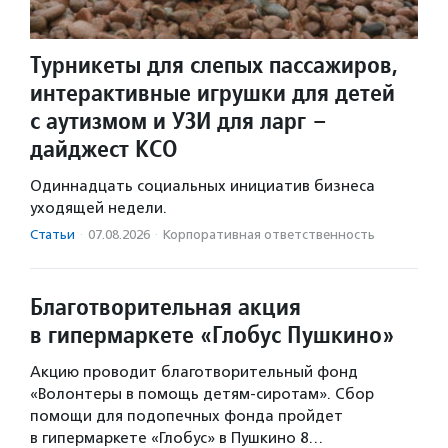
Турникеты для слепых пассажиров,
интерактивные игрушки для детей
с аутизмом и УЗИ для ларг –
дайджест КСО
Одиннадцать социальных инициатив бизнеса
уходящей недели.
Статьи
·
07.08.2026
·
Корпоративная ответственность
Благотворительная акция
в гипермаркете «Глобус Пушкино»
Акцию проводит благотворительный фонд
«Волонтеры в помощь детям-сиротам». Сбор
помощи для подопечных фонда пройдет
в гипермаркете «Глобус» в Пушкино 8…