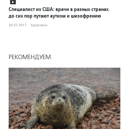
Специалист из США: врачи в разных странах
до сих пор путают аутизм и шизофрению
26.07.2017
·
Здоровье
РЕКОМЕНДУЕМ