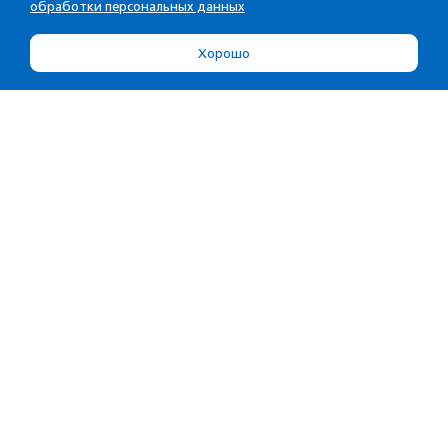
обработки персональных данных
Хорошо