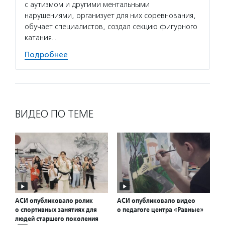
с аутизмом и другими ментальными
нарушениями, организует для них соревнования,
обучает специалистов, создал секцию фигурного
катания…
Подробнее
ВИДЕО ПО ТЕМЕ
АСИ опубликовало ролик
АСИ опубликовало видео
о спортивных занятиях для
о педагоге центра «Равные»
людей старшего поколения