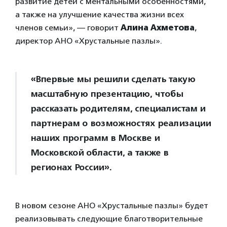
развитие детей с ментальными особенностями,
а также на улучшение качества жизни всех
членов семьи», — говорит
Алина Ахметова
,
директор АНО «Хрустальные пазлы».
«Впервые мы решили сделать такую
масштабную презентацию, чтобы
рассказать родителям, специалистам и
партнерам о возможностях реализации
наших программ в Москве и
Московской области, а также в
регионах России».
В новом сезоне АНО «Хрустальные пазлы» будет
реализовывать следующие благотворительные