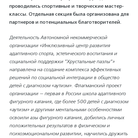
проводились спортивные и творческие мастер-
классы. Отдельная секция была организована для
партнеров и потенциальных благотворителей.
Деятельность Автономной некоммерческой
организации «Инклюзивный центр развития
адаптивного спорта, эстетического воспитания и
социальной поддержки ”Хрустальные пазлы”»
направлена на создание комплекса эффективных
решений по социальной интеграции в общество
детей с диагнозом
«
аутизм». Флагманский проект
организации — первая в России школа адаптивного
фигурного катания, где более 500 детей с диагнозом
«
аутизм» и другими ментальными особенностями
освоили азы фигурного катания, добились личных
положительных результатов в физическом и
психоэмоциональном развитии, научились дружить