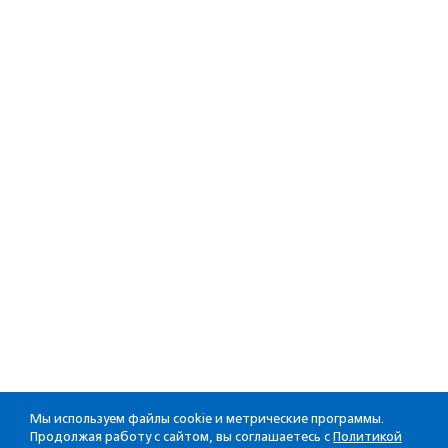
Мы используем файлы cookie и метрические программы.
Продолжая работу с сайтом, вы соглашаетесь с
Политикой