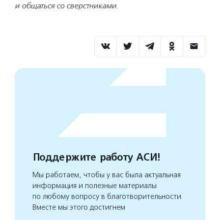
и общаться со сверстниками.
Поддержите работу АСИ!
Мы работаем, чтобы у вас была актуальная
информация и полезные материалы
по любому вопросу в благотворительности.
Вместе мы этого достигнем