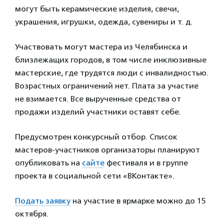
могут быть керамические изделия, свечи,
украшения, игрушки, одежда, сувениры и т. д.
Участвовать могут мастера из Челябинска и
близлежащих городов, в том числе инклюзивные
мастерские, где трудятся люди с инвалидностью.
Возрастных ограничений нет. Плата за участие
не взимается. Все вырученные средства от
продажи изделий участники оставят себе.
Предусмотрен конкурсный отбор. Список
мастеров-участников организаторы планируют
опубликовать на
сайте
фестиваля и в группе
проекта в социальной сети «ВКонтакте».
Подать заявку
на участие в ярмарке можно до 15
октября.