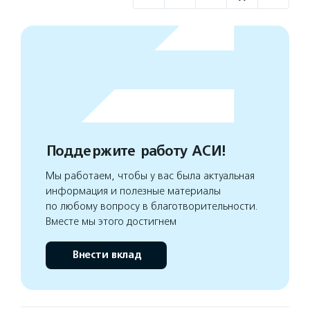
Поддержите работу АСИ!
Мы работаем, чтобы у вас была актуальная
информация и полезные материалы
по любому вопросу в благотворительности.
Вместе мы этого достигнем
Внести вклад