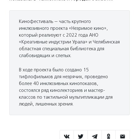
Кинофестиваль — часть крупного
инклюзивного проекта «Незримое кино»,
который реализуют с 2022 года АНО
«Креативные индустрии Урала» и Челябинская
областная специальная библиотека для
слабовидящих и слепых.
В ходе проекта было создано 15
тифлофильмов для незрячих, проведено
более 40 инклюзивных кинопоказов,
состоялся ряд кинолекториев и мастер-
классов по тактильной мультипликации для
людей, лишенных зрения.