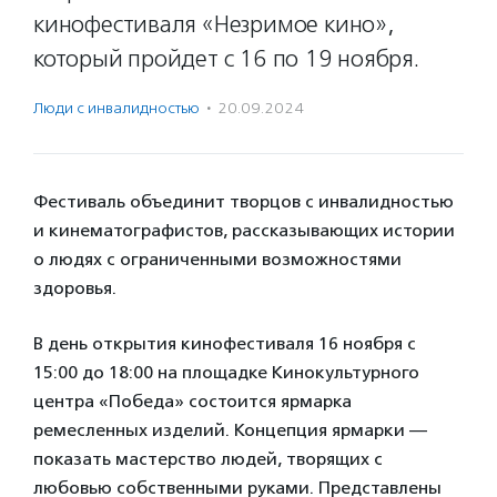
кинофестиваля «Незримое кино»,
который пройдет с 16 по 19 ноября.
Люди с инвалидностью
·
20.09.2024
Фестиваль объединит творцов с инвалидностью
и кинематографистов, рассказывающих истории
о людях с ограниченными возможностями
здоровья.
В день открытия кинофестиваля 16 ноября с
15:00 до 18:00 на площадке Кинокультурного
центра «Победа» состоится ярмарка
ремесленных изделий. Концепция ярмарки —
показать мастерство людей, творящих с
любовью собственными руками. Представлены