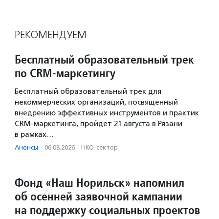
РЕКОМЕНДУЕМ
Бесплатный образовательный трек
по CRM-маркетингу
Бесплатный образовательный трек для
некоммерческих организаций, посвященный
внедрению эффективных инструментов и практик
CRM-маркетинга, пройдет 21 августа в Рязани
в рамках…
Анонсы
·
06.08.2026
·
НКО-сектор
Фонд «Наш Норильск» напомнил
об осенней заявочной кампании
на поддержку социальных проектов