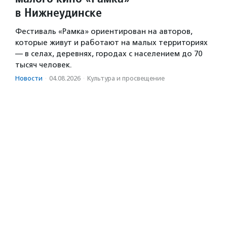
в Нижнеудинске
Фестиваль «Рамка» ориентирован на авторов,
которые живут и работают на малых территориях
— в селах, деревнях, городах с населением до 70
тысяч человек.
Новости
·
04.08.2026
·
Культура и просвещение