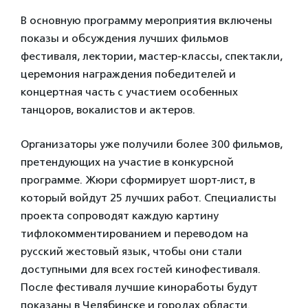
В основную программу мероприятия включены
показы и обсуждения лучших фильмов
фестиваля, лектории, мастер-классы, спектакли,
церемония награждения победителей и
концертная часть с участием особенных
танцоров, вокалистов и актеров.
Организаторы уже получили более 300 фильмов,
претендующих на участие в конкурсной
программе. Жюри сформирует шорт-лист, в
который войдут 25 лучших работ. Специалисты
проекта сопроводят каждую картину
тифлокомментированием и переводом на
русский жестовый язык, чтобы они стали
доступными для всех гостей кинофестиваля.
После фестиваля лучшие киноработы будут
показаны в Челябинске и городах области.