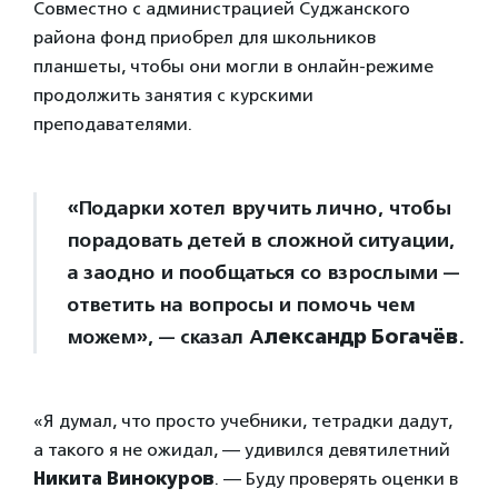
Совместно с администрацией Суджанского
района фонд приобрел для школьников
планшеты, чтобы они могли в онлайн-режиме
продолжить занятия с курскими
преподавателями.
«Подарки хотел вручить лично, чтобы
порадовать детей в сложной ситуации,
а заодно и пообщаться со взрослыми —
ответить на вопросы и помочь чем
можем», — сказал А
лександр Богачёв
.
«Я думал, что просто учебники, тетрадки дадут,
а такого я не ожидал, — удивился девятилетний
Никита Винокуров
. — Буду проверять оценки в