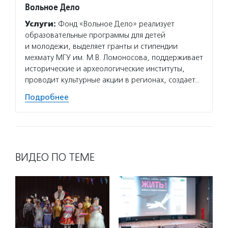
Вольное Дело
Услуги:
Фонд «Вольное Дело» реализует
образовательные программы для детей
и молодежи, выделяет гранты и стипендии
мехмату МГУ им. М.В. Ломоносова, поддерживает
исторические и археологические институты,
проводит культурные акции в регионах, создает…
Подробнее
ВИДЕО ПО ТЕМЕ