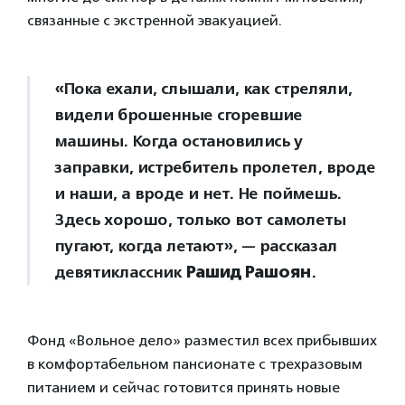
связанные с экстренной эвакуацией.
«Пока ехали, слышали, как стреляли,
видели брошенные сгоревшие
машины. Когда остановились у
заправки, истребитель пролетел, вроде
и наши, а вроде и нет. Не поймешь.
Здесь хорошо, только вот самолеты
пугают, когда летают», — рассказал
девятиклассник
Рашид Рашоян
.
Фонд «Вольное дело» разместил всех прибывших
в комфортабельном пансионате с трехразовым
питанием и сейчас готовится принять новые