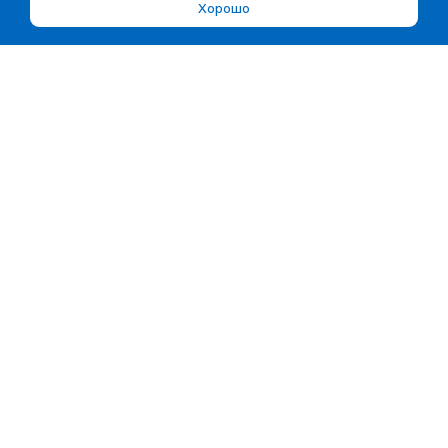
Хорошо