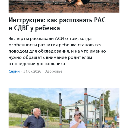
Инструкция: как распознать РАС
и СДВГ у ребенка
Эксперты рассказали АСИ о том, когда
особенности развития ребенка становятся
поводом для обследования, и на что именно
нужно обращать внимание родителям
в поведении дошкольника.
Серии
·
31.07.2026
·
Здоровье