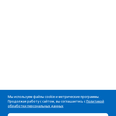
Мы используем файлы cookie и метрические программы.
Продолжая работу с сайтом, вы соглашаетесь с
Политикой
обработки персональных данных