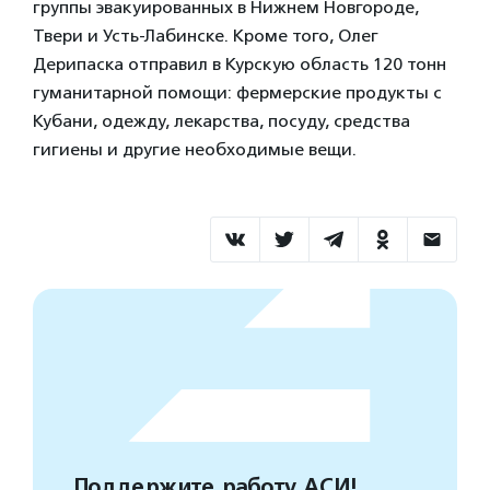
группы эвакуированных в Нижнем Новгороде,
Твери и Усть-Лабинске. Кроме того, Олег
Дерипаска отправил в Курскую область 120 тонн
гуманитарной помощи: фермерские продукты с
Кубани, одежду, лекарства, посуду, средства
гигиены и другие необходимые вещи.
Поддержите работу АСИ!