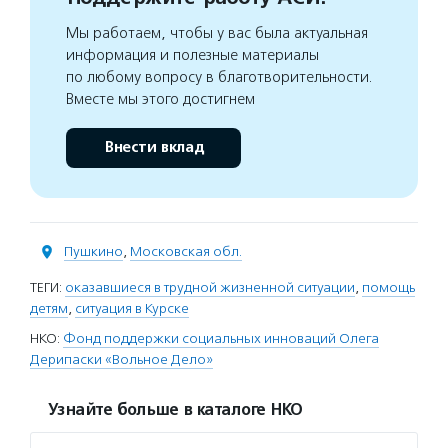
Мы работаем, чтобы у вас была актуальная
информация и полезные материалы
по любому вопросу в благотворительности.
Вместе мы этого достигнем
Внести вклад
Пушкино
,
Московская обл.
ТЕГИ:
оказавшиеся в трудной жизненной ситуации
,
помощь
детям
,
ситуация в Курске
НКО:
Фонд поддержки социальных инноваций Олега
Дерипаски «Вольное Дело»
Узнайте больше в каталоге НКО