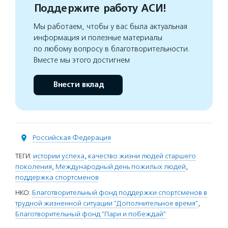
Поддержите работу АСИ!
Мы работаем, чтобы у вас была актуальная
информация и полезные материалы
по любому вопросу в благотворительности.
Вместе мы этого достигнем
Внести вклад
Российская Федерация
ТЕГИ:
истории успеха
,
качество жизни людей старшего
поколения
,
Международный день пожилых людей
,
поддержка спортсменов
НКО:
Благотворительный фонд поддержки спортсменов в
трудной жизненной ситуации "Дополнительное время"
,
Благотворительный фонд "Пари и побеждай"