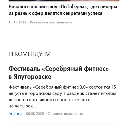
Началось онлайн-шоу «ПоTalkуем», где спикеры
из разных сфер делятся секретами успеха
13.10.2022
·
Культура и просвещение
РЕКОМЕНДУЕМ
Фестиваль «Серебряный фитнес»
в Ялуторовске
Фестиваль «Серебряный фитнес 3.0» состоится 15
августа в Городском саду. Праздник станет итогом
летнего спортивного сезона: все лето
на четырех…
Анонсы
·
06.08.2026
·
Старшее поколение