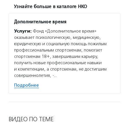
Узнайте больше в каталоге НКО
Дополнительное время
Услуги:
Фонд «Дополнительное время»
оказывает психологическую, медицинскую,
юридическую и социальную помощь пожилым
профессиональным спортсменам, помогает
спортсменам 18+, завершившим карьеру,
получить новые профессиональные навыки
и компетенции, а спортсменам, не достигшим
совершеннолетия, -…
Подробнее
ВИДЕО ПО ТЕМЕ