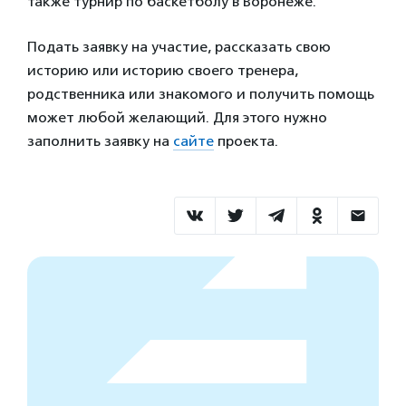
также турнир по баскетболу в Воронеже.
Подать заявку на участие, рассказать свою
историю или историю своего тренера,
родственника или знакомого и получить помощь
может любой желающий. Для этого нужно
заполнить заявку на
сайте
проекта.