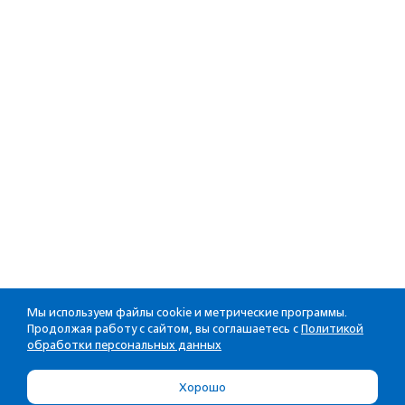
Мы используем файлы cookie и метрические программы.
Продолжая работу с сайтом, вы соглашаетесь с
Политикой
обработки персональных данных
Хорошо