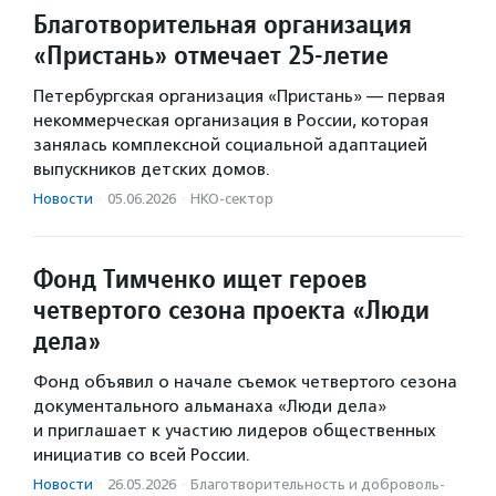
Благотворительная организация
«Пристань» отмечает 25-летие
Петербургская организация «Пристань» — первая
некоммерческая организация в России, которая
занялась комплексной социальной адаптацией
выпускников детских домов.
Новости
·
05.06.2026
·
НКО-сектор
Фонд Тимченко ищет героев
четвертого сезона проекта «Люди
дела»
Фонд объявил о начале съемок четвертого сезона
документального альманаха «Люди дела»
и приглашает к участию лидеров общественных
инициатив со всей России.
Новости
·
26.05.2026
·
Благотвори­тель­ность и доброволь­