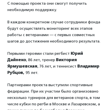
С помощью проекта они смогут получить
необходимую поддержку.
В каждом конкретном случае сотрудники фонда
будут осуществлять мониторинг всех этапов
работы с ветеранами ― с первых совместных
шагов до достижения необходимого результата.
Первыми героями стали регбист
Юрий
Дайнеко
, 86 лет, тренер
Виктория
Ярмушевская
, 76 лет, и теннисист
Владимир
Рубцов,
95 лет.
Партнерами проекта выступили спортивные
федерации. При их участии было организовано
несколько турниров для ветеранов спорта, в том
числе кубки по регби в Москве и Лазаревском, а