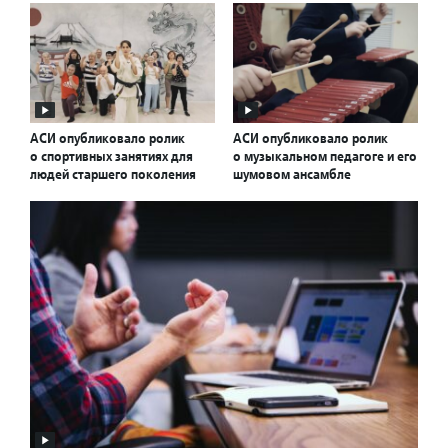
АСИ опубликовало ролик
АСИ опубликовало ролик
о спортивных занятиях для
о музыкальном педагоге и его
людей старшего поколения
шумовом ансамбле