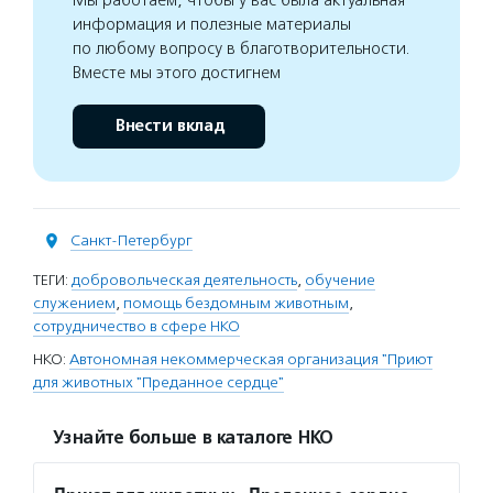
Мы работаем, чтобы у вас была актуальная
информация и полезные материалы
по любому вопросу в благотворительности.
Вместе мы этого достигнем
Внести вклад
Санкт-Петербург
ТЕГИ:
добровольческая деятельность
,
обучение
служением
,
помощь бездомным животным
,
сотрудничество в сфере НКО
НКО:
Автономная некоммерческая организация "Приют
для животных "Преданное сердце"
Узнайте больше в каталоге НКО