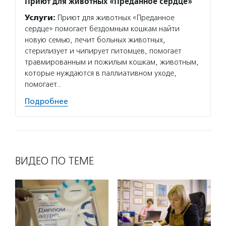
Приют для животных «Преданное сердце»
Услуги:
Приют для животных «Преданное
сердце» помогает бездомным кошкам найти
новую семью, лечит больных животных,
стерилизует и чипирует питомцев, помогает
травмированным и пожилым кошкам, животным,
которые нуждаются в паллиативном уходе,
помогает…
Подробнее
ВИДЕО ПО ТЕМЕ