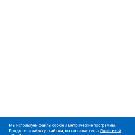
Мы используем файлы cookie и метрические программы.
Продолжая работу с сайтом, вы соглашаетесь с
Политикой