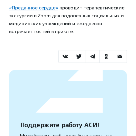
«Преданное сердце»
проводит терапевтические
экскурсии в Zoom для подопечных социальных и
медицинских учреждений и ежедневно
встречает гостей в приюте.
Поддержите работу АСИ!