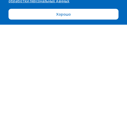
обработки персональных данных
Хорошо