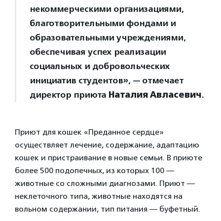
некоммерческими организациями,
благотворительными фондами и
образовательными учреждениями,
обеспечивая успех реализации
социальных и добровольческих
инициатив студентов», — отмечает
директор приюта
Наталия Авласевич
.
Приют для кошек «Преданное сердце»
осуществляет лечение, содержание, адаптацию
кошек и пристраивание в новые семьи. В приюте
более 500 подопечных, из которых 100 —
животные со сложными диагнозами. Приют —
неклеточного типа, животные находятся на
вольном содержании, тип питания — буфетный.