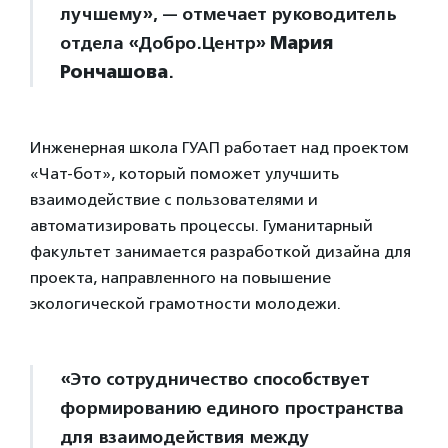
лучшему», — отмечает руководитель
отдела «Добро.Центр»
Мария
Рончашова
.
Инженерная школа ГУАП работает над проектом
«Чат-бот», который поможет улучшить
взаимодействие с пользователями и
автоматизировать процессы. Гуманитарный
факультет занимается разработкой дизайна для
проекта, направленного на повышение
экологической грамотности молодежи.
«Это сотрудничество способствует
формированию единого пространства
для взаимодействия между