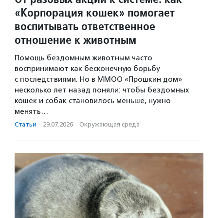
«Корпорация кошек» помогает
воспитывать ответственное
отношение к животным
Помощь бездомным животным часто
воспринимают как бесконечную борьбу
с последствиями. Но в ММОО «Прошкин дом»
несколько лет назад поняли: чтобы бездомных
кошек и собак становилось меньше, нужно
менять…
Статьи
·
29.07.2026
·
Окружающая среда