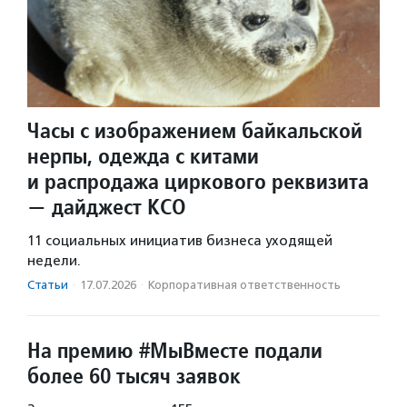
Часы с изображением байкальской
нерпы, одежда с китами
и распродажа циркового реквизита
— дайджест КСО
11 социальных инициатив бизнеса уходящей
недели.
Статьи
·
17.07.2026
·
Корпоративная ответственность
На премию #МыВместе подали
более 60 тысяч заявок