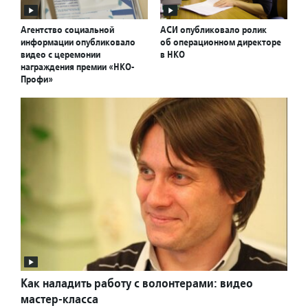
Агентство социальной
АСИ опубликовало ролик
информации опубликовало
об операционном директоре
видео с церемонии
в НКО
награждения премии «НКО-
Профи»
Как наладить работу с волонтерами: видео
мастер-класса