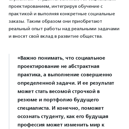
проектированием, интегрируя обучение с
практикой и выполняя конкретные социальные
заказы. Таким образом они приобретают
реальный опыт работы над реальными задачами
и вносят свой вклад в развитие общества.
«Важно понимать, что социальное
проектирование не абстрактная
практика, а выполнение совершенно
определенной задачи. И ее результат
может стать весомой строчкой в
резюме и портфолио будущего
специалиста. И конечно, поможет
осознать студенту, как его будущая
профессия может изменить мир к