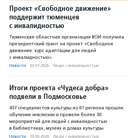
Проект «Свободное движение»
поддержит тюменцев
с инвалидностью
Тюменская областная организация ВОИ получила
президентский грант на проект «Свободное
движение: курс адаптации для людей
с инвалидностью».
Новости
·
03.07.2026
·
Люди с инвалидностью
Итоги проекта «Чудеса добра»
подвели в Подмосковье
437 специалистов культуры из 61 региона прошли
обучение инклюзии и провели более 30
мероприятий для людей с инвалидностью
в библиотеках, музеях и домах культуры.
Новости
·
30.06.2026
·
Люди с инвалидностью