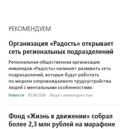
РЕКОМЕНДУЕМ
Организация «Радость» открывает
сеть региональных подразделений
Региональная общественная организация
инвалидов «Радость» начинает развивать сеть
подразделений, которые будут работать
по модели сопровождаемого трудоустройства
людей с ментальными особенностями.
Новости
·
05.08.2026
·
Люди с инвалидностью
Фонд «Жизнь в движении» собрал
более 2,3 млн рублей на марафоне