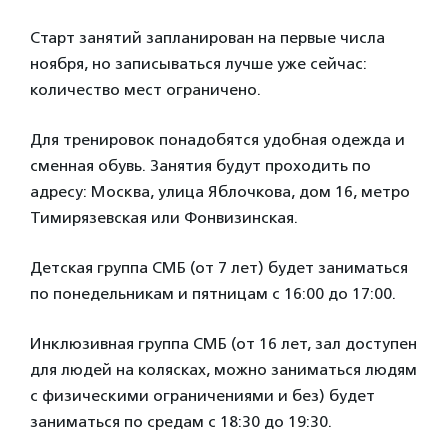
Старт занятий запланирован на первые числа
ноября, но записываться лучше уже сейчас:
количество мест ограничено.
Для тренировок понадобятся удобная одежда и
сменная обувь. Занятия будут проходить по
адресу: Москва, улица Яблочкова, дом 16, метро
Тимирязевская или Фонвизинская.
Детская группа СМБ (от 7 лет) будет заниматься
по понедельникам и пятницам с 16:00 до 17:00.
Инклюзивная группа СМБ (от 16 лет, зал доступен
для людей на колясках, можно заниматься людям
с физическими ограничениями и без) будет
заниматься по средам с 18:30 до 19:30.