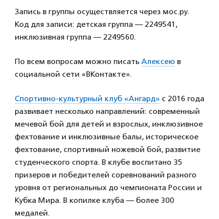
Запись в группы осуществляется через мос.ру.
Код для записи: детская группа — 2249541,
инклюзивная группа — 2249560.
По всем вопросам можно писать
Алексею
в
социальной сети «ВКонтакте».
Спортивно-культурный клуб «Ангард»
с 2016 года
развивает несколько направлений: современный
мечевой бой для детей и взрослых, инклюзивное
фехтование и инклюзивные балы, историческое
фехтование, спортивный ножевой бой, развитие
студенческого спорта. В клубе воспитано 35
призеров и победителей соревнований разного
уровня от региональных до чемпионата России и
Кубка Мира. В копилке клуба — более 300
медалей.