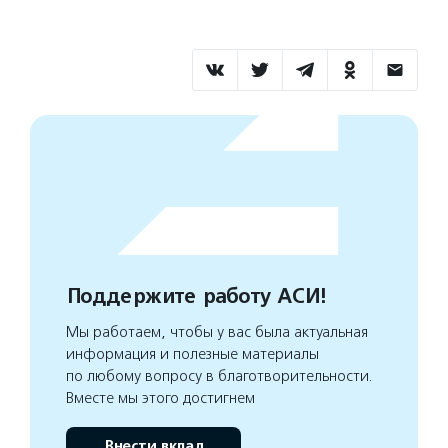
Поддержите работу АСИ!
Мы работаем, чтобы у вас была актуальная
информация и полезные материалы
по любому вопросу в благотворительности.
Вместе мы этого достигнем
Внести вклад