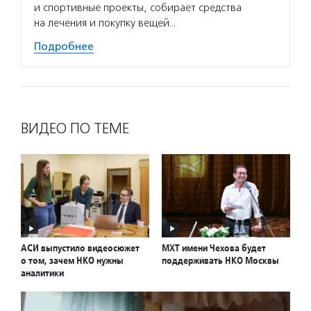
и спортивные проекты, собирает средства
на лечения и покупку вещей…
Подробнее
ВИДЕО ПО ТЕМЕ
АСИ выпустило видеосюжет
МХТ имени Чехова будет
о том, зачем НКО нужны
поддерживать НКО Москвы
аналитики