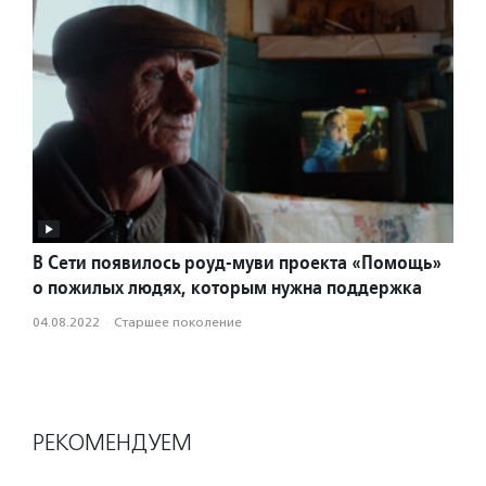
В Сети появилось роуд-муви проекта «Помощь»
о пожилых людях, которым нужна поддержка
04.08.2022
·
Старшее поколение
РЕКОМЕНДУЕМ