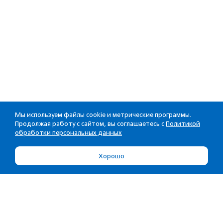
Мы используем файлы cookie и метрические программы.
Продолжая работу с сайтом, вы соглашаетесь с
Политикой
обработки персональных данных
Хорошо