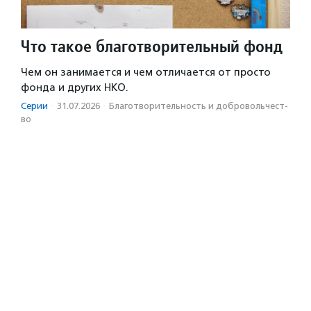
Что такое благотворительный фонд
Чем он занимается и чем отличается от просто
фонда и других НКО.
Серии
·
31.07.2026
·
Благотвори­тель­ность и доброволь­чест­
во