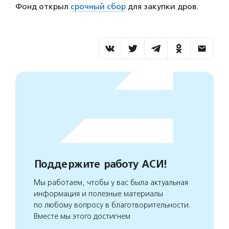
Фонд открыл
срочный сбор
для закупки дров.
Поддержите работу АСИ!
Мы работаем, чтобы у вас была актуальная
информация и полезные материалы
по любому вопросу в благотворительности.
Вместе мы этого достигнем