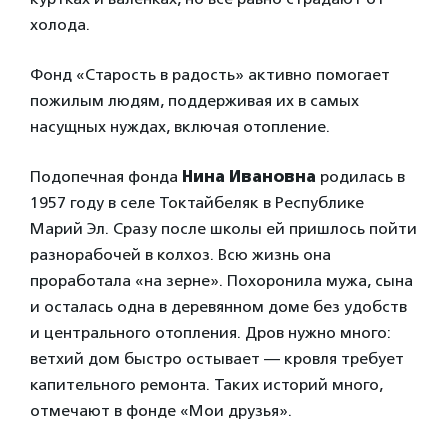
холода.
Фонд «Старость в радость» активно помогает
пожилым людям, поддерживая их в самых
насущных нуждах, включая отопление.
Подопечная фонда
Нина Ивановна
родилась в
1957 году в селе Токтайбеляк в Республике
Марий Эл. Сразу после школы ей пришлось пойти
разнорабочей в колхоз. Всю жизнь она
проработала «на зерне». Похоронила мужа, сына
и осталась одна в деревянном доме без удобств
и центрального отопления. Дров нужно много:
ветхий дом быстро остывает — кровля требует
капительного ремонта. Таких историй много,
отмечают в фонде «Мои друзья».