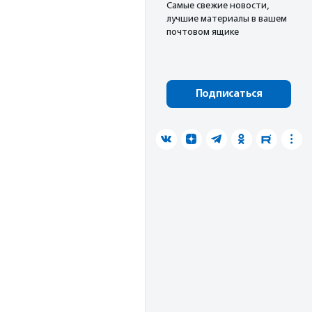
Cамые свежие новости,
лучшие материалы в вашем
почтовом ящике
Подписаться