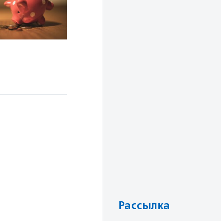
Рассылка