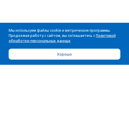
Мы используем файлы cookie и метрические программы.
Продолжая работу с сайтом, вы соглашаетесь с
Политикой
обработки персональных данных
Хорошо