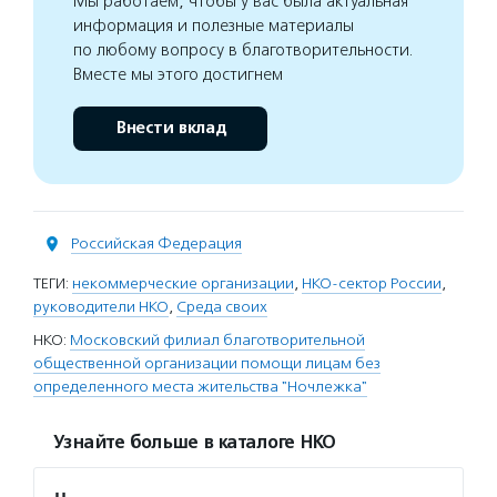
Мы работаем, чтобы у вас была актуальная
информация и полезные материалы
по любому вопросу в благотворительности.
Вместе мы этого достигнем
Внести вклад
Российская Федерация
ТЕГИ:
некоммерческие организации
,
НКО-сектор России
,
руководители НКО
,
Среда своих
НКО:
Московский филиал благотворительной
общественной организации помощи лицам без
определенного места жительства "Ночлежка"
Узнайте больше в каталоге НКО