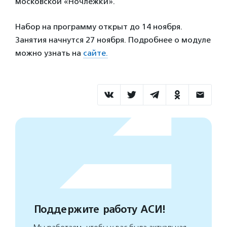
московской «Ночлежки».
Набор на программу открыт до 14 ноября.
Занятия начнутся 27 ноября. Подробнее о модуле
можно узнать на
сайте.
Поддержите работу АСИ!