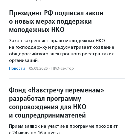
Президент РФ подписал закон
о новых мерах поддержки
молодежных НКО
Закон закрепляет право молодежных НКО
на господдержку и предусматривает создание
общероссийского электронного реестра таких
организаций.
Новости
·
05.08.2026
·
НКО-сектор
Фонд «Навстречу переменам»
разработал программу
сопровождения для НКО
и соцпредпринимателей
Прием заявок на участие в программе проходит
с 24 июля по 16 августа.