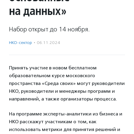
на данных»
Набор открыт до 14 ноября.
НКО-сектор
·
06.11.2024
Принять участие в новом бесплатном
образовательном курсе московского
пространства «Среда своих» могут руководители
НКО, руководители и менеджеры программ и
направлений, а также организаторы процесса.
На программе эксперты-аналитики из бизнеса и
НКО расскажут участникам о том, как
использовать метрики для принятия решений и