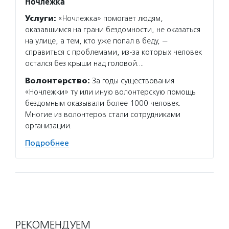
Ночлежка
Услуги:
«Ночлежка» помогает людям,
оказавшимся на грани бездомности, не оказаться
на улице, а тем, кто уже попал в беду, —
справиться с проблемами, из-за которых человек
остался без крыши над головой.…
Волонтерство:
За годы существования
«Ночлежки» ту или иную волонтерскую помощь
бездомным оказывали более 1000 человек.
Многие из волонтеров стали сотрудниками
организации.
Подробнее
РЕКОМЕНДУЕМ