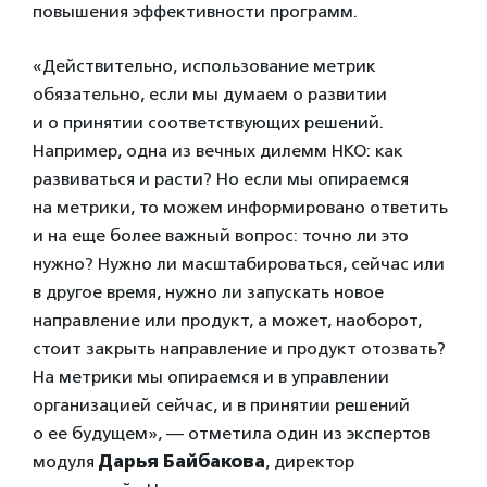
повышения эффективности программ.
«Действительно, использование метрик
обязательно, если мы думаем о развитии
и о принятии соответствующих решений.
Например, одна из вечных дилемм НКО: как
развиваться и расти? Но если мы опираемся
на метрики, то можем информировано ответить
и на еще более важный вопрос: точно ли это
нужно? Нужно ли масштабироваться, сейчас или
в другое время, нужно ли запускать новое
направление или продукт, а может, наоборот,
стоит закрыть направление и продукт отозвать?
На метрики мы опираемся и в управлении
организацией сейчас, и в принятии решений
о ее будущем», — отметила один из экспертов
модуля
Дарья Байбакова
, директор