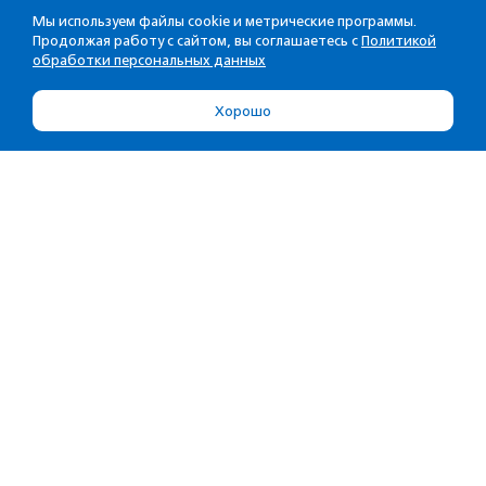
Мы используем файлы cookie и метрические программы.
Продолжая работу с сайтом, вы соглашаетесь с
Политикой
обработки персональных данных
Хорошо