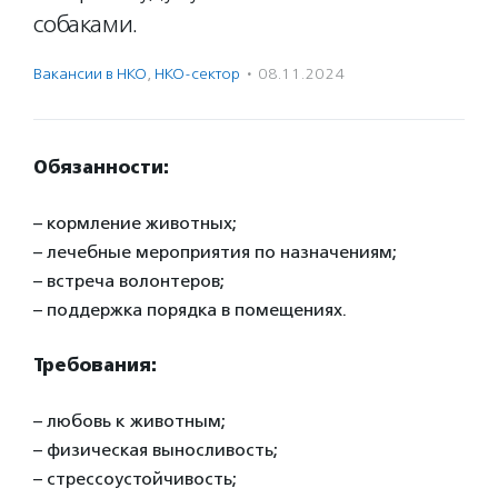
собаками.
Вакансии в НКО
,
НКО-сектор
·
08.11.2024
Обязанности:
– кормление животных;
– лечебные мероприятия по назначениям;
– встреча волонтеров;
– поддержка порядка в помещениях.
Требования:
– любовь к животным;
– физическая выносливость;
– стрессоустойчивость;