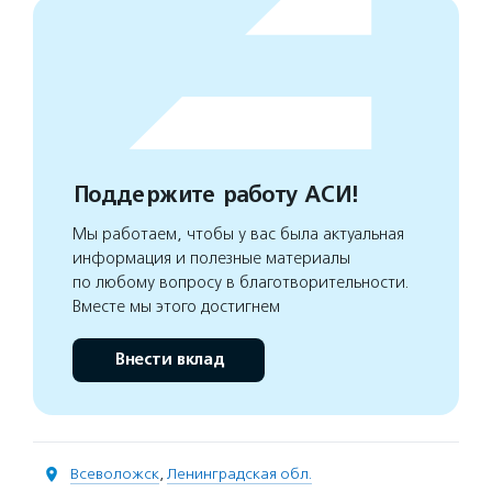
Поддержите работу АСИ!
Мы работаем, чтобы у вас была актуальная
информация и полезные материалы
по любому вопросу в благотворительности.
Вместе мы этого достигнем
Внести вклад
Всеволожск
,
Ленинградская обл.