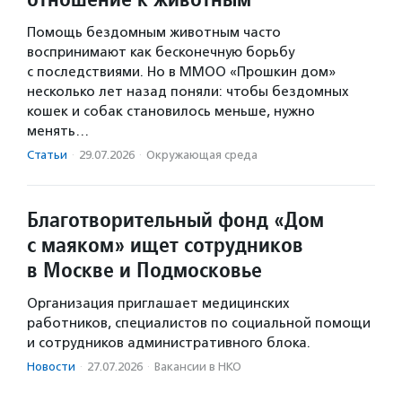
Помощь бездомным животным часто
воспринимают как бесконечную борьбу
с последствиями. Но в ММОО «Прошкин дом»
несколько лет назад поняли: чтобы бездомных
кошек и собак становилось меньше, нужно
менять…
Статьи
·
29.07.2026
·
Окружающая среда
Благотворительный фонд «Дом
с маяком» ищет сотрудников
в Москве и Подмосковье
Организация приглашает медицинских
работников, специалистов по социальной помощи
и сотрудников административного блока.
Новости
·
27.07.2026
·
Вакансии в НКО