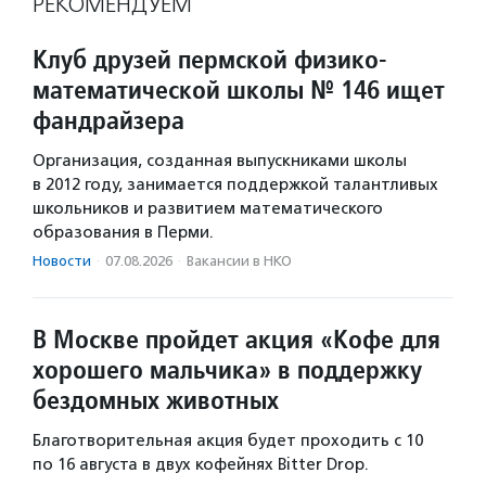
РЕКОМЕНДУЕМ
Клуб друзей пермской физико-
математической школы № 146 ищет
фандрайзера
Организация, созданная выпускниками школы
в 2012 году, занимается поддержкой талантливых
школьников и развитием математического
образования в Перми.
Новости
·
07.08.2026
·
Вакансии в НКО
В Москве пройдет акция «Кофе для
хорошего мальчика» в поддержку
бездомных животных
Благотворительная акция будет проходить с 10
по 16 августа в двух кофейнях Bitter Drop.