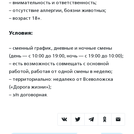
– внимательность и ответственность;
– отсутствие аллергии, боязни животных;
– возраст 18+.
Условия:
– сменный график, дневные и ночные смены
(день — с 10:00 до 19:00, ночь — с 19:00 до 10:00);
– есть возможность совмещать с основной
работой, работая от одной смены в неделю;
– территориально: недалеко от Всеволожска
(«Дорога жизни»);
– з/п договорная.