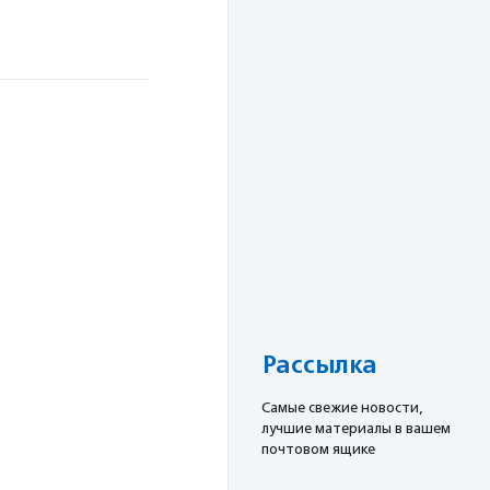
Рассылка
Cамые свежие новости,
лучшие материалы в вашем
почтовом ящике