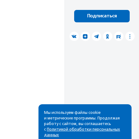
Подписаться
Мы используем файлы cookie
и метрические программы. Продолжая
работу с сайтом, вы соглашаетесь
с
Политикой обработки персональных
данных