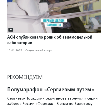
АСИ опубликовало ролик об авиамодельной
лаборатории
13.01.2025
·
Социальный спорт
РЕКОМЕНДУЕМ
Полумарафон «Сергиевым путем»
Сергиево-Посадский округ вновь вернулся к серии
забегов России «Фармэко – бегом по Золотому