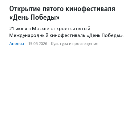
Открытие пятого кинофестиваля
«День Победы»
21 июня в Москве откроется пятый
Международный кинофестиваль «День Победы».
Анонсы
·
19.06.2026
·
Культура и просвещение