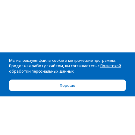
Мы используем файлы cookie и метрические программы.
Продолжая работу с сайтом, вы соглашаетесь с
Политикой
обработки персональных данных
Хорошо