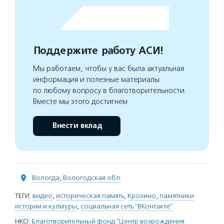
Поддержите работу АСИ!
Мы работаем, чтобы у вас была актуальная
информация и полезные материалы
по любому вопросу в благотворительности.
Вместе мы этого достигнем
Внести вклад
Вологда
,
Вологодская обл.
ТЕГИ:
видео
,
историческая память
,
Крохино
,
памятники
истории и культуры
,
социальная сеть "ВКонтакте"
НКО:
Благотворительный фонд "Центр возрождения