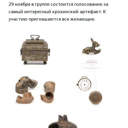
29 ноября в группе состоится голосование за
самый интересный крохинский артефакт. К
участию приглашаются все желающие.