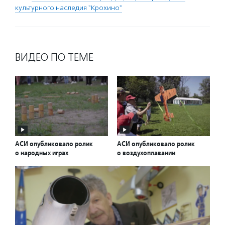
культурного наследия "Крохино"
ВИДЕО ПО ТЕМЕ
АСИ опубликовало ролик
АСИ опубликовало ролик
о народных играх
о воздухоплавании