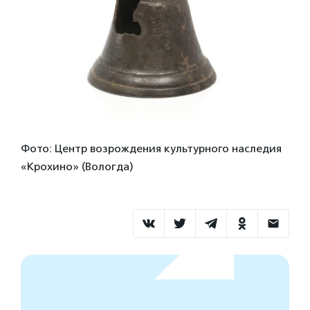
Фото: Центр возрождения культурного наследия
«Крохино» (Вологда)