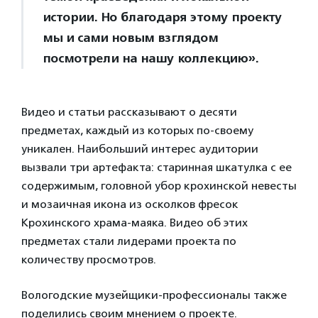
истории. Но благодаря этому проекту
мы и сами новым взглядом
посмотрели на нашу коллекцию».
Видео и статьи рассказывают о десяти
предметах, каждый из которых по-своему
уникален. Наибольший интерес аудитории
вызвали три артефакта: старинная шкатулка с ее
содержимым, головной убор крохинской невесты
и мозаичная икона из осколков фресок
Крохинского храма-маяка. Видео об этих
предметах стали лидерами проекта по
количеству просмотров.
Вологодские музейщики-профессионалы также
поделились своим мнением о проекте.