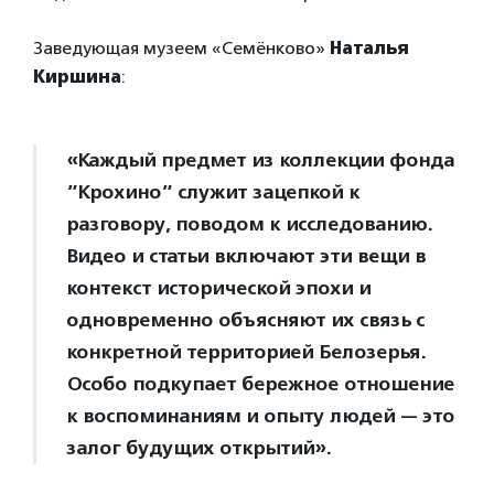
Заведующая музеем «Семёнково»
Наталья
Киршина
:
«Каждый предмет из коллекции фонда
”Крохино” служит зацепкой к
разговору, поводом к исследованию.
Видео и статьи включают эти вещи в
контекст исторической эпохи и
одновременно объясняют их связь с
конкретной территорией Белозерья.
Особо подкупает бережное отношение
к воспоминаниям и опыту людей — это
залог будущих открытий».