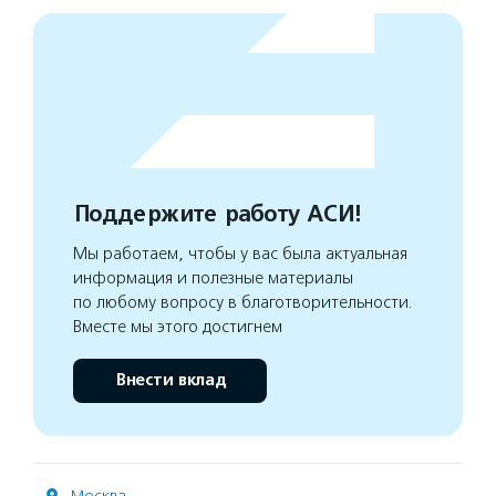
Поддержите работу АСИ!
Мы работаем, чтобы у вас была актуальная
информация и полезные материалы
по любому вопросу в благотворительности.
Вместе мы этого достигнем
Внести вклад
Москва