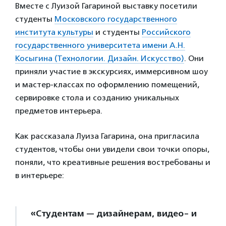
Вместе с Луизой Гагариной выставку посетили
студенты
Московского государственного
института культуры
и студенты
Российского
государственного университета имени А.Н.
Косыгина (Технологии. Дизайн. Искусство)
. Они
приняли участие в экскурсиях, иммерсивном шоу
и мастер-классах по оформлению помещений,
сервировке стола и созданию уникальных
предметов интерьера.
Как рассказала Луиза Гагарина, она пригласила
студентов, чтобы они увидели свои точки опоры,
поняли, что креативные решения востребованы и
в интерьере:
«Студентам — дизайнерам, видео- и