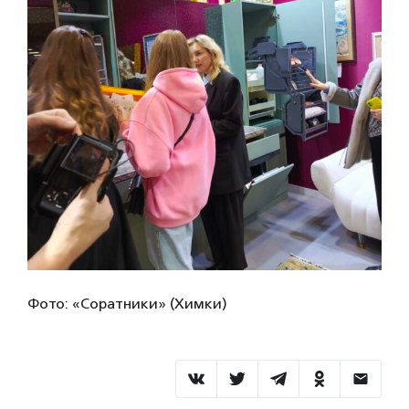
Фото: «Соратники» (Химки)