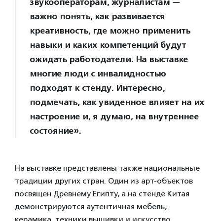
звукооператорам, журналистам —
важно понять, как развивается
креативность, где можно применить
навыки и каких компетенций будут
ожидать работодатели. На выставке
многие люди с инвалидностью
подходят к стенду. Интересно,
подмечать, как увиденное влияет на их
настроение и, я думаю, на внутреннее
состояние».
На выставке представлены также национальные
традиции других стран. Один из арт-объектов
посвящен Древнему Египту, а на стенде Китая
демонстрируются аутентичная мебель,
керамика, техники вышивки и искусство