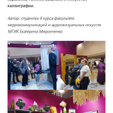
каллиграфии.
Автор: студентка 4 курса факультета
медиакоммуникаций и аудиовизуальных искусств
МГИК Екатерина Миронченко