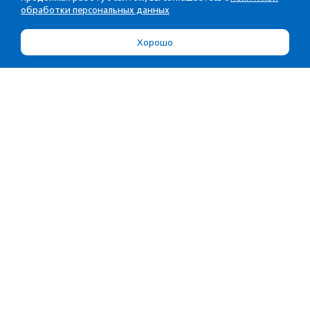
обработки персональных данных
Хорошо