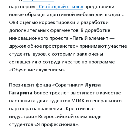
партнером
«Свободный стиль»
представили
новые образцы адаптивной мебели для людей с
ОВЗ с целью корректировки и разработки
дополнительных фрагментов. В доработке
инновационного проекта «Пятый элемент —
дружелюбное пространство» принимают участие
студенты вузов, с которыми заключены
соглашения о сотрудничестве по программе
«Обучение служением».
Президент фонда «Соратники»
Луиза
Гагарина
более трех лет выступает в качестве
наставника для студентов МГИК и генерального
партнера направления «Креативные
индустрии» Всероссийской олимпиады
студентов «Я профессионал».