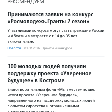
РЕКОМЕНДУЕМ
Принимаются заявки на конкурс
«Росмолодежь.Гранты 2 сезон»
Участниками конкурса могут стать граждане России
и Абхазии в возрасте от 14 до 35 лет
включительно.
Новости
·
03.08.2026
·
Гранты и конкурсы
300 молодых людей получили
поддержку проекта «Уверенное
будущее» в Костроме
Благотворительный фонд «Мы вместе» подвел
итоги проекта «Уверенное будущее»,
направленного на поддержку молодых людей
с опытом сиротства и ограниченными
возможностями здоровья.