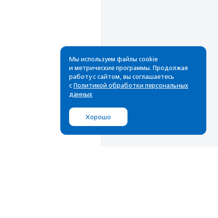
Мы используем файлы cookie
и метрические программы. Продолжая
работу с сайтом, вы соглашаетесь
с
Политикой обработки персональных
данных
Хорошо