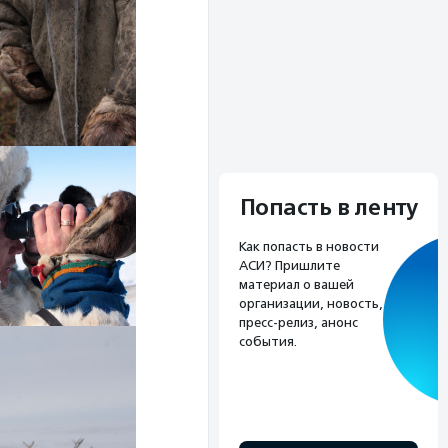
Попасть в ленту
Как попасть в новости
АСИ? Пришлите
материал о вашей
организации, новость,
пресс-релиз, анонс
события.