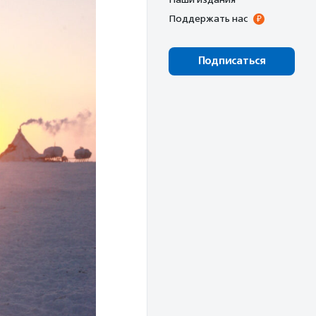
Поддержать нас
Подписаться