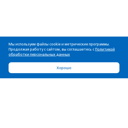
Мы используем файлы cookie и метрические программы.
Продолжая работу с сайтом, вы соглашаетесь с
Политикой
обработки персональных данных
Хорошо