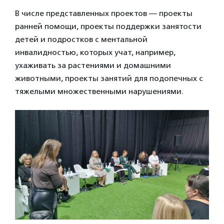
В числе представленных проектов — проекты
ранней помощи, проекты поддержки занятости
детей и подростков с ментальной
инвалидностью, которых учат, например,
ухаживать за растениями и домашними
животными, проекты занятий для подопечных с
тяжелыми множественными нарушениями.