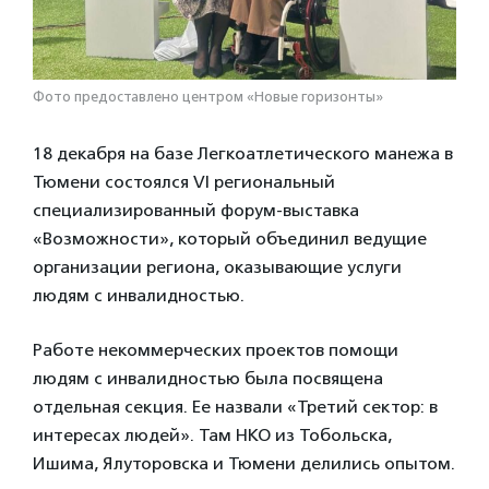
Фото предоставлено центром «Новые горизонты»
18 декабря на базе Легкоатлетического манежа в
Тюмени состоялся VI региональный
специализированный форум-выставка
«Возможности», который объединил ведущие
организации региона, оказывающие услуги
людям с инвалидностью.
Работе некоммерческих проектов помощи
людям с инвалидностью была посвящена
отдельная секция. Ее назвали «Третий сектор: в
интересах людей». Там НКО из Тобольска,
Ишима, Ялуторовска и Тюмени делились опытом.