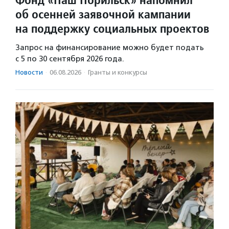
об осенней заявочной кампании
на поддержку социальных проектов
Запрос на финансирование можно будет подать
с 5 по 30 сентября 2026 года.
Новости
·
06.08.2026
·
Гранты и конкурсы