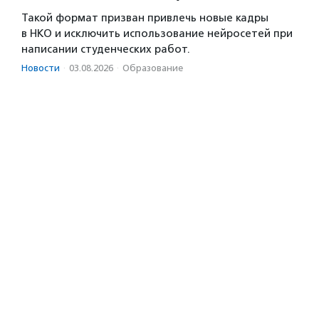
Такой формат призван привлечь новые кадры
в НКО и исключить использование нейросетей при
написании студенческих работ.
Новости
·
03.08.2026
·
Образование