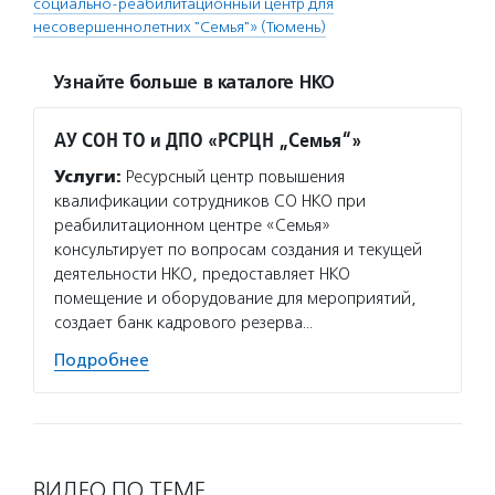
социально-реабилитационный центр для
несовершеннолетних "Семья"» (Тюмень)
Узнайте больше в каталоге НКО
АУ СОН ТО и ДПО «РСРЦН „Семья“»
Услуги:
Ресурсный центр повышения
квалификации сотрудников СО НКО при
реабилитационном центре «Семья»
консультирует по вопросам создания и текущей
деятельности НКО, предоставляет НКО
помещение и оборудование для мероприятий,
создает банк кадрового резерва…
Подробнее
ВИДЕО ПО ТЕМЕ