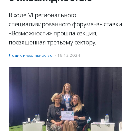
В ходе VI регионального
специализированного форума-выставки
«Возможности» прошла секция,
посвященная третьему сектору.
Люди с инвалидностью
·
19.12.2024