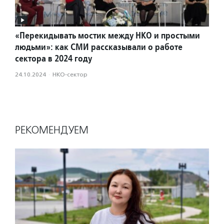
«Перекидывать мостик между НКО и простыми
людьми»: как СМИ рассказывали о работе
сектора в 2024 году
24.10.2024
·
НКО-сектор
РЕКОМЕНДУЕМ