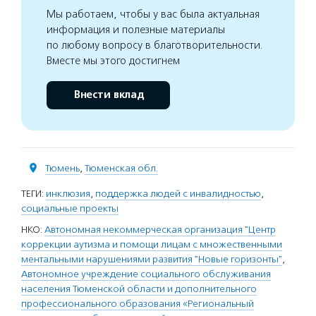
Мы работаем, чтобы у вас была актуальная
информация и полезные материалы
по любому вопросу в благотворительности.
Вместе мы этого достигнем
Внести вклад
Тюмень
,
Тюменская обл.
ТЕГИ:
инклюзия
,
поддержка людей с инвалидностью
,
социальные проекты
НКО:
Автономная некоммерческая организация "Центр
коррекции аутизма и помощи лицам с множественными
ментальными нарушениями развития "Новые горизонты"
,
Автономное учреждение социального обслуживания
населения Тюменской области и дополнительного
профессионального образования «Региональный