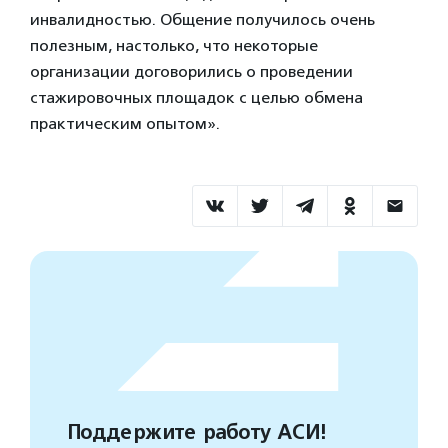
инвалидностью. Общение получилось очень
полезным, настолько, что некоторые
организации договорились о проведении
стажировочных площадок с целью обмена
практическим опытом».
Поддержите работу АСИ!