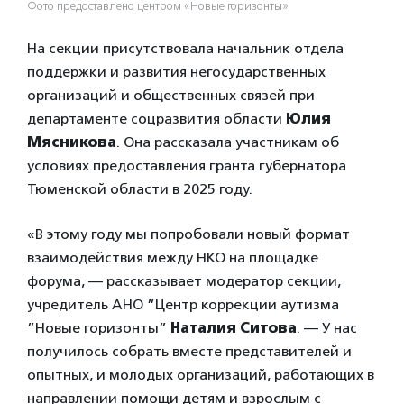
Фото предоставлено центром «Новые горизонты»
На секции присутствовала начальник отдела
поддержки и развития негосударственных
организаций и общественных связей при
департаменте соцразвития области
Юлия
Мясникова
. Она рассказала участникам об
условиях предоставления гранта губернатора
Тюменской области в 2025 году.
«В этому году мы попробовали новый формат
взаимодействия между НКО на площадке
форума, — рассказывает модератор секции,
учредитель АНО ”Центр коррекции аутизма
”Новые горизонты”
Наталия Ситова
. — У нас
получилось собрать вместе представителей и
опытных, и молодых организаций, работающих в
направлении помощи детям и взрослым с