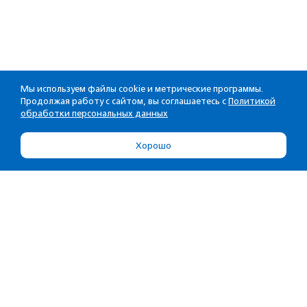
Мы используем файлы cookie и метрические программы.
Продолжая работу с сайтом, вы соглашаетесь с
Политикой
обработки персональных данных
Хорошо