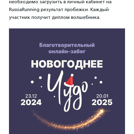
необходимо загрузить в личный кабинет на
RussiaRunning результат пробежки. Каждый
участник получит диплом волшебника.