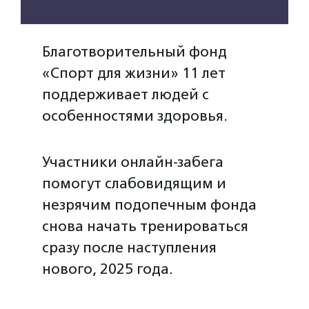
Благотворительный фонд
«Спорт для жизни» 11 лет
поддерживает людей с
особенностями здоровья.
Участники онлайн-забега
помогут слабовидящим и
незрячим подопечным фонда
снова начать тренироваться
сразу после наступления
нового, 2025 года.