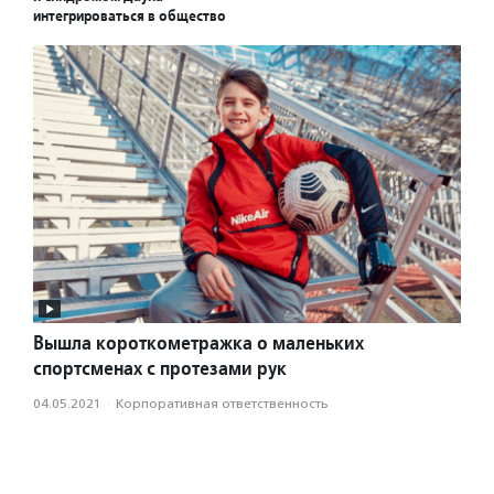
интегрироваться в общество
Вышла короткометражка о маленьких
спортсменах с протезами рук
04.05.2021
·
Корпоративная ответственность