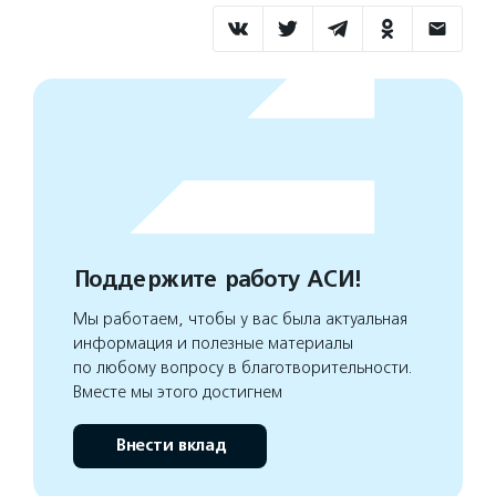
Поддержите работу АСИ!
Мы работаем, чтобы у вас была актуальная
информация и полезные материалы
по любому вопросу в благотворительности.
Вместе мы этого достигнем
Внести вклад