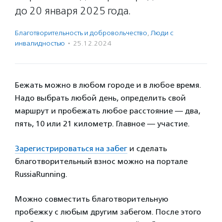
до 20 января 2025 года.
Благотвори­тель­ность и доброволь­чест­во
,
Люди с
инвалидностью
·
25.12.2024
Бежать можно в любом городе и в любое время.
Надо выбрать любой день, определить свой
маршрут и пробежать любое расстояние — два,
пять, 10 или 21 километр. Главное — участие.
Зарегистрироваться на забег
и сделать
благотворительный взнос можно на портале
RussiaRunning.
Можно совместить благотворительную
пробежку с любым другим забегом. После этого