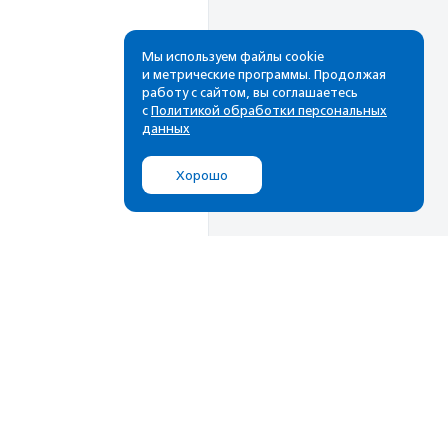
Мы используем файлы cookie
и метрические программы. Продолжая
работу с сайтом, вы соглашаетесь
с
Политикой обработки персональных
данных
Хорошо