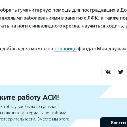
обрать гуманитарную помощь для пострадавших в До
 тяжелыми заболеваниями в занятиях ЛФК, а также по
тать на ноги с инвалидного кресла, научиться ходить,
з добрых дел можно на
странице
фонда «Мои друзья»
ите работу АСИ!
чтобы у вас была актуальная
 полезные материалы по любому
готворительности. Вместе мы этого
Внести