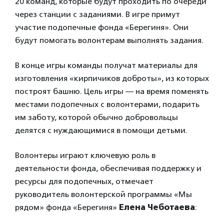
20 команд, которые будут проходить по очереди
через станции с заданиями. В игре примут
участие подопечные фонда «Берегиня». Они
будут помогать волонтерам выполнять задания.
В конце игры команды получат материалы для
изготовления «кирпичиков доброты», из которых
построят башню. Цель игры — на время поменять
местами подопечных с волонтерами, подарить
им заботу, которой обычно добровольцы
делятся с нуждающимися в помощи детьми.
Волонтеры играют ключевую роль в
деятельности фонда, обеспечивая поддержку и
ресурсы для подопечных, отмечает
руководитель волонтерской программы «Мы
рядом» фонда «Берегиня»
Елена Чеботаева
: