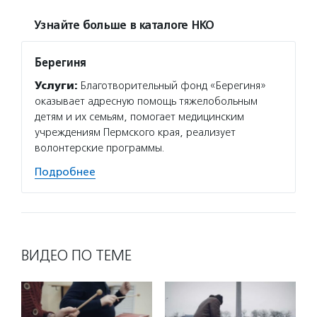
Узнайте больше в каталоге НКО
Берегиня
Услуги:
Благотворительный фонд «Берегиня»
оказывает адресную помощь тяжелобольным
детям и их семьям, помогает медицинским
учреждениям Пермского края, реализует
волонтерские программы.
Подробнее
ВИДЕО ПО ТЕМЕ