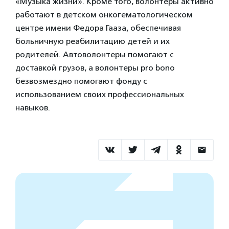
«Музыка жизни». Кроме того, волонтеры активно
работают в детском онкогематологическом
центре имени Федора Гааза, обеспечивая
больничную реабилитацию детей и их
родителей. Автоволонтеры помогают с
доставкой грузов, а волонтеры pro bono
безвозмездно помогают фонду с
использованием своих профессиональных
навыков.