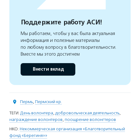
Поддержите работу АСИ!
Мы работаем, чтобы у вас была актуальная
информация и полезные материалы
по любому вопросу в благотворительности.
Вместе мы этого достигнем
Внести вклад
Пермь
,
Пермский кр.
ТЕГИ:
День волонтера
,
добровольческая деятельность
,
награждение волонтеров
,
поощрение волонгтеров
НКО:
Некоммерческая организация «Благотворительный
фонд «Берегиня»»