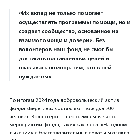
«Их вклад не только помогает
осуществлять программы помощи, но и
создает сообщество, основанное на
взаимопомощи и доверии. Без
волонтеров наш фонд не смог бы
достигать поставленных целей и
оказывать помощь тем, кто в ней
нуждается».
По итогам 2024 года добровольческий актив
фонда «Берегиня» составляют порядка 500
человек. Волонтеры — неотъемлемая часть
мероприятий фонда, таких как забег «На одном
дыхании» и благотворительные показы мюзикла