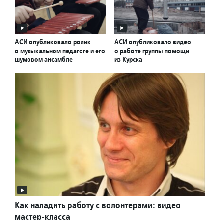
АСИ опубликовало ролик
АСИ опубликовало видео
о музыкальном педагоге и его
о работе группы помощи
шумовом ансамбле
из Курска
Как наладить работу с волонтерами: видео
мастер-класса