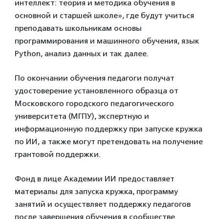
интеллект: теория и методика обучения в
основной и старшей школе», где будут учиться
преподавать школьникам основы
программирования и машинного обучения, язык
Python, анализ данных и так далее.
По окончании обучения педагоги получат
удостоверение установленного образца от
Московского городского педагогического
университета (МГПУ), экспертную и
информационную поддержку при запуске кружка
по ИИ, а также могут претендовать на получение
грантовой поддержки.
Фонд в лице Академии ИИ предоставляет
материалы для запуска кружка, программу
занятий и осуществляет поддержку педагогов
после завершения обучения в сообществе