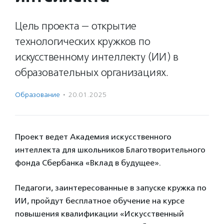
Цель проекта — открытие
технологических кружков по
искусственному интеллекту (ИИ) в
образовательных организациях.
Образование
·
20.01.2025
Проект ведет Академия искусственного
интеллекта для школьников Благотворительного
фонда Сбербанка «Вклад в будущее».
Педагоги, заинтересованные в запуске кружка по
ИИ, пройдут бесплатное обучение на курсе
повышения квалификации «Искусственный