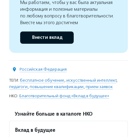
Мы работаем, чтобы у вас была актуальная
информация и полезные материалы
по любому вопросу в благотворительности.
Вместе мы этого достигнем
Внести вклад
Российская Федерация
ТЕГИ:
бесплатное обучение
,
искусственный интеллект
,
педагоги
,
повышение квалификации
,
прием заявок
НКО:
Благотворительный фонд «Вклад в будущее»
Узнайте больше в каталоге НКО
Вклад в будущее