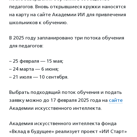
педагогов. Вновь открывшиеся кружки наносятся
на карту на сайте Академии ИИ для привлечения
школьников к обучению.
В 2025 году запланировано три потока обучения
для педагогов:
– 25 февраля — 15 мая;
– 24 марта — 6 июня;
– 21 июля — 10 сентября.
Выбрать подходящий поток обучения и подать
заявку можно до 17 февраля 2025 года на
сайте
Академии искусственного интеллекта.
Академия искусственного интеллекта фонда
«Вклад в будущее» реализует проект «ИИ Старт»