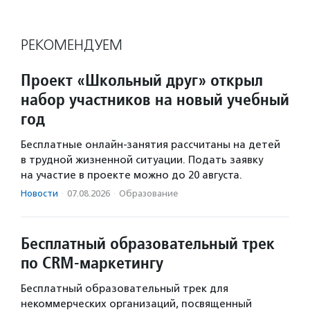
РЕКОМЕНДУЕМ
Проект «Школьный друг» открыл
набор участников на новый учебный
год
Бесплатные онлайн-занятия рассчитаны на детей
в трудной жизненной ситуации. Подать заявку
на участие в проекте можно до 20 августа.
Новости
·
07.08.2026
·
Образование
Бесплатный образовательный трек
по CRM-маркетингу
Бесплатный образовательный трек для
некоммерческих организаций, посвященный