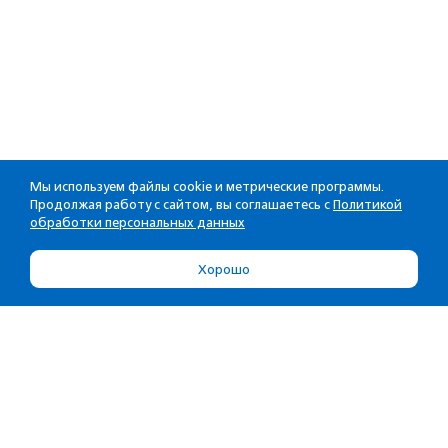
Мы используем файлы cookie и метрические программы.
Продолжая работу с сайтом, вы соглашаетесь с
Политикой
обработки персональных данных
Хорошо