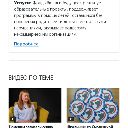
Услуги:
Фонд «Вклад в будущее» реализует
образовательные проекты, поддерживает
программы в помощь детей, оставшихся без
попечения родителей, и детей с ментальными
нарушениями, оказывает поддержку
некоммерческим организациям.
Подробнее
ВИДЕО ПО ТЕМЕ
Тюменцы записали серию
Школьники из Смоленской