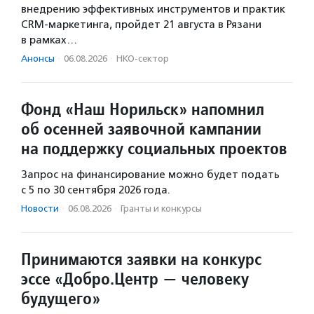
внедрению эффективных инструментов и практик
CRM-маркетинга, пройдет 21 августа в Рязани
в рамках…
Анонсы
·
06.08.2026
·
НКО-сектор
Фонд «Наш Норильск» напомнил
об осенней заявочной кампании
на поддержку социальных проектов
Запрос на финансирование можно будет подать
с 5 по 30 сентября 2026 года.
Новости
·
06.08.2026
·
Гранты и конкурсы
Принимаются заявки на конкурс
эссе «Добро.Центр — человеку
будущего»