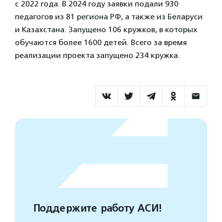
с 2022 года. В 2024 году заявки подали 930
педагогов из 81 региона РФ, а также из Беларуси
и Казахстана. Запущено 106 кружков, в которых
обучаются более 1600 детей. Всего за время
реализации проекта запущено 234 кружка.
Поддержите работу АСИ!