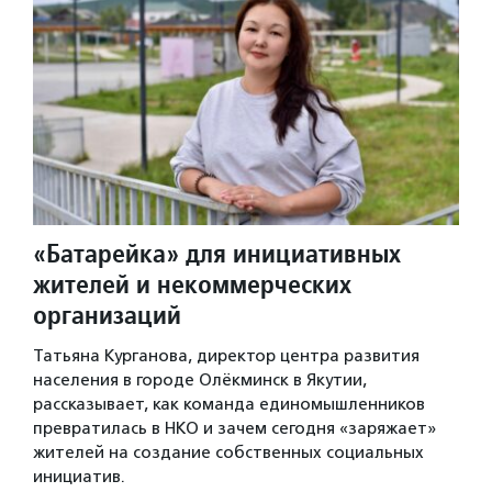
«Батарейка» для инициативных
жителей и некоммерческих
организаций
Татьяна Курганова, директор центра развития
населения в городе Олёкминск в Якутии,
рассказывает, как команда единомышленников
превратилась в НКО и зачем сегодня «заряжает»
жителей на создание собственных социальных
инициатив.