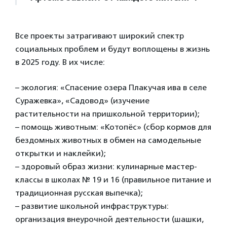
Все проекты затрагивают широкий спектр
социальных проблем и будут воплощены в жизнь
в 2025 году. В их числе:
– экология: «Спасение озера Плакучая ива в селе
Суражевка», «Садовод» (изучение
растительности на пришкольной территории);
– помощь животным: «Котопёс» (сбор кормов для
бездомных животных в обмен на самодельные
открытки и наклейки);
– здоровый образ жизни: кулинарные мастер-
классы в школах № 19 и 16 (правильное питание и
традиционная русская выпечка);
– развитие школьной инфраструктуры:
организация внеурочной деятельности (шашки,