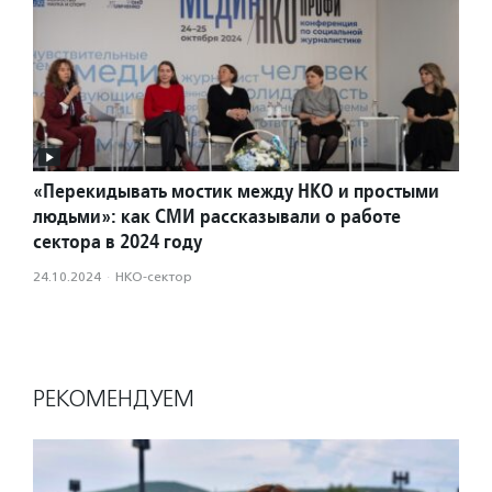
«Перекидывать мостик между НКО и простыми
людьми»: как СМИ рассказывали о работе
сектора в 2024 году
24.10.2024
·
НКО-сектор
РЕКОМЕНДУЕМ