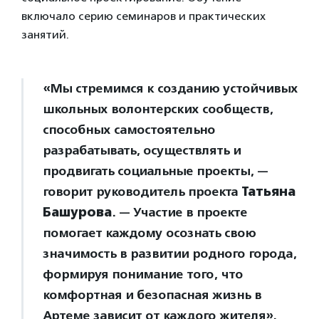
включало серию семинаров и практических
занятий.
«Мы стремимся к созданию устойчивых
школьных волонтерских сообществ,
способных самостоятельно
разрабатывать, осуществлять и
продвигать социальные проекты, —
говорит руководитель проекта
Татьяна
Башурова
. — Участие в проекте
помогает каждому осознать свою
значимость в развитии родного города,
формируя понимание того, что
комфортная и безопасная жизнь в
Артеме зависит от каждого жителя».