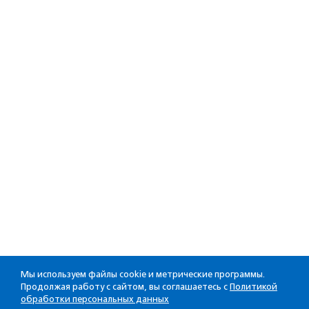
Мы используем файлы cookie и метрические программы.
Продолжая работу с сайтом, вы соглашаетесь с
Политикой
обработки персональных данных