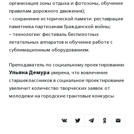
организация зоны отдыха и фотозоны, обучение
правилам дорожного движения);
– сохранение исторической памяти: реставрация
памятника партизанам Гражданской войны;
– технологии: фестиваль беспилотных
летательных аппаратов и обучение работе с
сублимационным оборудованием.
Преподаватель по социальному проектированию
Ульяна Демура
уверена, что вовлечение
старшеклассников в социальное проектирование
увеличит количество творческих заявок от
молодежи на городские грантовые конкурсы.