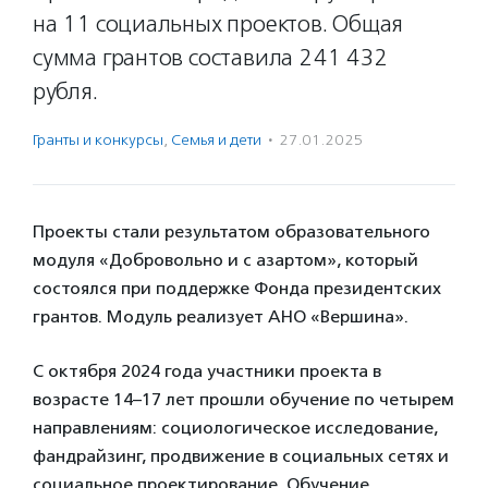
на 11 социальных проектов. Общая
сумма грантов составила 241 432
рубля.
Гранты и конкурсы
,
Семья и дети
·
27.01.2025
Проекты стали результатом образовательного
модуля «Добровольно и с азартом», который
состоялся при поддержке Фонда президентских
грантов. Модуль реализует АНО «Вершина».
С октября 2024 года участники проекта в
возрасте 14–17 лет прошли обучение по четырем
направлениям: социологическое исследование,
фандрайзинг, продвижение в социальных сетях и
социальное проектирование. Обучение