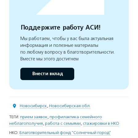
Поддержите работу АСИ!
Мы работаем, чтобы у вас была актуальная
информация и полезные материалы
по любому вопросу в благотворительности.
Вместе мы этого достигнем
Внести вклад
Новосибирск
,
Новосибирская обл.
ТЕГИ:
прием заявок
,
профилактика семейного
неблагополучия
,
работа с семьями
,
стажировки в НКО
НКО:
Благотворительный фонд "Солнечный город"