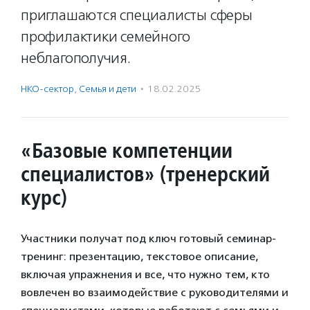
приглашаются специалисты сферы
профилактики семейного
неблагополучия.
НКО-сектор
,
Семья и дети
·
18.02.2025
«Базовые компетенции
специалистов» (тренерский
курс)
Участники получат под ключ готовый семинар-
тренинг: презентацию, текстовое описание,
включая упражнения и все, что нужно тем, кто
вовлечен во взаимодействие с руководителями и