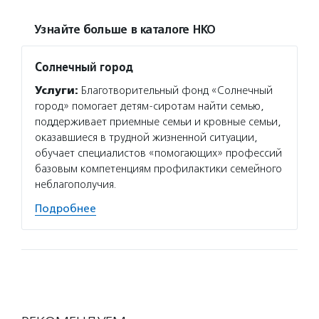
Узнайте больше в каталоге НКО
Солнечный город
Услуги:
Благотворительный фонд «Солнечный
город» помогает детям-сиротам найти семью,
поддерживает приемные семьи и кровные семьи,
оказавшиеся в трудной жизненной ситуации,
обучает специалистов «помогающих» профессий
базовым компетенциям профилактики семейного
неблагополучия.
Подробнее