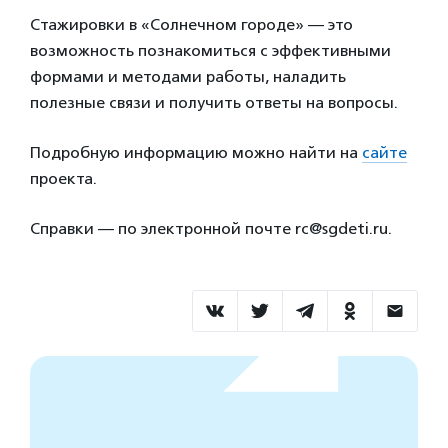
Стажировки в «Солнечном городе» — это
возможность познакомиться с эффективными
формами и методами работы, наладить
полезные связи и получить ответы на вопросы.
Подробную информацию можно найти на
сайте
проекта.
Справки — по электронной почте rc@sgdeti.ru.