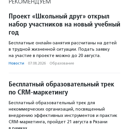
РЕКОМЕНДУЕМ
Проект «Школьный друг» открыл
набор участников на новый учебный
год
Бесплатные онлайн-занятия рассчитаны на детей
в трудной жизненной ситуации. Подать заявку
на участие в проекте можно до 20 августа.
Новости
·
07.08.2026
·
Образование
Бесплатный образовательный трек
по CRM-маркетингу
Бесплатный образовательный трек для
некоммерческих организаций, посвященный
внедрению эффективных инструментов и практик
CRM-маркетинга, пройдет 21 августа в Рязани
в рамках…