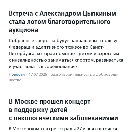
Встреча с Александром Цыпкиным
стала лотом благотворительного
аукциона
Собранные средства будут направлены в пользу
Федерации адаптивного тхэквондо Санкт-
Петербурга, которая помогает детям и взрослым
с инвалидностью заниматься спортом, развиваться
и участвовать в соревнованиях.
Новости
·
17.07.2026
·
Благотвори­тель­ность и доброволь­
чест­во
В Москве прошел концерт
в поддержку детей
с онкологическими заболеваниями
В Московском театре эстрады 27 июня состоялся