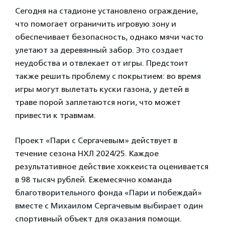
Сегодня на стадионе установлено ограждение,
что помогает ограничить игровую зону и
обеспечивает безопасность, однако мячи часто
улетают за деревянный забор. Это создает
неудобства и отвлекает от игры. Предстоит
также решить проблему с покрытием: во время
игры могут вылетать куски газона, у детей в
траве порой заплетаются ноги, что может
привести к травмам.
Проект «Пари с Сергачевым» действует в
течение сезона НХЛ 2024/25. Каждое
результативное действие хоккеиста оценивается
в 98 тысяч рублей. Ежемесячно команда
благотворительного фонда «Пари и побеждай»
вместе с Михаилом Сергачевым выбирает один
спортивный объект для оказания помощи.