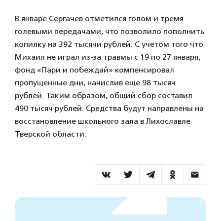
В январе Сергачев отметился голом и тремя
голевыми передачами, что позволило пополнить
копилку на 392 тысячи рублей. С учетом того что
Михаил не играл из-за травмы с 19 по 27 января,
фонд «Пари и побеждай» компенсировал
пропущенные дни, начислив еще 98 тысяч
рублей. Таким образом, общий сбор составил
490 тысяч рублей. Средства будут направлены на
восстановление школьного зала в Лихославле
Тверской области.