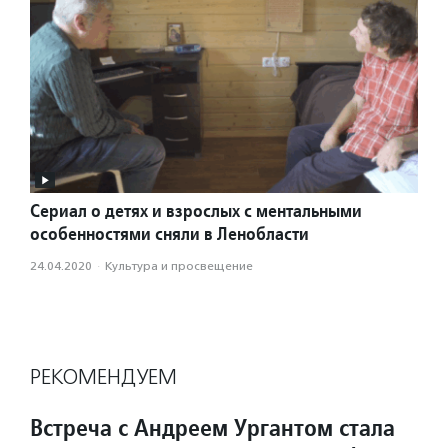
Сериал о детях и взрослых с ментальными
особенностями сняли в Ленобласти
24.04.2020
·
Культура и просвещение
РЕКОМЕНДУЕМ
Встреча с Андреем Ургантом стала