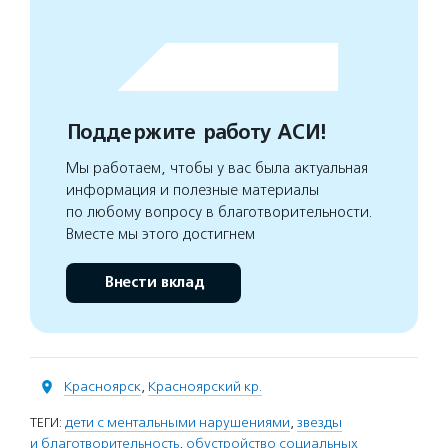
Поддержите работу АСИ!
Мы работаем, чтобы у вас была актуальная
информация и полезные материалы
по любому вопросу в благотворительности.
Вместе мы этого достигнем
Внести вклад
Красноярск
,
Красноярский кр.
ТЕГИ:
дети с ментальными нарушениями
,
звезды
и благотворительность
,
обустройство социальных