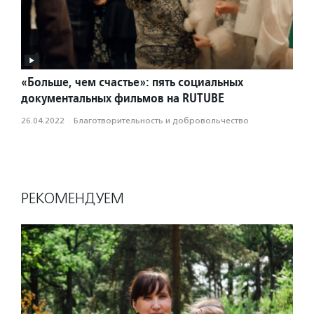
«Больше, чем счастье»: пять социальных
документальных фильмов на RUTUBE
26.04.2022
·
Благотвори­тель­ность и доброволь­чест­во
РЕКОМЕНДУЕМ