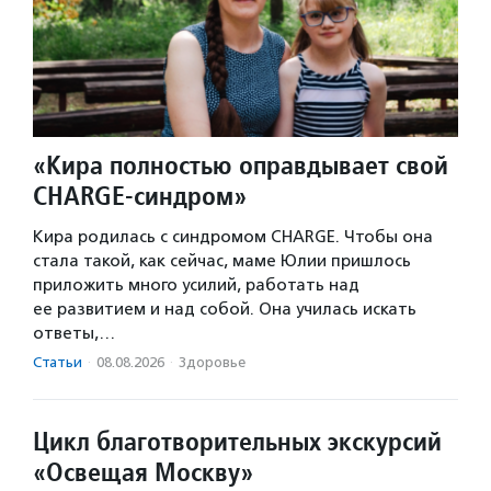
«Кира полностью оправдывает свой
CHARGE-синдром»
Кира родилась с синдромом CHARGE. Чтобы она
стала такой, как сейчас, маме Юлии пришлось
приложить много усилий, работать над
ее развитием и над собой. Она училась искать
ответы,…
Статьи
·
08.08.2026
·
Здоровье
Цикл благотворительных экскурсий
«Освещая Москву»