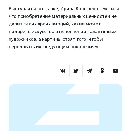
Выступая на выставке, Ирина Волынец отметила,
что приобретение материальных ценностей не
дарит таких ярких эмоций, какие может
подарить искусство в исполнении талантливых
художников, а картины стоят того, чтобы
передавать их следующим поколениям.