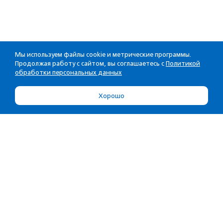
Мы используем файлы cookie и метрические программы.
Продолжая работу с сайтом, вы соглашаетесь с
Политикой
обработки персональных данных
Хорошо