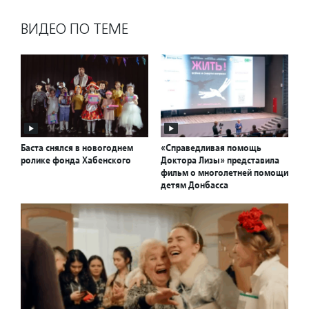
ВИДЕО ПО ТЕМЕ
Баста снялся в новогоднем
«Справедливая помощь
ролике фонда Хабенского
Доктора Лизы» представила
фильм о многолетней помощи
детям Донбасса