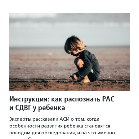
Инструкция: как распознать РАС
и СДВГ у ребенка
Эксперты рассказали АСИ о том, когда
особенности развития ребенка становятся
поводом для обследования, и на что именно