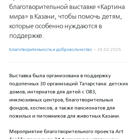
благотворительной выставке «Картина
мира» в Казани, чтобы помочь детям,
которые особенно нуждаются в
поддержке.
Благотвори­тель­ность и доброволь­чест­во
·
26.02.2025
Выставка была организована в поддержку
подопечных 30 организаций Татарстана: детских
домов, интернатов для детей с ОВЗ,
инклюзивных центров, благотворительных
фондов, хосписов, а также пансионатов для
пожилых и питомников для животных Казани.
Мероприятие благотворительного проекта Art