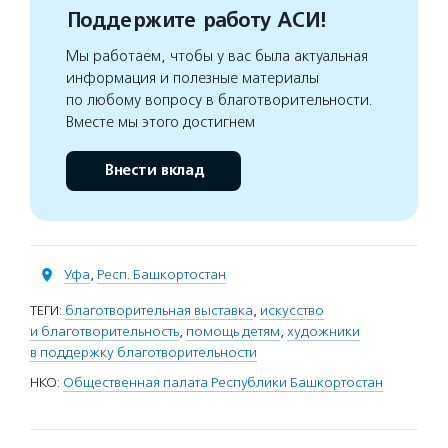
Поддержите работу АСИ!
Мы работаем, чтобы у вас была актуальная
информация и полезные материалы
по любому вопросу в благотворительности.
Вместе мы этого достигнем
Внести вклад
Уфа
,
Респ. Башкортостан
ТЕГИ:
благотворительная выставка
,
искусство
и благотворительность
,
помощь детям
,
художники
в поддержку благотворительности
НКО:
Общественная палата Республики Башкортостан