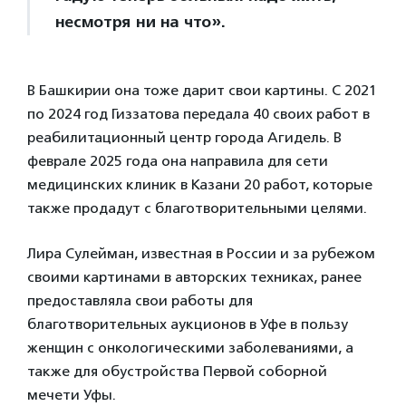
несмотря ни на что».
В Башкирии она тоже дарит свои картины. С 2021
по 2024 год Гиззатова передала 40 своих работ в
реабилитационный центр города Агидель. В
феврале 2025 года она направила для сети
медицинских клиник в Казани 20 работ, которые
также продадут с благотворительными целями.
Лира Сулейман, известная в России и за рубежом
своими картинами в авторских техниках, ранее
предоставляла свои работы для
благотворительных аукционов в Уфе в пользу
женщин с онкологическими заболеваниями, а
также для обустройства Первой соборной
мечети Уфы.