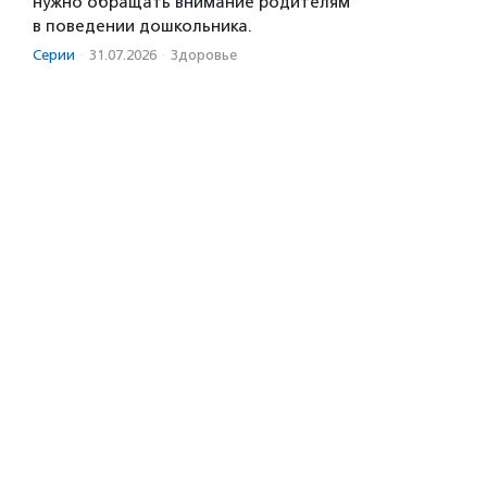
нужно обращать внимание родителям
в поведении дошкольника.
Серии
·
31.07.2026
·
Здоровье