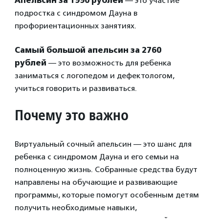
Апельсин за 1990 рублей
— это участие
подростка с синдромом Дауна в
профориентационных занятиях.
Самый большой апельсин за 2760
рублей
— это возможность для ребенка
заниматься с логопедом и дефектологом,
учиться говорить и развиваться.
Почему это важно
Виртуальный сочный апельсин — это шанс для
ребенка с синдромом Дауна и его семьи на
полноценную жизнь. Собранные средства будут
направлены на обучающие и развивающие
программы, которые помогут особенным детям
получить необходимые навыки,