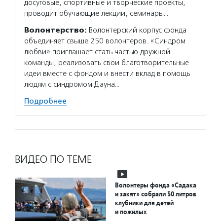
досуговые, спортивные и творческие проекты,
проводит обучающие лекции, семинары…
Волонтерство:
Волонтерский корпус фонда
объединяет свыше 250 волонтеров. «Синдром
любви» приглашает стать частью дружной
команды, реализовать свои благотворительные
идеи вместе с фондом и внести вклад в помощь
людям с синдромом Дауна…
Подробнее
ВИДЕО ПО ТЕМЕ
Волонтеры фонда «Садака
и закят» собрали 50 литров
клубники для детей
и пожилых