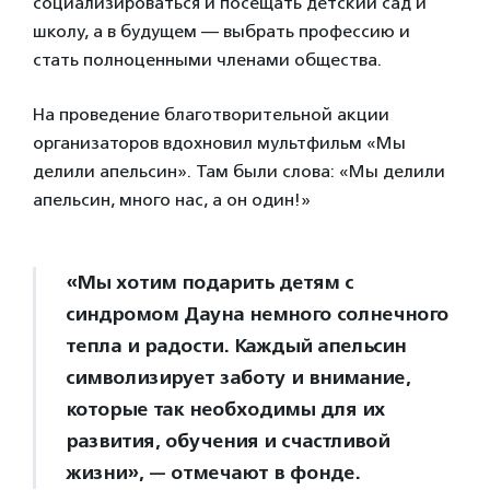
социализироваться и посещать детский сад и
школу, а в будущем — выбрать профессию и
стать полноценными членами общества.
На проведение благотворительной акции
организаторов вдохновил мультфильм «Мы
делили апельсин». Там были слова: «Мы делили
апельсин, много нас, а он один!»
«Мы хотим подарить детям с
синдромом Дауна немного солнечного
тепла и радости. Каждый апельсин
символизирует заботу и внимание,
которые так необходимы для их
развития, обучения и счастливой
жизни», — отмечают в фонде.