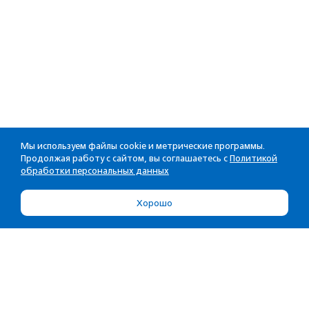
Мы используем файлы cookie и метрические программы.
Продолжая работу с сайтом, вы соглашаетесь с
Политикой
обработки персональных данных
Хорошо