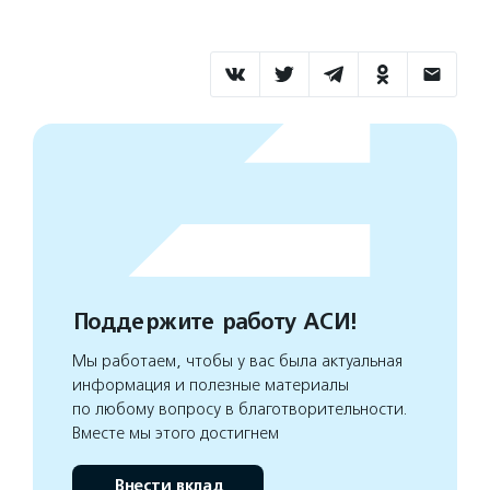
Поддержите работу АСИ!
Мы работаем, чтобы у вас была актуальная
информация и полезные материалы
по любому вопросу в благотворительности.
Вместе мы этого достигнем
Внести вклад