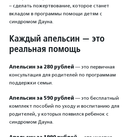
– сделать пожертвование, которое станет
вкладом в программы помощи детям с
синдромом Дауна.
Каждый апельсин — это
реальная помощь
Апельсин за 280 рублей
— это первичная
консультация для родителей по программам
поддержки семьи.
Апельсин за 590 рублей
— это бесплатный
комплект пособий по уходу и воспитанию для
родителей, у которых появился ребенок с
синдромом Дауна.