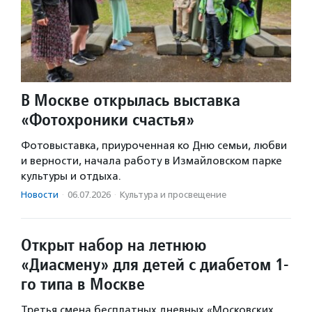
В Москве открылась выставка
«Фотохроники счастья»
Фотовыставка, приуроченная ко Дню семьи, любви
и верности, начала работу в Измайловском парке
культуры и отдыха.
Новости
·
06.07.2026
·
Культура и просвещение
Открыт набор на летнюю
«Диасмену» для детей с диабетом 1-
го типа в Москве
Третья смена бесплатных дневных «Московских