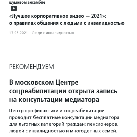
шумовом ансамбле
«Лучшее корпоративное видео — 2021»:
о правилах общения с людьми с инвалидностью
17.03.2021
·
Люди с инвалидностью
РЕКОМЕНДУЕМ
В московском Центре
соцреабилитации открыта запись
на консультации медиатора
Центр профилактики и соцреабилитации
проводит бесплатные консультации медиатора
для льготных категорий граждан: пенсионеров,
людей с инвалидностью и многодетных семей.