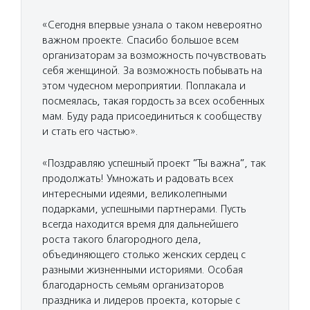
«Сегодня впервые узнала о таком невероятно
важном проекте. Спасибо большое всем
организаторам за возможность почувствовать
себя женщиной. За возможность побывать на
этом чудесном мероприятии. Поплакала и
посмеялась, такая гордость за всех особенных
мам. Буду рада присоединиться к сообществу
и стать его частью».
«Поздравляю успешный проект ”Ты важна”, так
продолжать! Умножать и радовать всех
интересными идеями, великолепными
подарками, успешными партнерами. Пусть
всегда находится время для дальнейшего
роста такого благородного дела,
объединяющего столько женских сердец с
разными жизненными историями. Особая
благодарность семьям организаторов
праздника и лидеров проекта, которые с