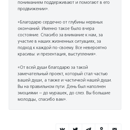
пониманием поддерживают и помогают в его
продвижении».
«Благодарю сердечно от глубины нервных
окончаний. Именно такое было вчера
состояние. Спасибо за внимание к нам, за
участие в наших жизненных ситуациях, за
подход к каждой по-своему. Все невероятно
красивы: и презентация, выступления».
«От всей души благодарю за такой
замечательный проект, который стал частью
вашей души, а также и частичкой нашей души.
Вы на правильном пути. День был наполнен
эмоциями — до мурашек, до слез. Вы большие
молодцы, спасибо вам».