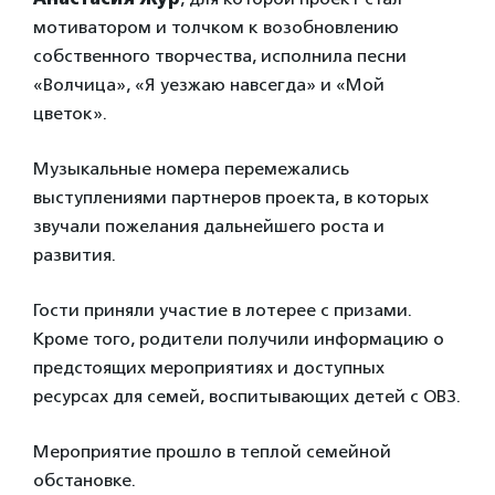
мотиватором и толчком к возобновлению
собственного творчества, исполнила песни
«Волчица», «Я уезжаю навсегда» и «Мой
цветок».
Музыкальные номера перемежались
выступлениями партнеров проекта, в которых
звучали пожелания дальнейшего роста и
развития.
Гости приняли участие в лотерее с призами.
Кроме того, родители получили информацию о
предстоящих мероприятиях и доступных
ресурсах для семей, воспитывающих детей с ОВЗ.
Мероприятие прошло в теплой семейной
обстановке.