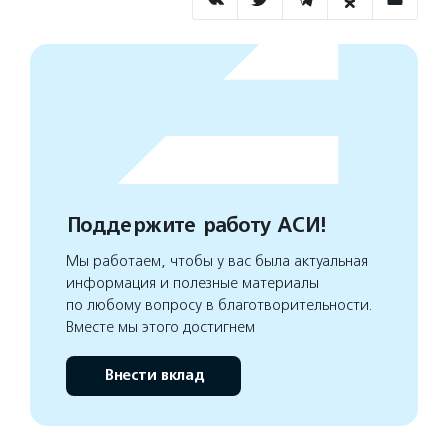
Поддержите работу АСИ!
Мы работаем, чтобы у вас была актуальная
информация и полезные материалы
по любому вопросу в благотворительности.
Вместе мы этого достигнем
Внести вклад