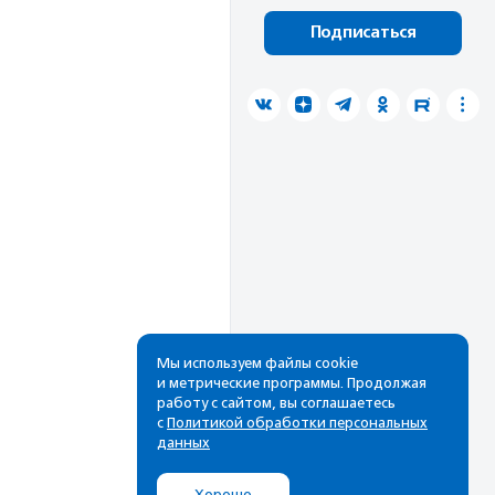
Подписаться
Мы используем файлы cookie
и метрические программы. Продолжая
работу с сайтом, вы соглашаетесь
с
Политикой обработки персональных
данных
Хорошо