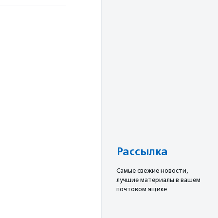
Рассылка
Cамые свежие новости,
лучшие материалы в вашем
почтовом ящике