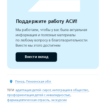
Поддержите работу АСИ!
Мы работаем, чтобы у вас была актуальная
информация и полезные материалы
по любому вопросу в благотворительности.
Вместе мы этого достигнем
Внести вклад
Пенза
,
Пензенская обл.
ТЕГИ:
адаптация детей-сирот
,
интеграция в общество
,
профориентация детей с инвалидностью
,
фармацевтическая отрасль
,
экскурсии