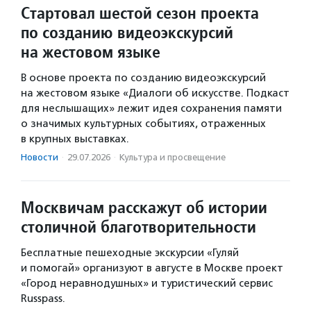
Стартовал шестой сезон проекта
по созданию видеоэкскурсий
на жестовом языке
В основе проекта по созданию видеоэкскурсий
на жестовом языке «Диалоги об искусстве. Подкаст
для неслышащих» лежит идея сохранения памяти
о значимых культурных событиях, отраженных
в крупных выставках.
Новости
·
29.07.2026
·
Культура и просвещение
Москвичам расскажут об истории
столичной благотворительности
Бесплатные пешеходные экскурсии «Гуляй
и помогай» организуют в августе в Москве проект
«Город неравнодушных» и туристический сервис
Russpass.