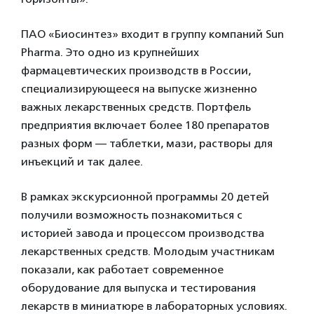
ПАО «Биосинтез» входит в группу компаний Sun
Pharma. Это одно из крупнейших
фармацевтических производств в России,
специализирующееся на выпуске жизненно
важных лекарственных средств. Портфель
предприятия включает более 180 препаратов
разных форм — таблетки, мази, растворы для
инъекций и так далее.
В рамках экскурсионной программы 20 детей
получили возможность познакомиться с
историей завода и процессом производства
лекарственных средств. Молодым участникам
показали, как работает современное
оборудование для выпуска и тестирования
лекарств в миниатюре в лабораторных условиях.