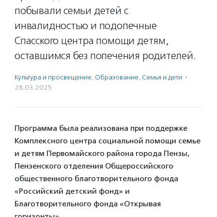
побывали семьи детей с
инвалидностью и подопечные
Спасского центра помощи детям,
оставшимся без попечения родителей.
Культура и просвещение
,
Образование
,
Семья и дети
·
28.03.2025
Программа была реализована при поддержке
Комплексного центра социальной помощи семье
и детям Первомайского района города Пензы,
Пензенского отделения Общероссийского
общественного благотворительного фонда
«Российский детский фонд» и
Благотворительного фонда «Открывая
горизонты».