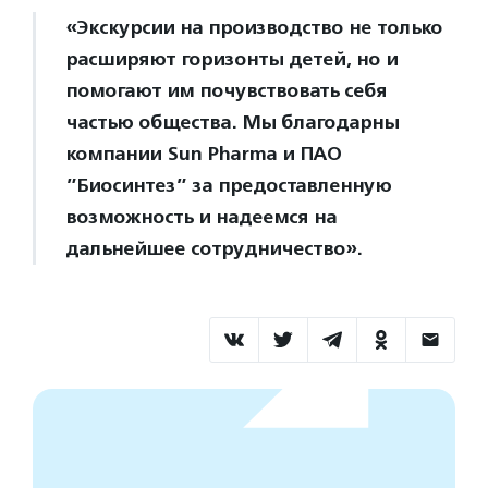
«Экскурсии на производство не только
расширяют горизонты детей, но и
помогают им почувствовать себя
частью общества. Мы благодарны
компании Sun Pharma и ПАО
”Биосинтез” за предоставленную
возможность и надеемся на
дальнейшее сотрудничество».