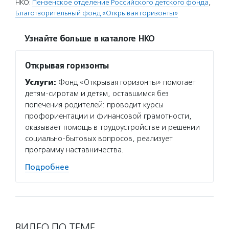
НКО:
Пензенское отделение Российского детского фонда
,
Благотворительный фонд «Открывая горизонты»
Узнайте больше в каталоге НКО
Открывая горизонты
Услуги:
Фонд «Открывая горизонты» помогает
детям-сиротам и детям, оставшимся без
попечения родителей: проводит курсы
профориентации и финансовой грамотности,
оказывает помощь в трудоустройстве и решении
социально-бытовых вопросов, реализует
программу наставничества.
Подробнее
ВИДЕО ПО ТЕМЕ