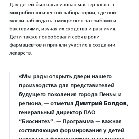
Для детей был организован мастер-класс в
микробиологической лаборатории, где они
могли наблюдать в микроскоп за грибами и
бактериями, изучая их сходства и различия.
Дети также попробовали себя в роли
фармацевтов и приняли участие в создании
лекарств.
«Мы рады открыть двери нашего
производства для представителей
будущего поколения города Пензы и
региона, — отметил
Дмитрий Болдов
,
генеральный директор ПАО
”Биосинтез”. — Программа — важная
составляющая формирования у детей