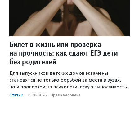
Билет в жизнь или проверка
на прочность: как сдают ЕГЭ дети
без родителей
Для выпускников детских домов экзамены
становятся не только борьбой за места в вузах,
но и проверкой на психологическую выносливость.
Статьи
·
15.06.2026
·
Права человека