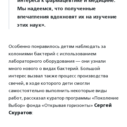
интереса к фармацевтике и медицине.
Мы надеемся, что полученные
впечатления вдохновят их на изучение
этих наук».
Особенно понравилось детям наблюдать за
колониями бактерий с использованием
лабораторного оборудования — они узнали
много нового о видах бактерий. Большой
интерес вызвал также процесс производства
свечей, в ходе которого дети смогли
самостоятельно выполнить некоторые виды
работ, рассказал куратор программы «Поколение
Выбор» фонда «Открывая горизонты»
Сергей
Скуратов
: