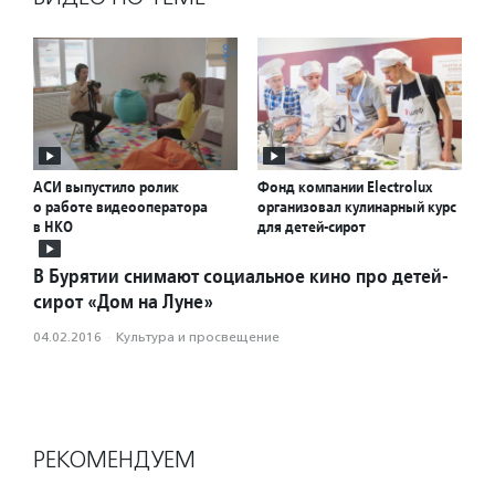
АСИ выпустило ролик
Фонд компании Electrolux
о работе видеооператора
организовал кулинарный курс
в НКО
для детей-сирот
В Бурятии снимают социальное кино про детей-
сирот «Дом на Луне»
04.02.2016
·
Культура и просвещение
РЕКОМЕНДУЕМ