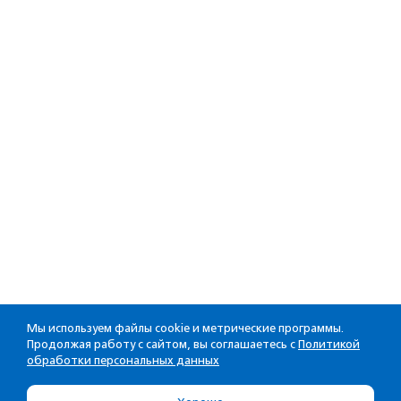
Мы используем файлы cookie и метрические программы.
Продолжая работу с сайтом, вы соглашаетесь с
Политикой
обработки персональных данных