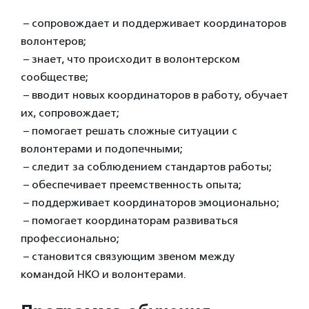
– сопровождает и поддерживает координаторов
волонтеров;
– знает, что происходит в волонтерском
сообществе;
– вводит новых координаторов в работу, обучает
их, сопровождает;
– помогает решать сложные ситуации с
волонтерами и подопечными;
– следит за соблюдением стандартов работы;
– обеспечивает преемственность опыта;
– поддерживает координаторов эмоционально;
– помогает координаторам развиваться
профессионально;
– становится связующим звеном между
командой НКО и волонтерами.