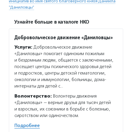
инициатив во имя святого благоверного князя Даниила
"Даниловцы"
Узнайте больше в каталоге НКО
Добровольческое движение «Даниловцы»
Услуги:
Добровольческое движение
«Даниловцы» помогает одиноким пожилым
и бездомным людям, общается с заключенными,
посещает центры психического здоровья детей
и подростков, центры детской гематологии,
онкологии и иммунологии, больницы, дома-
интернаты для детей с…
Волонтерство:
Волонтеры движения
«Даниловцы» — верные друзья для тысяч детей
и взрослых, их союзники в борьбе с болезнью,
сиротством или одиночеством.
Подробнее