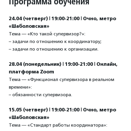
Программа обучения
24.04 (четверг) | 19:00-21:00 | Очно, метро
«Шаболовская»
Тема — «Кто такой супервизор?»:
– задачи по отношению к координатору;
– задачи по отношению к организации.
28.04 (понедельник) | 19:00-21:00 | Онлайн,
платформа Zoom
Тема — «Функционал супервизора в реальном
времени»:
– обязанности супервизора.
15.05 (четверг) | 19:00-21:00 | Очно, метро
«Шаболовская»
Тема — «Стандарт работы координатора»: