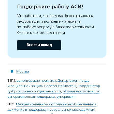
Поддержите работу АСИ!
Мы работаем, чтобы у вас была актуальная
информация и полезные материалы
по любому вопросу в благотворительности.
Вместе мы этого достигнем
Внести вклад
Москва
ТЕГИ:
волонтерские практики
,
Департамент труда
и социальной защиты населения Москвы
,
координатор
добровольческой деятельности
,
обучение волонтеров
,
супервизионная поддержка
,
супервизия
НКО:
Межрегиональное молодежное общественное
движение в поддержку православных молодежных