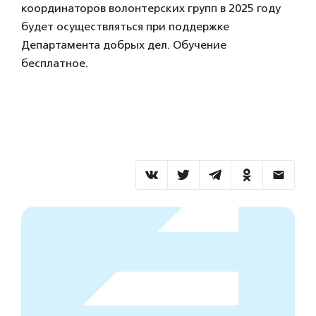
координаторов волонтерских групп в 2025 году
будет осуществляться при поддержке
Департамента добрых дел. Обучение
бесплатное.