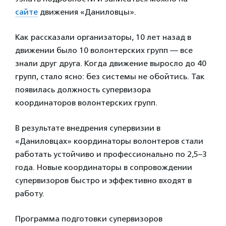
сайте
движения «Даниловцы».
Как рассказали организаторы, 10 лет назад в
движении было 10 волонтерских групп — все
знали друг друга. Когда движение выросло до 40
групп, стало ясно: без системы не обойтись. Так
появилась должность супервизора
координаторов волонтерских групп.
В результате внедрения супервизии в
«Даниловцах» координаторы волонтеров стали
работать устойчиво и профессионально по 2,5–3
года. Новые координаторы в сопровождении
супервизоров быстро и эффективно входят в
работу.
Программа подготовки супервизоров