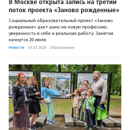
В Москве открыта запись на третий
поток проекта «Заново рожденные»
Социальный образовательный проект «Заново
рожденные» дает шанс на новую профессию,
уверенность в себе и реальную работу. Занятия
начнутся 20 июля.
Новости
·
07.07.2026
·
Образование