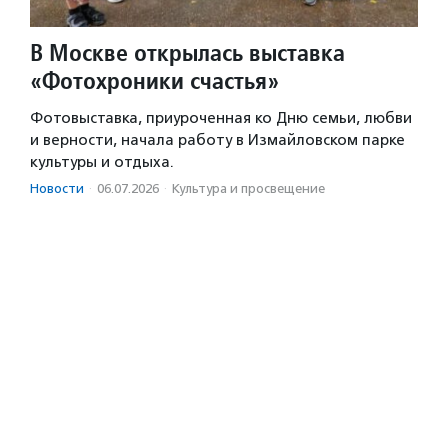
В Москве открылась выставка
«Фотохроники счастья»
Фотовыставка, приуроченная ко Дню семьи, любви
и верности, начала работу в Измайловском парке
культуры и отдыха.
Новости
·
06.07.2026
·
Культура и просвещение