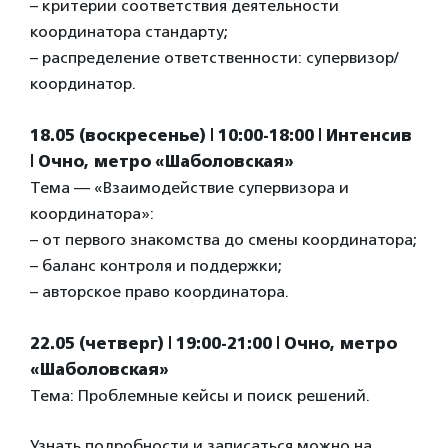
– критерии соответствия деятельности
координатора стандарту;
– распределение ответственности: супервизор/
координатор.
18.05 (воскресенье) | 10:00-18:00 | Интенсив
| Очно, метро «Шаболовская»
Тема — «Взаимодействие супервизора и
координатора»:
– от первого знакомства до смены координатора;
– баланс контроля и поддержки;
– авторское право координатора.
22.05 (четверг) | 19:00-21:00 | Очно, метро
«Шаболовская»
Тема: Проблемные кейсы и поиск решений.
Узнать подробности и записаться можно на