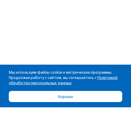
Мы используем файлы cookie и метрические программы.
Продолжая работу с сайтом, вы соглашаетесь с
Политикой
обработки персональных данных
Хорошо