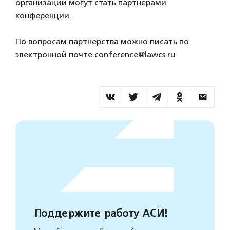
организаций могут стать партнерами
конференции.
По вопросам партнерства можно писать по
электронной почте conference@lawcs.ru.
Поддержите работу АСИ!