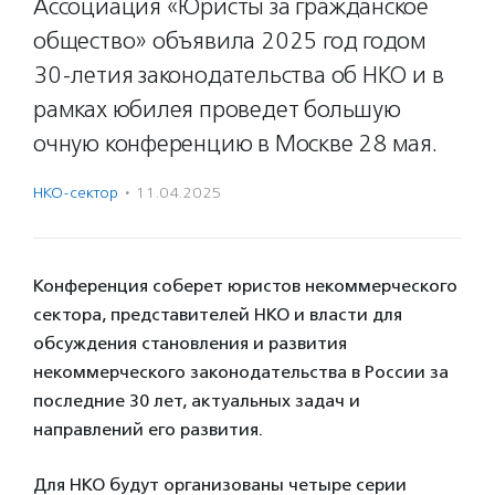
Ассоциация «Юристы за гражданское
общество» объявила 2025 год годом
30-летия законодательства об НКО и в
рамках юбилея проведет большую
очную конференцию в Москве 28 мая.
НКО-сектор
·
11.04.2025
Конференция соберет юристов некоммерческого
сектора, представителей НКО и власти для
обсуждения становления и развития
некоммерческого законодательства в России за
последние 30 лет, актуальных задач и
направлений его развития.
Для НКО будут организованы четыре серии