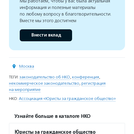
Мы работаем, чтобы у вас была актуальная
информация и полезные материалы
по любому вопросу в благотворительности.
Вместе мы этого достигнем
Внести вклад
Москва
ТЕГИ:
законодательство об НКО
,
конференция
,
некоммерческое законодательство
,
регистрация
на мероприятие
НКО:
Ассоциация «Юристы за гражданское общество»
Узнайте больше в каталоге НКО
Юристы за гражданское общество