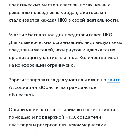
практических мастер-классов, посвященных
решению повседневных задач, с которыми
сталкивается каждая НКО в своей деятельности.
Участие бесплатное для представителей НКО.
Для коммерческих организаций, индивидуальных
предпринимателей, нотариусов и адвокатских
организаций участие платное. Количество мест
на конференции ограничено.
Зарегистрироваться для участия можно на
сайте
Ассоциации «Юристы за гражданское
общество».
Организации, которые занимаются системной
помощью и поддержкой НКО, создатели
платформ и ресурсов для некоммерческих