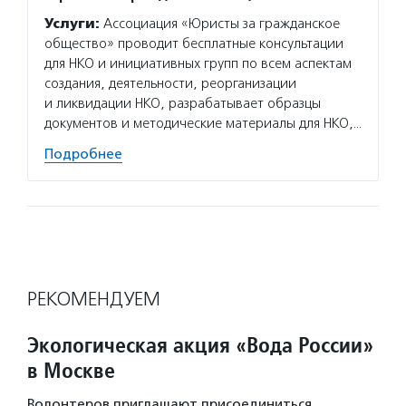
Услуги:
Ассоциация «Юристы за гражданское
общество» проводит бесплатные консультации
для НКО и инициативных групп по всем аспектам
создания, деятельности, реорганизации
и ликвидации НКО, разрабатывает образцы
документов и методические материалы для НКО,…
Подробнее
РЕКОМЕНДУЕМ
Экологическая акция «Вода России»
в Москве
Волонтеров приглашают присоединиться