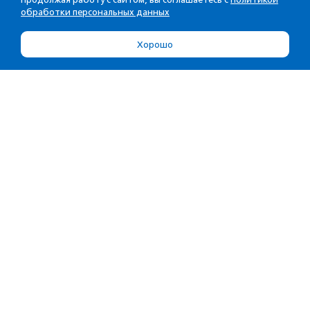
обработки персональных данных
Хорошо