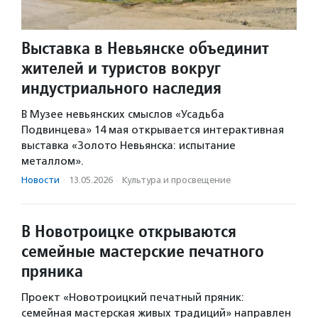
Выставка в Невьянске объединит
жителей и туристов вокруг
индустриального наследия
В Музее невьянских смыслов «Усадьба
Подвинцева» 14 мая открывается интерактивная
выставка «Золото Невьянска: испытание
металлом».
Новости
·
13.05.2026
·
Культура и просвещение
В Новотроицке открываются
семейные мастерские печатного
пряника
Проект «Новотроицкий печатный пряник:
семейная мастерская живых традиций» направлен