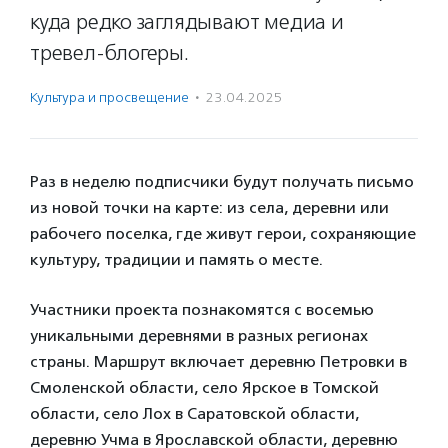
куда редко заглядывают медиа и
тревел-блогеры.
Культура и просвещение
·
23.04.2025
Раз в неделю подписчики будут получать письмо
из новой точки на карте: из села, деревни или
рабочего поселка, где живут герои, сохраняющие
культуру, традиции и память о месте.
Участники проекта познакомятся с восемью
уникальными деревнями в разных регионах
страны. Маршрут включает деревню Петровки в
Смоленской области, село Ярское в Томской
области, село Лох в Саратовской области,
деревню Учма в Ярославской области, деревню