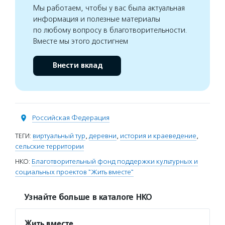
Мы работаем, чтобы у вас была актуальная
информация и полезные материалы
по любому вопросу в благотворительности.
Вместе мы этого достигнем
Внести вклад
Российская Федерация
ТЕГИ:
виртуальный тур
,
деревни
,
история и краеведение
,
сельские территории
НКО:
Благотворительный фонд поддержки культурных и
социальных проектов "Жить вместе"
Узнайте больше в каталоге НКО
Жить вместе