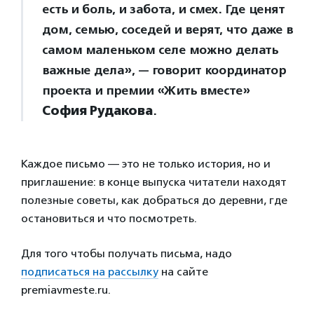
есть и боль, и забота, и смех. Где ценят
дом, семью, соседей и верят, что даже в
самом маленьком селе можно делать
важные дела», — говорит координатор
проекта и премии «Жить вместе»
София Рудакова
.
Каждое письмо — это не только история, но и
приглашение: в конце выпуска читатели находят
полезные советы, как добраться до деревни, где
остановиться и что посмотреть.
Для того чтобы получать письма, надо
подписаться на рассылку
на сайте
premiavmeste.ru.