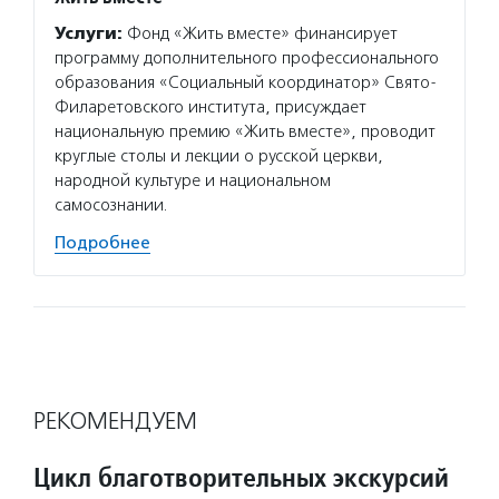
Услуги:
Фонд «Жить вместе» финансирует
программу дополнительного профессионального
образования «Социальный координатор» Свято-
Филаретовского института, присуждает
национальную премию «Жить вместе», проводит
круглые столы и лекции о русской церкви,
народной культуре и национальном
самосознании.
Подробнее
РЕКОМЕНДУЕМ
Цикл благотворительных экскурсий