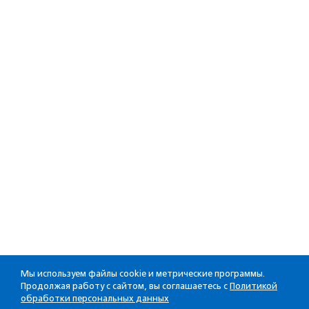
Мы используем файлы cookie и метрические программы.
Продолжая работу с сайтом, вы соглашаетесь с
Политикой
обработки персональных данных