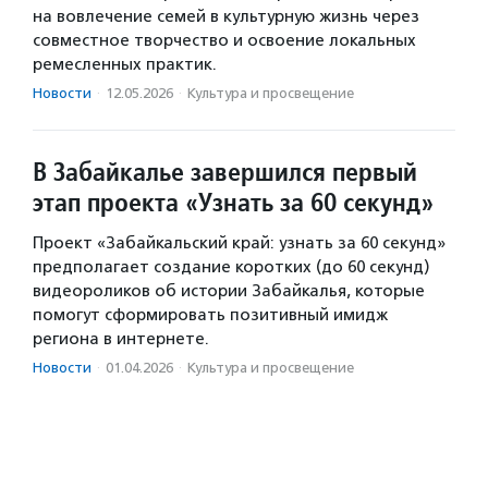
на вовлечение семей в культурную жизнь через
совместное творчество и освоение локальных
ремесленных практик.
Новости
·
12.05.2026
·
Культура и просвещение
В Забайкалье завершился первый
этап проекта «Узнать за 60 секунд»
Проект «Забайкальский край: узнать за 60 секунд»
предполагает создание коротких (до 60 секунд)
видеороликов об истории Забайкалья, которые
помогут сформировать позитивный имидж
региона в интернете.
Новости
·
01.04.2026
·
Культура и просвещение