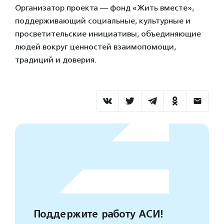
Организатор проекта — фонд «Жить вместе»,
поддерживающий социальные, культурные и
просветительские инициативы, объединяющие
людей вокруг ценностей взаимопомощи,
традиций и доверия.
Поддержите работу АСИ!