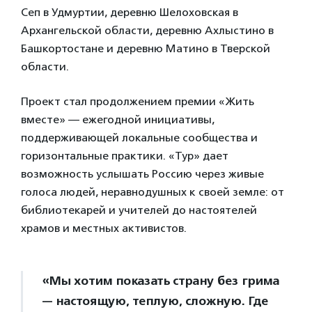
Сеп в Удмуртии, деревню Шелоховская в
Архангельской области, деревню Ахлыстино в
Башкортостане и деревню Матино в Тверской
области.
Проект стал продолжением премии «Жить
вместе» — ежегодной инициативы,
поддерживающей локальные сообщества и
горизонтальные практики. «Тур» дает
возможность услышать Россию через живые
голоса людей, неравнодушных к своей земле: от
библиотекарей и учителей до настоятелей
храмов и местных активистов.
«Мы хотим показать страну без грима
— настоящую, теплую, сложную. Где