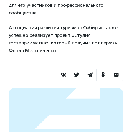
для его участников и профессионального
сообщества.
Ассоциация развития туризма «Сибирь» также
успешно реализует проект «Студия
гостеприимства», который получил поддержку
Фонда Мельниченко.