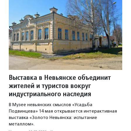
Выставка в Невьянске объединит
жителей и туристов вокруг
индустриального наследия
В Музее невьянских смыслов «Усадьба
Подвинцева» 14 мая открывается интерактивная
выставка «Золото Невьянска: испытание
металлом».