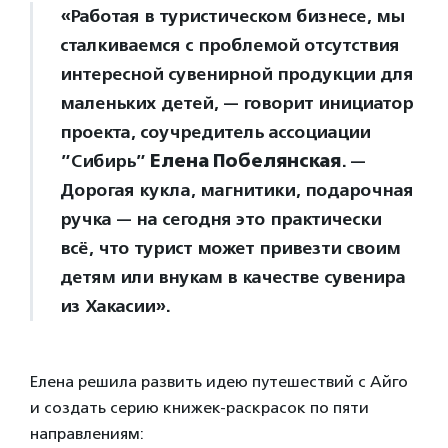
«Работая в туристическом бизнесе, мы
сталкиваемся с проблемой отсутствия
интересной сувенирной продукции для
маленьких детей, — говорит инициатор
проекта, соучредитель ассоциации
”Сибирь”
Елена Побелянская
. —
Дорогая кукла, магнитики, подарочная
ручка — на сегодня это практически
всё, что турист может привезти своим
детям или внукам в качестве сувенира
из Хакасии».
Елена решила развить идею путешествий с Айго
и создать серию книжек-раскрасок по пяти
направлениям: