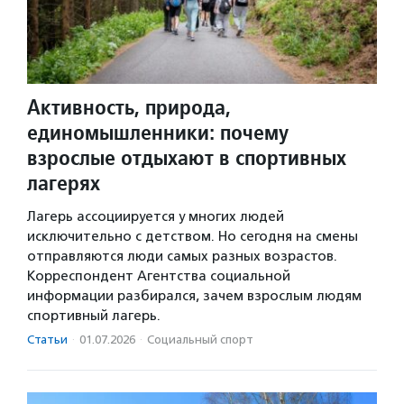
Активность, природа,
единомышленники: почему
взрослые отдыхают в спортивных
лагерях
Лагерь ассоциируется у многих людей
исключительно с детством. Но сегодня на смены
отправляются люди самых разных возрастов.
Корреспондент Агентства социальной
информации разбирался, зачем взрослым людям
спортивный лагерь.
Статьи
·
01.07.2026
·
Социальный спорт