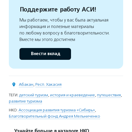
Поддержите работу АСИ!
Мы работаем, чтобы у вас была актуальная
информация и полезные материалы
по любому вопросу в благотворительности.
Вместе мы этого достигнем
Внести вклад
Абакан
,
Респ. Хакасия
ТЕГИ:
детский туризм
,
история и краеведение
,
путешествия
,
развитие туризма
НКО:
Ассоциация развития туризма «Сибирь»
,
Благотворительный фонд Андрея Мельниченко
Узнайте больше в каталоге НКО