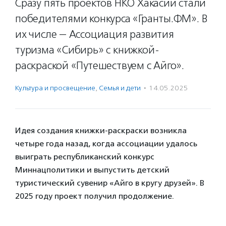
Сразу пять проектов НКО Хакасии стали
победителями конкурса «Гранты.ФМ». В
их числе — Ассоциация развития
туризма «Сибирь» с книжкой-
раскраской «Путешествуем с Айго».
Культура и просвещение
,
Семья и дети
·
14.05.2025
Идея создания книжки-раскраски возникла
четыре года назад, когда ассоциации удалось
выиграть республиканский конкурс
Миннацполитики и выпустить детский
туристический сувенир «Айго в кругу друзей». В
2025 году проект получил продолжение.