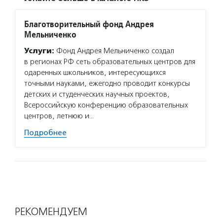
Благотворительный фонд Андрея
Мельниченко
Услуги:
Фонд Андрея Мельниченко создал
в регионах РФ сеть образовательных центров для
одаренных школьников, интересующихся
точными науками, ежегодно проводит конкурсы
детских и студенческих научных проектов,
Всероссийскую конференцию образовательных
центров, летнюю и…
Подробнее
РЕКОМЕНДУЕМ