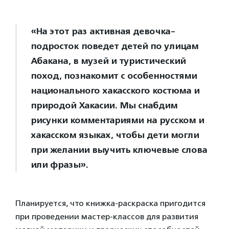
«На этот раз активная девочка-
подросток поведет детей по улицам
Абакана, в музей и туристический
поход, познакомит с особенностями
национального хакасского костюма и
природой Хакасии. Мы снабдим
рисунки комментариями на русском и
хакасском языках, чтобы дети могли
при желании выучить ключевые слова
или фразы».
Планируется, что книжка-раскраска пригодится
при проведении мастер-классов для развития