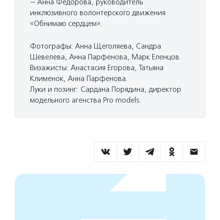
— Анна Федорова, руководитель
инклюзивного волонтерского движения
«Обнимаю сердцем».
Фотографы: Анна Щеголяева, Сандра
Шевелева, Анна Парфенова, Марк Еленцов.
Визажисты: Анастасия Егорова, Татьяна
Клименок, Анна Парфенова.
Луки и позинг: Сардана Порядина, директор
модельного агенства Pro models.