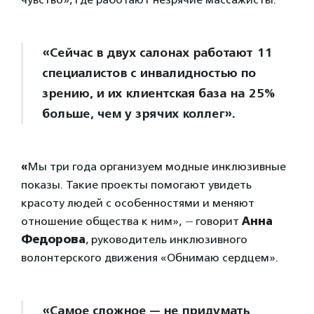
«Сейчас в двух салонах работают 11
специалистов с инвалидностью по
зрению, и их клиентская база на 25%
больше, чем у зрячих коллег».
«
Мы три года организуем модные инклюзивные
показы. Такие проекты помогают увидеть
красоту людей с особенностями и меняют
отношение общества к ним»,
—
говорит
Анна
Федорова
, руководитель инклюзивного
волонтерского движения «Обнимаю сердцем».
«Самое сложное — не придумать