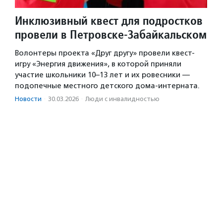
Инклюзивный квест для подростков
провели в Петровске-Забайкальском
Волонтеры проекта «Друг другу» провели квест-
игру «Энергия движения», в которой приняли
участие школьники 10–13 лет и их ровесники —
подопечные местного детского дома-интерната.
Новости
·
30.03.2026
·
Люди с инвалидностью