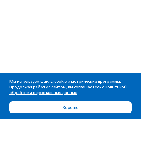
Мы используем файлы cookie и метрические программы.
Продолжая работу с сайтом, вы соглашаетесь с
Политикой
обработки персональных данных
Хорошо