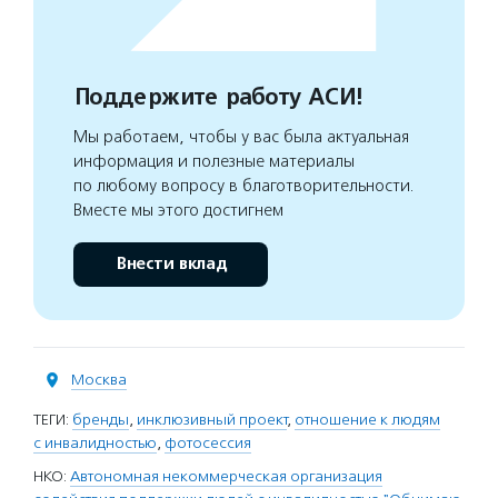
Поддержите работу АСИ!
Мы работаем, чтобы у вас была актуальная
информация и полезные материалы
по любому вопросу в благотворительности.
Вместе мы этого достигнем
Внести вклад
Москва
ТЕГИ:
бренды
,
инклюзивный проект
,
отношение к людям
с инвалидностью
,
фотосессия
НКО:
Автономная некоммерческая организация