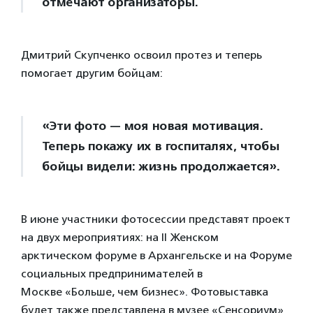
отмечают организаторы.
Дмитрий Скупченко освоил протез и теперь
помогает другим бойцам:
«Эти фото — моя новая мотивация.
Теперь покажу их в госпиталях, чтобы
бойцы видели: жизнь продолжается».
В июне участники фотосессии представят проект
на двух мероприятиях: на II Женском
арктическом форуме в Архангельске и на Форуме
социальных предпринимателей в
Москве «Больше, чем бизнес». Фотовыставка
будет также представлена в музее «Сенсориум»