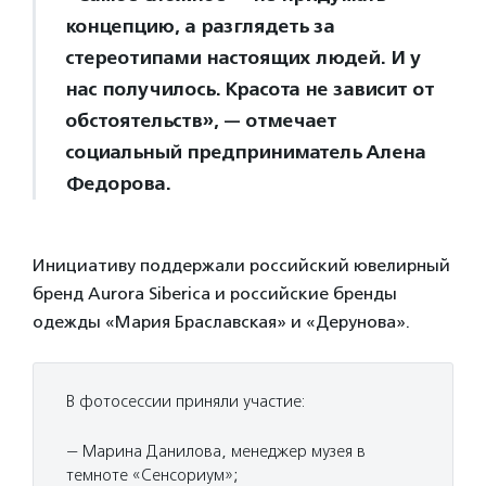
концепцию, а разглядеть за
стереотипами настоящих людей. И у
нас получилось. Красота не зависит от
обстоятельств», — отмечает
социальный предприниматель Алена
Федорова.
Инициативу поддержали российский ювелирный
бренд Aurora Siberica и российские бренды
одежды «Мария Браславская» и «Дерунова».
В фотосессии приняли участие:
— Марина Данилова, менеджер музея в
темноте «Сенсориум»;