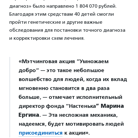
диагноз» было направлено 1 804 070 рублей.
Благодаря этим средствам 40 детей смогли
пройти генетические и другие важные
обследования для постановки точного диагноза
и корректировки схем лечения.
«Мэтчинговая акция ”Умножаем
добро” — это такое небольшое
волшебство для людей, когда их вклад
мгновенно становится в два раза
больше, — отмечает исполнительный
директор фонда ”Настенька
”
Марина
Ергина
. — Эта несложная механика,
надеемся, будет мотивировать людей
присоединиться
к акции».