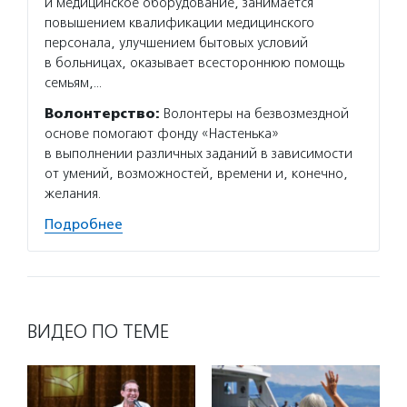
и медицинское оборудование, занимается
повышением квалификации медицинского
персонала, улучшением бытовых условий
в больницах, оказывает всестороннюю помощь
семьям,…
Волонтерство:
Волонтеры на безвозмездной
основе помогают фонду «Настенька»
в выполнении различных заданий в зависимости
от умений, возможностей, времени и, конечно,
желания.
Подробнее
ВИДЕО ПО ТЕМЕ