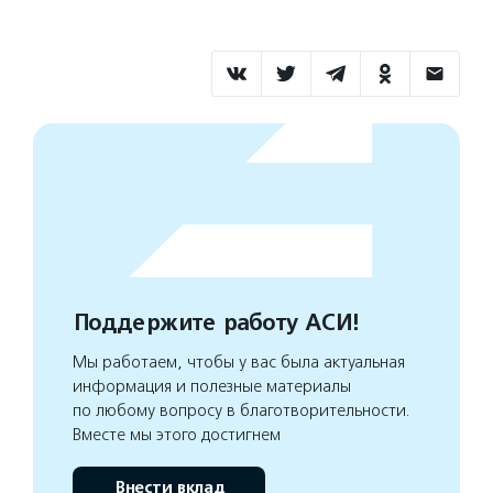
Поддержите работу АСИ!
Мы работаем, чтобы у вас была актуальная
информация и полезные материалы
по любому вопросу в благотворительности.
Вместе мы этого достигнем
Внести вклад