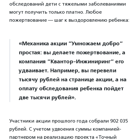
обследований дети с тяжелыми заболеваниями
могут получить только платно. Любое
пожертвование — шаг к выздоровлению ребенка:
«Механика акции ”Умножаем добро”
простая: вы делаете пожертвование, а
компания ”Квантор-Инжиниринг” его
удваивает. Например, вы перевели
тысячу рублей на странице акции, а на
оплату обследования ребенка пойдет
две тысячи рублей».
Участники акции прошлого года собрали 902 035
рублей. С учетом удвоения суммы компанией-
партнером на реализацию проекта «Точный