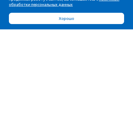
обработки персональных данных
Хорошо