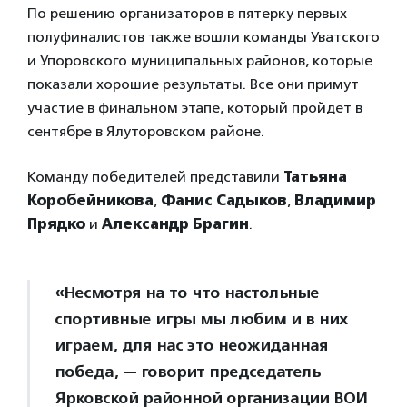
По решению организаторов в пятерку первых
полуфиналистов также вошли команды Уватского
и Упоровского муниципальных районов, которые
показали хорошие результаты. Все они примут
участие в финальном этапе, который пройдет в
сентябре в Ялуторовском районе.
Команду победителей представили
Татьяна
Коробейникова
,
Фанис Садыков
,
Владимир
Прядко
и
Александр Брагин
.
«Несмотря на то что настольные
спортивные игры мы любим и в них
играем, для нас это неожиданная
победа, — говорит председатель
Ярковской районной организации ВОИ