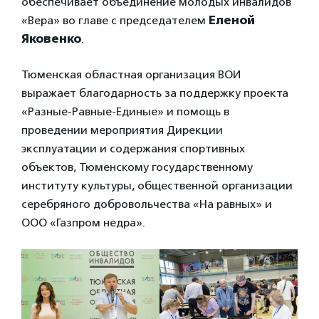
обеспечивает объединение молодых инвалидов
«Вера» во главе с председателем
Еленой
Яковенко
.
Тюменская областная организация ВОИ
выражает благодарность за поддержку проекта
«Разные-Равные-Единые» и помощь в
проведении мероприятия Дирекции
эксплуатации и содержания спортивных
объектов, Тюменскому государственному
институту культуры, общественной организации
серебряного добровольчества «На равных» и
ООО «Газпром недра».