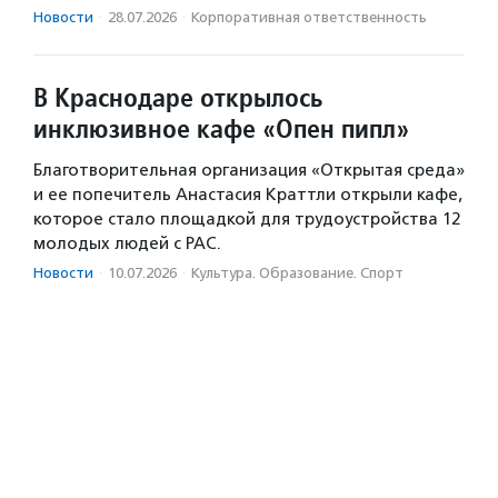
Новости
·
28.07.2026
·
Корпоративная ответственность
В Краснодаре открылось
инклюзивное кафе «Опен пипл»
Благотворительная организация «Открытая среда»
и ее попечитель Анастасия Краттли открыли кафе,
которое стало площадкой для трудоустройства 12
молодых людей с РАС.
Новости
·
10.07.2026
·
Культура. Образование. Спорт