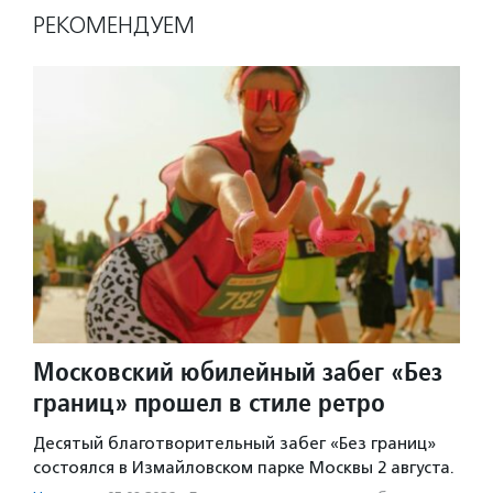
РЕКОМЕНДУЕМ
Московский юбилейный забег «Без
границ» прошел в стиле ретро
Десятый благотворительный забег «Без границ»
состоялся в Измайловском парке Москвы 2 августа.