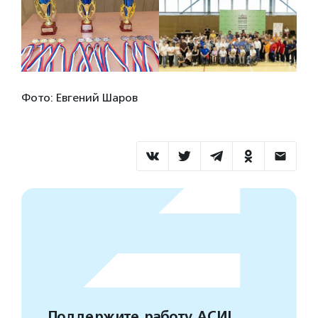
Фото: Евгений Шаров
Поддержите работу АСИ!