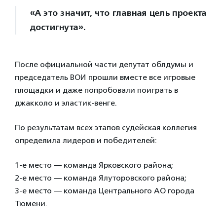
«А это значит, что главная цель проекта
достигнута».
После официальной части депутат облдумы и
председатель ВОИ прошли вместе все игровые
площадки и даже попробовали поиграть в
джакколо и эластик-венге.
По результатам всех этапов судейская коллегия
определила лидеров и победителей:
1-е место — команда Ярковского района;
2-е место — команда Ялуторовского района;
3-е место — команда Центрального АО города
Тюмени.