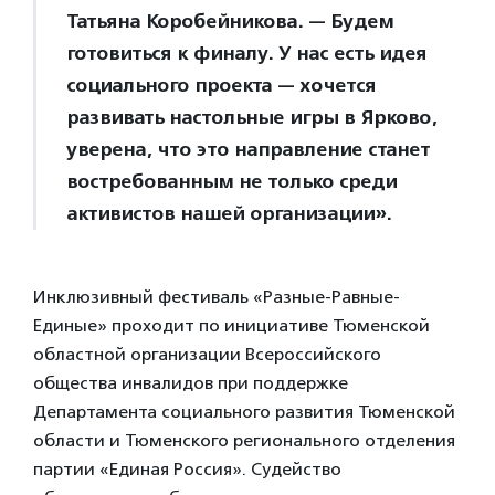
Татьяна Коробейникова. — Будем
готовиться к финалу. У нас есть идея
социального проекта — хочется
развивать настольные игры в Ярково,
уверена, что это направление станет
востребованным не только среди
активистов нашей организации».
Инклюзивный фестиваль «Разные-Равные-
Единые» проходит по инициативе Тюменской
областной организации Всероссийского
общества инвалидов при поддержке
Департамента социального развития Тюменской
области и Тюменского регионального отделения
партии «Единая Россия». Судейство