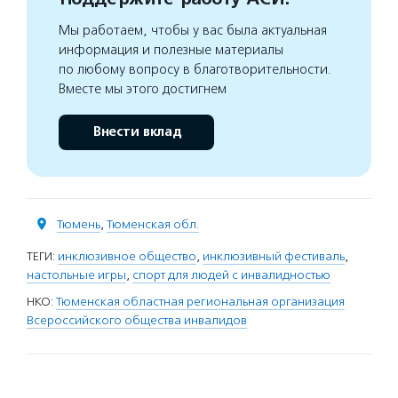
Мы работаем, чтобы у вас была актуальная
информация и полезные материалы
по любому вопросу в благотворительности.
Вместе мы этого достигнем
Внести вклад
Тюмень
,
Тюменская обл.
ТЕГИ:
инклюзивное общество
,
инклюзивный фестиваль
,
настольные игры
,
спорт для людей с инвалидностью
НКО:
Тюменская областная региональная организация
Всероссийского общества инвалидов