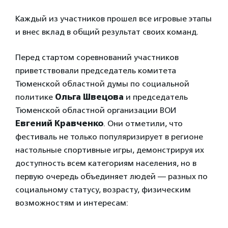
Каждый из участников прошел все игровые этапы
и внес вклад в общий результат своих команд.
Перед стартом соревнований участников
приветствовали председатель комитета
Тюменской областной думы по социальной
политике
Ольга Швецова
и председатель
Тюменской областной организации ВОИ
Евгений Кравченко
. Они отметили, что
фестиваль не только популяризирует в регионе
настольные спортивные игры, демонстрируя их
доступность всем категориям населения, но в
первую очередь объединяет людей — разных по
социальному статусу, возрасту, физическим
возможностям и интересам: