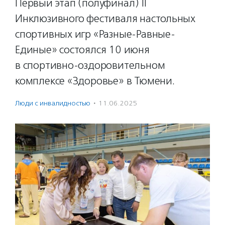
Первый этап (полуфинал) II
Инклюзивного фестиваля настольных
спортивных игр «Разные-Равные-
Единые» состоялся 10 июня
в спортивно-оздоровительном
комплексе «Здоровье» в Тюмени.
Люди с инвалидностью
·
11.06.2025