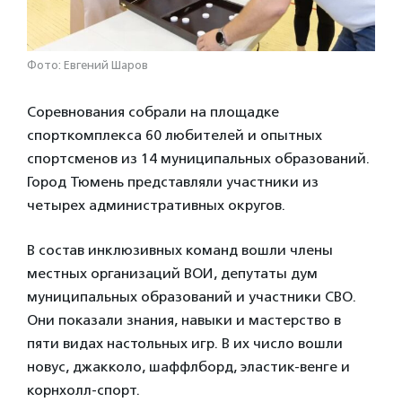
Фото: Евгений Шаров
Соревнования собрали на площадке
спорткомплекса 60 любителей и опытных
спортсменов из 14 муниципальных образований.
Город Тюмень представляли участники из
четырех административных округов.
В состав инклюзивных команд вошли члены
местных организаций ВОИ, депутаты дум
муниципальных образований и участники СВО.
Они показали знания, навыки и мастерство в
пяти видах настольных игр. В их число вошли
новус, джакколо, шаффлборд, эластик-венге и
корнхолл-спорт.