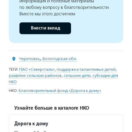
информация и полезные материалы
по любому вопросу в благотворительности.
Вместе мы этого достигнем
Внести вклад
Череповец
,
Вологодская обл.
ТЕГИ:
ПАО «Северсталь»
,
поддержка талантливых детей
,
развитие сельских районов
,
сельские дети
,
субсидии для
НКО
НКО:
Благотворительный фонд «Дорога к дому»
Узнайте больше в каталоге НКО
Дорога к дому