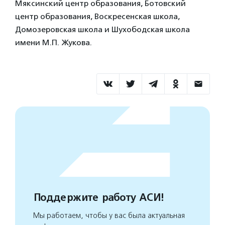
Мяксинский центр образования, Ботовский
центр образования, Воскресенская школа,
Домозеровская школа и Шухободская школа
имени М.П. Жукова.
Поддержите работу АСИ!
Мы работаем, чтобы у вас была актуальная