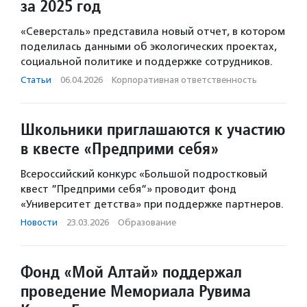
за 2025 год
«Северсталь» представила новый отчет, в котором
поделилась данными об экологических проектах,
социальной политике и поддержке сотрудников.
Статьи
·
06.04.2026
·
Корпоративная ответственность
Школьники приглашаются к участию
в квесте «Предприми себя»
Всероссийский конкурс «Большой подростковый
квест ”Предприми себя”» проводит фонд
«Университет детства» при поддержке партнеров.
Новости
·
23.03.2026
·
Образование
Фонд «Мой Алтай» поддержал
проведение Мемориала Рувима