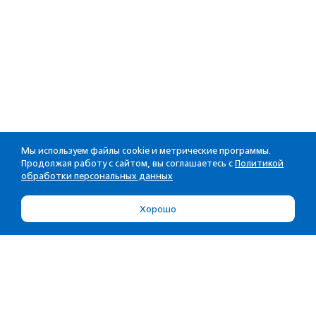
Мы используем файлы cookie и метрические программы.
Продолжая работу с сайтом, вы соглашаетесь с
Политикой
обработки персональных данных
Хорошо