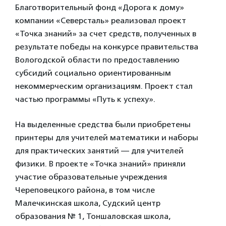
Благотворительный фонд «Дорога к дому»
компании «Северсталь» реализовал проект
«Точка знаний» за счет средств, полученных в
результате победы на конкурсе правительства
Вологодской области по предоставлению
субсидий социально ориентированным
некоммерческим организациям. Проект стал
частью программы «Путь к успеху».
На выделенные средства были приобретены
принтеры для учителей математики и наборы
для практических занятий — для учителей
физики. В проекте «Точка знаний» приняли
участие образовательные учреждения
Череповецкого района, в том числе
Малечкинская школа, Судский центр
образования № 1, Тоншаловская школа,