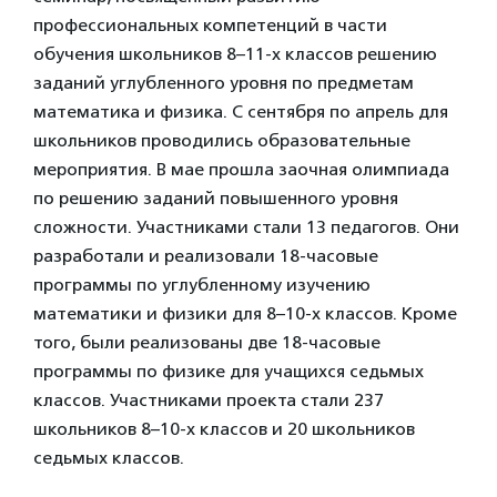
профессиональных компетенций в части
обучения школьников 8–11-х классов решению
заданий углубленного уровня по предметам
математика и физика. С сентября по апрель для
школьников проводились образовательные
мероприятия. В мае прошла заочная олимпиада
по решению заданий повышенного уровня
сложности. Участниками стали 13 педагогов. Они
разработали и реализовали 18-часовые
программы по углубленному изучению
математики и физики для 8–10-х классов. Кроме
того, были реализованы две 18-часовые
программы по физике для учащихся седьмых
классов. Участниками проекта стали 237
школьников 8–10-х классов и 20 школьников
седьмых классов.