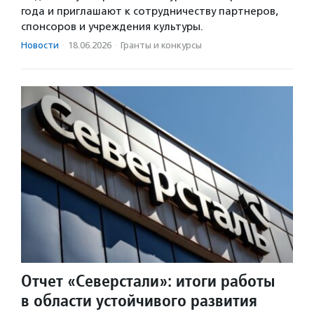
года и приглашают к сотрудничеству партнеров,
спонсоров и учреждения культуры.
Новости
·
18.06.2026
·
Гранты и конкурсы
Отчет «Северстали»: итоги работы
в области устойчивого развития