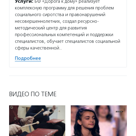
Услуги:
БФ «Дорога к дому» реализует
комплексную программу для решения проблем
социального сиротства и правонарушений
несовершеннолетних, создал ресурсно-
методический центр для развития
профессиональных компетенций и поддержки
специалистов, обучает специалистов социальной
сферы качественной…
Подробнее
ВИДЕО ПО ТЕМЕ