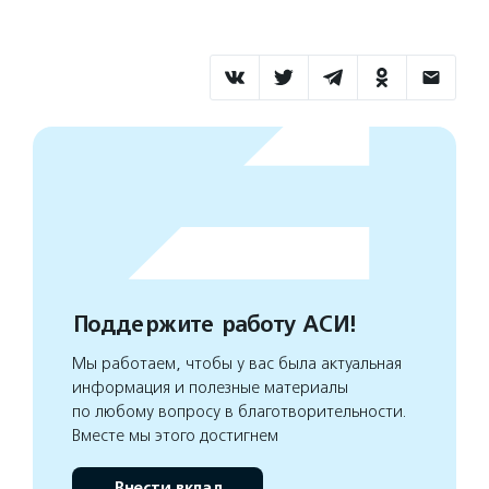
Поддержите работу АСИ!
Мы работаем, чтобы у вас была актуальная
информация и полезные материалы
по любому вопросу в благотворительности.
Вместе мы этого достигнем
Внести вклад