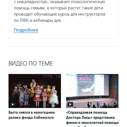
с инвалидностью, оказывает психологическую
помощь семьям, в которых растут такие дети
проводит обучающие курсы для инструкторов
по ЛФК и вебинары для…
Подробнее
ВИДЕО ПО ТЕМЕ
Баста снялся в новогоднем
«Справедливая помощь
ролике фонда Хабенского
Доктора Лизы» представила
фильм о многолетней помощи