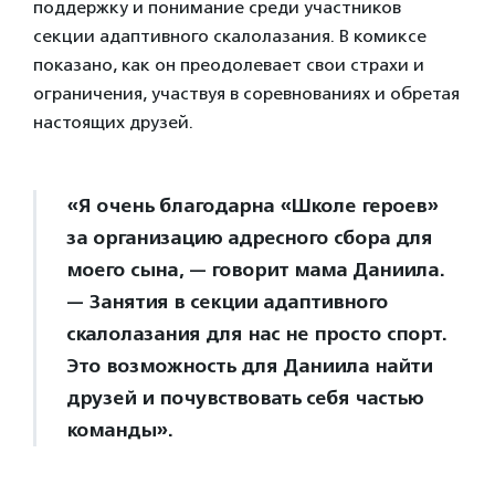
поддержку и понимание среди участников
секции адаптивного скалолазания. В комиксе
показано, как он преодолевает свои страхи и
ограничения, участвуя в соревнованиях и обретая
настоящих друзей.
«Я очень благодарна «Школе героев»
за организацию адресного сбора для
моего сына, — говорит мама Даниила.
— Занятия в секции адаптивного
скалолазания для нас не просто спорт.
Это возможность для Даниила найти
друзей и почувствовать себя частью
команды».