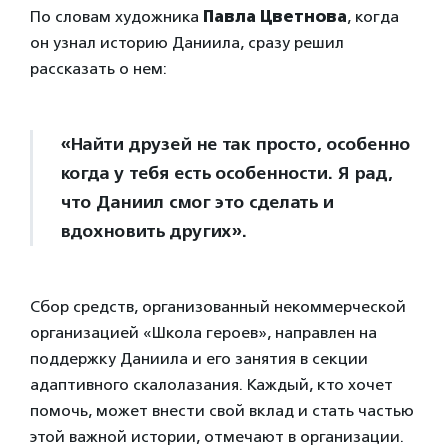
По словам художника
Павла Цветнова
, когда
он узнал историю Даниила, сразу решил
рассказать о нем:
«Найти друзей не так просто, особенно
когда у тебя есть особенности. Я рад,
что Даниил смог это сделать и
вдохновить других».
Сбор средств, организованный некоммерческой
организацией «Школа героев», направлен на
поддержку Даниила и его занятия в секции
адаптивного скалолазания. Каждый, кто хочет
помочь, может внести свой вклад и стать частью
этой важной истории, отмечают в организации.