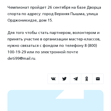
Чемпионат пройдет 26 сентября на базе Дворца
спорта по адресу: город Верхняя Пышма, улица
Орджоникидзе, дом 15.
Для того чтобы стать партнером, волонтером и
принять участие в организации мастер-классов,
нужно связаться с фондом по телефону 8 (800)
100-19-29 или по электронной почте
deti99@mail.ru.