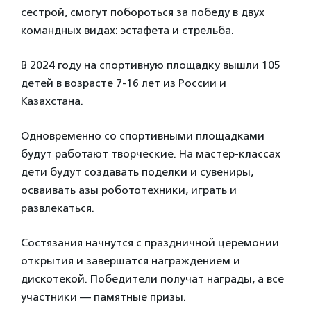
сестрой, смогут побороться за победу в двух
командных видах: эстафета и стрельба.
В 2024 году на спортивную площадку вышли 105
детей в возрасте 7-16 лет из России и
Казахстана.
Одновременно со спортивными площадками
будут работают творческие. На мастер-классах
дети будут создавать поделки и сувениры,
осваивать азы робототехники, играть и
развлекаться.
Состязания начнутся с праздничной церемонии
открытия и завершатся награждением и
дискотекой. Победители получат награды, а все
участники — памятные призы.