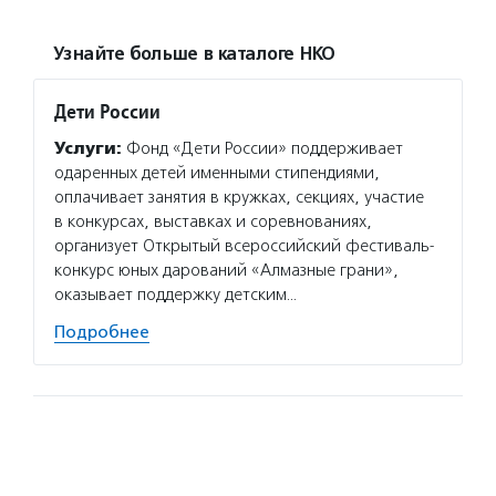
Узнайте больше в каталоге НКО
Дети России
Услуги:
Фонд «Дети России» поддерживает
одаренных детей именными стипендиями,
оплачивает занятия в кружках, секциях, участие
в конкурсах, выставках и соревнованиях,
организует Открытый всероссийский фестиваль-
конкурс юных дарований «Алмазные грани»,
оказывает поддержку детским…
Подробнее