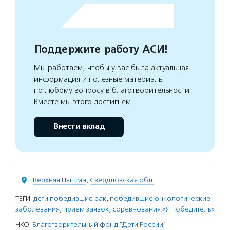
Поддержите работу АСИ!
Мы работаем, чтобы у вас была актуальная
информация и полезные материалы
по любому вопросу в благотворительности.
Вместе мы этого достигнем
Внести вклад
Верхняя Пышма
,
Свердловская обл.
ТЕГИ:
дети победившие рак
,
победившие онкологические
заболевания
,
прием заявок
,
соревнования «Я победитель»
НКО:
Благотворительный фонд "Дети России"