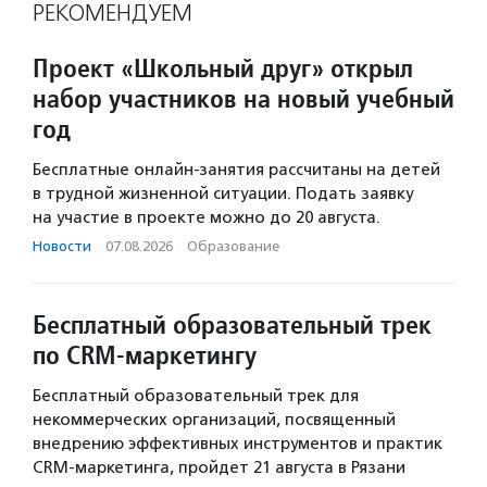
РЕКОМЕНДУЕМ
Проект «Школьный друг» открыл
набор участников на новый учебный
год
Бесплатные онлайн-занятия рассчитаны на детей
в трудной жизненной ситуации. Подать заявку
на участие в проекте можно до 20 августа.
Новости
·
07.08.2026
·
Образование
Бесплатный образовательный трек
по CRM-маркетингу
Бесплатный образовательный трек для
некоммерческих организаций, посвященный
внедрению эффективных инструментов и практик
CRM-маркетинга, пройдет 21 августа в Рязани