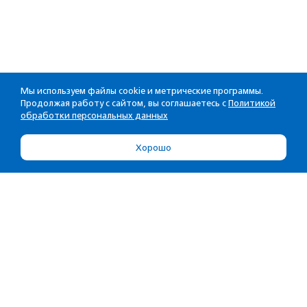
Мы используем файлы cookie и метрические программы.
Продолжая работу с сайтом, вы соглашаетесь с
Политикой
обработки персональных данных
Хорошо