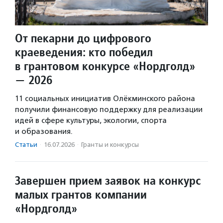
От пекарни до цифрового
краеведения: кто победил
в грантовом конкурсе «Нордголд»
— 2026
11 социальных инициатив Олёкминского района
получили финансовую поддержку для реализации
идей в сфере культуры, экологии, спорта
и образования.
Статьи
·
16.07.2026
·
Гранты и конкурсы
Завершен прием заявок на конкурс
малых грантов компании
«Нордголд»