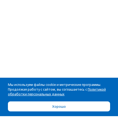
Мы используем файлы cookie и метрические программы.
Продолжая работу с сайтом, вы соглашаетесь с
Политикой
обработки персональных данных
Хорошо