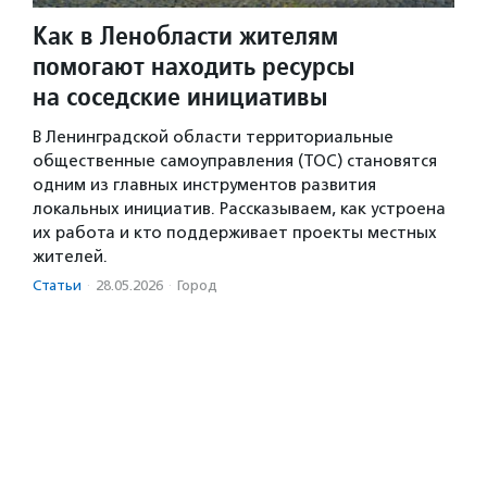
Как в Ленобласти жителям
помогают находить ресурсы
на соседские инициативы
В Ленинградской области территориальные
общественные самоуправления (ТОС) становятся
одним из главных инструментов развития
локальных инициатив. Рассказываем, как устроена
их работа и кто поддерживает проекты местных
жителей.
Статьи
·
28.05.2026
·
Город