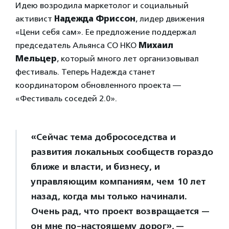
Идею возродила маркетолог и социальный
активист
Надежда Фриссон
, лидер движения
«Цени себя сам». Ее предложение поддержал
председатель Альянса СО НКО
Михаил
Мельцер
, который много лет организовывал
фестиваль. Теперь Надежда станет
координатором обновленного проекта —
«Фестиваль соседей 2.0».
«Сейчас тема добрососедства и
развития локальных сообществ гораздо
ближе и власти, и бизнесу, и
управляющим компаниям, чем 10 лет
назад, когда мы только начинали.
Очень рад, что проект возвращается —
он мне по-настоящему дорог», —