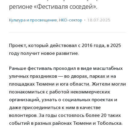
регионе «Фестиваля соседей».
Культура и просвещение
,
НКО-сектор
·
18.07.2025
Проект, который действовал с 2016 года, в 2025
году получит новое развитие.
Раньше фестиваль проходил в виде масштабных
уличных праздников — во дворах, парках и на
площадках Тюмени и юга области. Жители могли
познакомиться с работой некоммерческих
организаций, узнать о социальных проектах и
даже присоединиться к ним в качестве
волонтеров. За годы состоялось более 20 таких
событий в разных районах Тюмени и Тобольска.