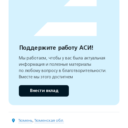
Поддержите работу АСИ!
Мы работаем, чтобы у вас была актуальная
информация и полезные материалы
по любому вопросу в благотворительности.
Вместе мы этого достигнем
Внести вклад
Тюмень
,
Тюменская обл.