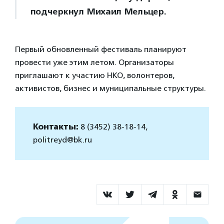
подчеркнул Михаил Мельцер.
Первый обновленный фестиваль планируют
провести уже этим летом. Организаторы
приглашают к участию НКО, волонтеров,
активистов, бизнес и муниципальные структуры.
Контакты:
8 (3452) 38-18-14,
politreyd@bk.ru